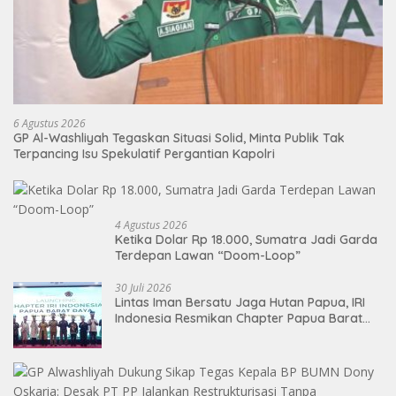
6 Agustus 2026
GP Al-Washliyah Tegaskan Situasi Solid, Minta Publik Tak
Terpancing Isu Spekulatif Pergantian Kapolri
4 Agustus 2026
Ketika Dolar Rp 18.000, Sumatra Jadi Garda
Terdepan Lawan “Doom-Loop”
30 Juli 2026
Lintas Iman Bersatu Jaga Hutan Papua, IRI
Indonesia Resmikan Chapter Papua Barat
Daya