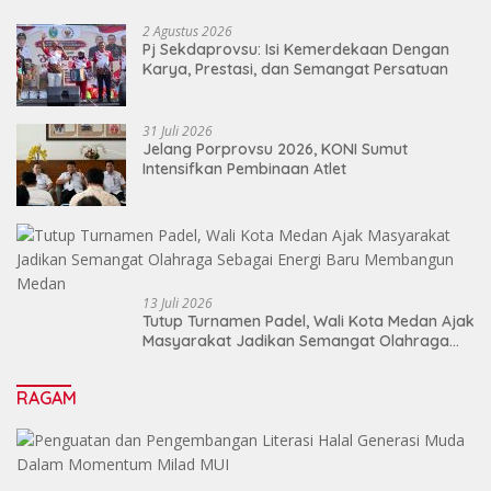
2 Agustus 2026
Pj Sekdaprovsu: Isi Kemerdekaan Dengan
Karya, Prestasi, dan Semangat Persatuan
31 Juli 2026
Jelang Porprovsu 2026, KONI Sumut
Intensifkan Pembinaan Atlet
13 Juli 2026
Tutup Turnamen Padel, Wali Kota Medan Ajak
Masyarakat Jadikan Semangat Olahraga
Sebagai Energi Baru Membangun Medan
RAGAM