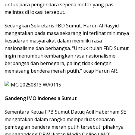
untuk para pengendara sepeda motor yang pas
melintas di lokasi tersebut.
Sedangkan Sekretaris FBD Sumut, Harun Al Rasyid
mengatakan pada masa sekarang ini terlihat minimnya
kesadaran masyarakat dalam memiliki rasa
nasionalisme dan berbangsa. “Untuk itulah FBD Sumut
ingin menumbuhkembangkan rasa nasionalisme
berbangsa dan bernegara, paling tidak dengan
memasang bendera merah putih,” ucap Harun AR.
Gandeng IMO Indonesia Sumut
Sementara Ketua FPB Sumut Datuq Adil Haberham SE
mengatakan dalam rangka memperluas sebaran
pembagian bendera merah putih tersebut, pihaknya
menggandeng DPW Ikatan Media Online (IMO)