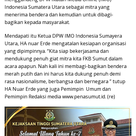
Indonesia Sumatera Utara sebagai mitra yang
menerima bendera dan kemudian untuk dibagi-
bagikan kepada masyarakat.
Mendapati itu Ketua DPW IMO Indonesia Sumayera
Utara, HA nuar Erde mengatalan kesiapan organisasi
yang dipimpinnya. “Kita siap bekerjasama dan
mendukung penuh giat mitra kita FKB Sumut dalam
acara apapun. Nah kali ini membagi-bagikan bendera
merah putih dan ini harus kita dukung penuh demi
rasa nasionalisme, berbangsa dan bernegara ” tutup
HA Nuar Erde yang juga Pemimpin Umum dan
Pemimpin Redaksi media www.penasumut.id. (re)