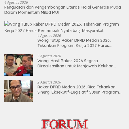
4 Agustus 2026
Penguatan dan Pengembangan Literasi Halal Generasi Muda
Dalam Momentum Milad MUI
4 Agustus 2026
Wong Tutup Raker DPRD Medan 2026,
Tekankan Program Kerja 2027 Harus
Berdampak Nyata bagi Masyarakat
3 Agustus 2026
Wong: Hasil Raker 2026 Segera
Direalisasikan untuk Menjawab Keluhan
Masyarakat
2 Agustus 2026
Raker DPRD Medan 2026, Rico Tekankan
Sinergi Eksekutif-Legislatif Susun Program
Tepat Sasaran