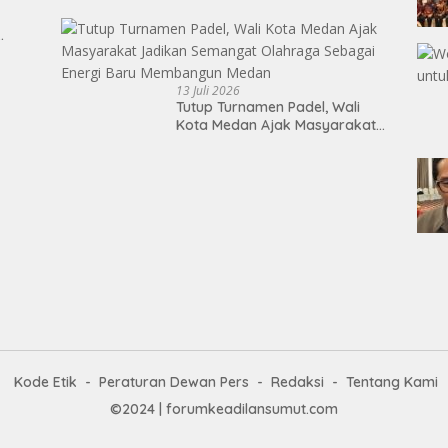
Atlet
13 Juli 2026
Tutup Turnamen Padel, Wali
Kota Medan Ajak Masyarakat
Jadikan Semangat Olahraga
Sebagai Energi Baru
Membangun Medan
Kode Etik
Peraturan Dewan Pers
Redaksi
Tentang Kami
©2024 | forumkeadilansumut.com