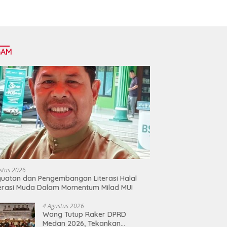
GAM
stus 2026
uatan dan Pengembangan Literasi Halal
erasi Muda Dalam Momentum Milad MUI
4 Agustus 2026
Wong Tutup Raker DPRD
Medan 2026, Tekankan