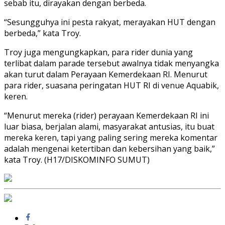
sebab itu, dirayakan dengan berbeda.
“Sesungguhya ini pesta rakyat, merayakan HUT dengan
berbeda,” kata Troy.
Troy juga mengungkapkan, para rider dunia yang
terlibat dalam parade tersebut awalnya tidak menyangka
akan turut dalam Perayaan Kemerdekaan RI. Menurut
para rider, suasana peringatan HUT RI di venue Aquabik,
keren.
“Menurut mereka (rider) perayaan Kemerdekaan RI ini
luar biasa, berjalan alami, masyarakat antusias, itu buat
mereka keren, tapi yang paling sering mereka komentar
adalah mengenai ketertiban dan kebersihan yang baik,”
kata Troy. (H17/DISKOMINFO SUMUT)