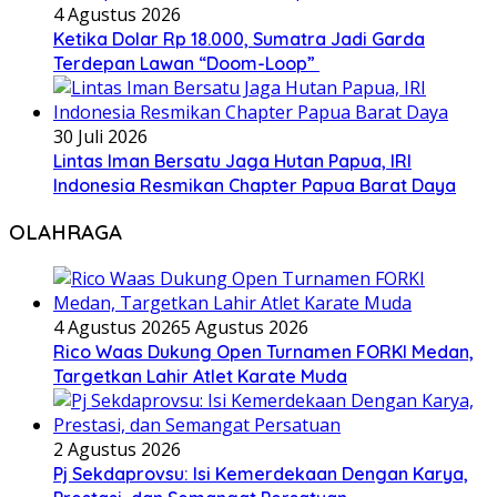
4 Agustus 2026
Ketika Dolar Rp 18.000, Sumatra Jadi Garda
Terdepan Lawan “Doom-Loop”
30 Juli 2026
Lintas Iman Bersatu Jaga Hutan Papua, IRI
Indonesia Resmikan Chapter Papua Barat Daya
OLAHRAGA
4 Agustus 2026
5 Agustus 2026
Rico Waas Dukung Open Turnamen FORKI Medan,
Targetkan Lahir Atlet Karate Muda
2 Agustus 2026
Pj Sekdaprovsu: Isi Kemerdekaan Dengan Karya,