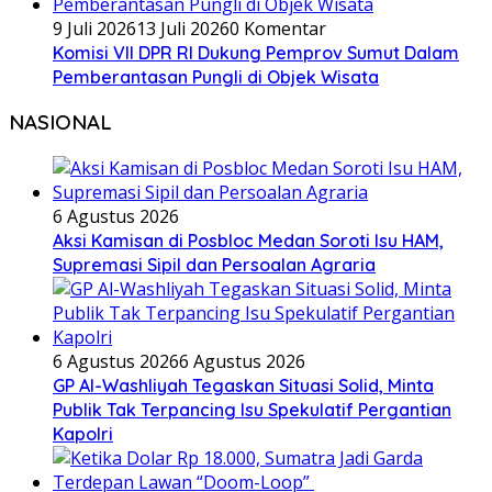
9 Juli 2026
13 Juli 2026
0 Komentar
Komisi VII DPR RI Dukung Pemprov Sumut Dalam
Pemberantasan Pungli di Objek Wisata
NASIONAL
6 Agustus 2026
Aksi Kamisan di Posbloc Medan Soroti Isu HAM,
Supremasi Sipil dan Persoalan Agraria
6 Agustus 2026
6 Agustus 2026
GP Al-Washliyah Tegaskan Situasi Solid, Minta
Publik Tak Terpancing Isu Spekulatif Pergantian
Kapolri