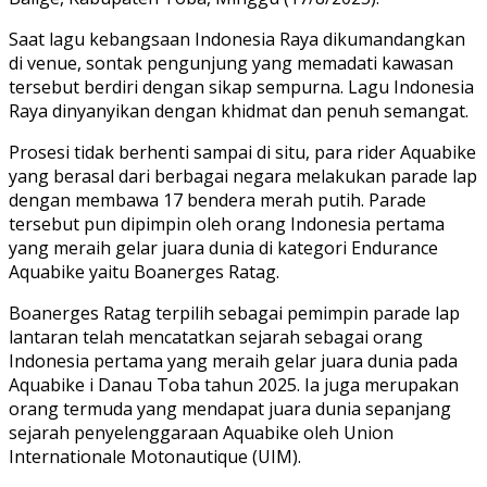
Saat lagu kebangsaan Indonesia Raya dikumandangkan
di venue, sontak pengunjung yang memadati kawasan
tersebut berdiri dengan sikap sempurna. Lagu Indonesia
Raya dinyanyikan dengan khidmat dan penuh semangat.
Prosesi tidak berhenti sampai di situ, para rider Aquabike
yang berasal dari berbagai negara melakukan parade lap
dengan membawa 17 bendera merah putih. Parade
tersebut pun dipimpin oleh orang Indonesia pertama
yang meraih gelar juara dunia di kategori Endurance
Aquabike yaitu Boanerges Ratag.
Boanerges Ratag terpilih sebagai pemimpin parade lap
lantaran telah mencatatkan sejarah sebagai orang
Indonesia pertama yang meraih gelar juara dunia pada
Aquabike i Danau Toba tahun 2025. Ia juga merupakan
orang termuda yang mendapat juara dunia sepanjang
sejarah penyelenggaraan Aquabike oleh Union
Internationale Motonautique (UIM).