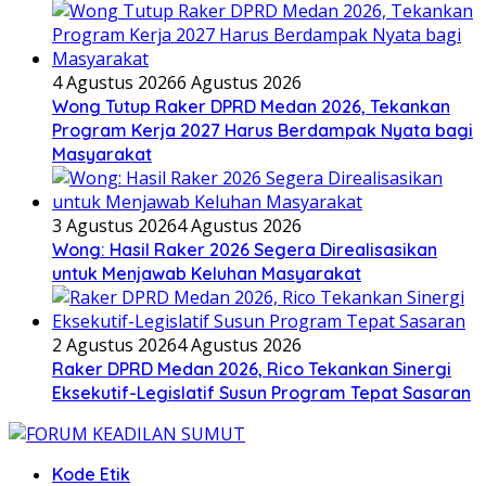
4 Agustus 2026
6 Agustus 2026
Wong Tutup Raker DPRD Medan 2026, Tekankan
Program Kerja 2027 Harus Berdampak Nyata bagi
Masyarakat
3 Agustus 2026
4 Agustus 2026
Wong: Hasil Raker 2026 Segera Direalisasikan
untuk Menjawab Keluhan Masyarakat
2 Agustus 2026
4 Agustus 2026
Raker DPRD Medan 2026, Rico Tekankan Sinergi
Eksekutif-Legislatif Susun Program Tepat Sasaran
Kode Etik