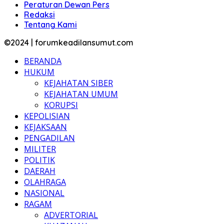
Peraturan Dewan Pers
Redaksi
Tentang Kami
©2024 | forumkeadilansumut.com
BERANDA
HUKUM
KEJAHATAN SIBER
KEJAHATAN UMUM
KORUPSI
KEPOLISIAN
KEJAKSAAN
PENGADILAN
MILITER
POLITIK
DAERAH
OLAHRAGA
NASIONAL
RAGAM
ADVERTORIAL