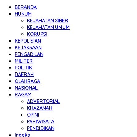
BERANDA
HUKUM
KEJAHATAN SIBER
KEJAHATAN UMUM
KORUPSI
KEPOLISIAN
KEJAKSAAN
PENGADILAN
MILITER
POLITIK
DAERAH
OLAHRAGA
NASIONAL
RAGAM
ADVERTORIAL
KHAZANAH
OPINI
PARIWISATA
PENDIDIKAN
Indeks