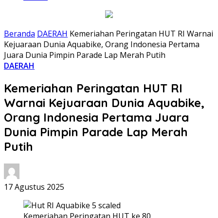
Beranda
DAERAH
Kemeriahan Peringatan HUT RI Warnai
Kejuaraan Dunia Aquabike, Orang Indonesia Pertama
Juara Dunia Pimpin Parade Lap Merah Putih
DAERAH
Kemeriahan Peringatan HUT RI
Warnai Kejuaraan Dunia Aquabike,
Orang Indonesia Pertama Juara
Dunia Pimpin Parade Lap Merah
Putih
17 Agustus 2025
Kemeriahan Peringatan HUT ke 80