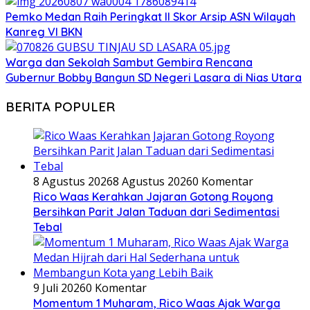
Pemko Medan Raih Peringkat II Skor Arsip ASN Wilayah
Kanreg VI BKN
Warga dan Sekolah Sambut Gembira Rencana
Gubernur Bobby Bangun SD Negeri Lasara di Nias Utara
BERITA POPULER
8 Agustus 2026
8 Agustus 2026
0 Komentar
Rico Waas Kerahkan Jajaran Gotong Royong
Bersihkan Parit Jalan Taduan dari Sedimentasi
Tebal
9 Juli 2026
0 Komentar
Momentum 1 Muharam, Rico Waas Ajak Warga