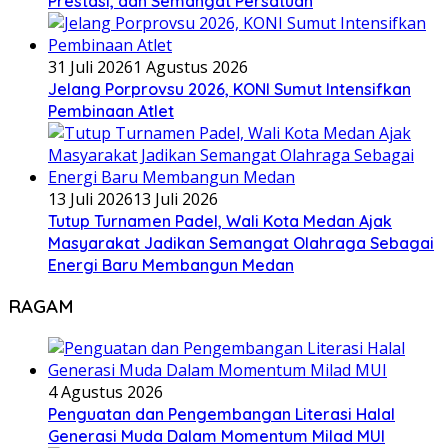
Prestasi, dan Semangat Persatuan
31 Juli 2026
1 Agustus 2026
Jelang Porprovsu 2026, KONI Sumut Intensifkan
Pembinaan Atlet
13 Juli 2026
13 Juli 2026
Tutup Turnamen Padel, Wali Kota Medan Ajak
Masyarakat Jadikan Semangat Olahraga Sebagai
Energi Baru Membangun Medan
RAGAM
4 Agustus 2026
Penguatan dan Pengembangan Literasi Halal
Generasi Muda Dalam Momentum Milad MUI