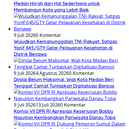
Medan Hijrah dari Hal Sederhana untuk
Membangun Kota yang Lebih Baik
9 Juli 2026
0 Komentar
Wujudkan Kemanunggalan TNI-Rakyat, Satgas
Yonif 645/GTY Gelar Pelayanan Kesehatan di
Distrik Benawa
9 Juli 2026
4 Agustus 2026
0 Komentar
Dinilai Belum Maksimal, Wali Kota Medan Beri
Tenggat Camat Tuntaskan Digitalisasi Bansos
9 Juli 2026
13 Juli 2026
0 Komentar
Komisi VII DPR RI Apresiasi Keseriusan Bobby
Nasution Kembangkan Pariwisata Danau Toba