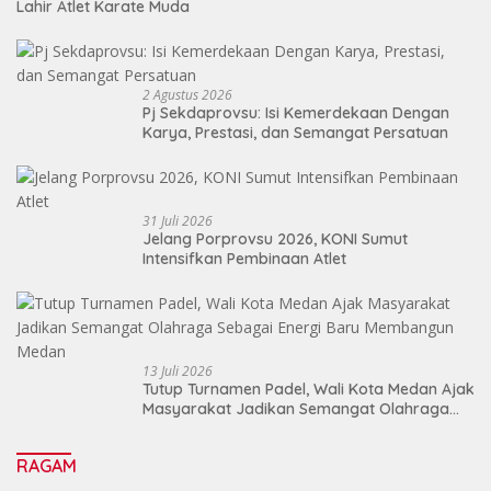
Lahir Atlet Karate Muda
2 Agustus 2026
Pj Sekdaprovsu: Isi Kemerdekaan Dengan
Karya, Prestasi, dan Semangat Persatuan
31 Juli 2026
Jelang Porprovsu 2026, KONI Sumut
Intensifkan Pembinaan Atlet
13 Juli 2026
Tutup Turnamen Padel, Wali Kota Medan Ajak
Masyarakat Jadikan Semangat Olahraga
Sebagai Energi Baru Membangun Medan
RAGAM