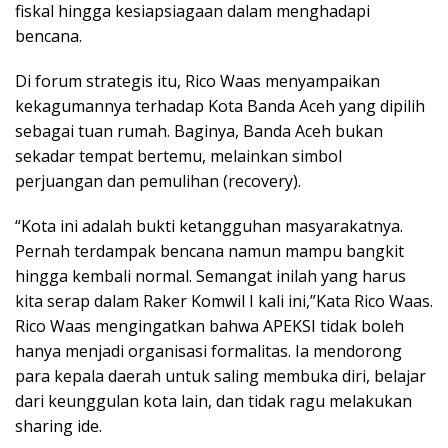
fiskal hingga kesiapsiagaan dalam menghadapi
bencana.
Di forum strategis itu, Rico Waas menyampaikan
kekagumannya terhadap Kota Banda Aceh yang dipilih
sebagai tuan rumah. Baginya, Banda Aceh bukan
sekadar tempat bertemu, melainkan simbol
perjuangan dan pemulihan (recovery).
“Kota ini adalah bukti ketangguhan masyarakatnya.
Pernah terdampak bencana namun mampu bangkit
hingga kembali normal. Semangat inilah yang harus
kita serap dalam Raker Komwil I kali ini,”Kata Rico Waas.
Rico Waas mengingatkan bahwa APEKSI tidak boleh
hanya menjadi organisasi formalitas. Ia mendorong
para kepala daerah untuk saling membuka diri, belajar
dari keunggulan kota lain, dan tidak ragu melakukan
sharing ide.