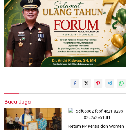
Baca Juga
Ketum PP Persis dan Wamen