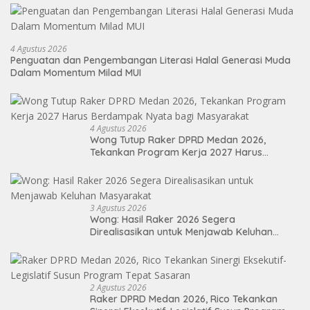
4 Agustus 2026
Penguatan dan Pengembangan Literasi Halal Generasi Muda
Dalam Momentum Milad MUI
4 Agustus 2026
Wong Tutup Raker DPRD Medan 2026,
Tekankan Program Kerja 2027 Harus
Berdampak Nyata bagi Masyarakat
3 Agustus 2026
Wong: Hasil Raker 2026 Segera
Direalisasikan untuk Menjawab Keluhan
Masyarakat
2 Agustus 2026
Raker DPRD Medan 2026, Rico Tekankan