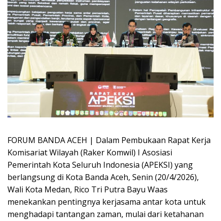
FORUM BANDA ACEH | Dalam Pembukaan Rapat Kerja
Komisariat Wilayah (Raker Komwil) I Asosiasi
Pemerintah Kota Seluruh Indonesia (APEKSI) yang
berlangsung di Kota Banda Aceh, Senin (20/4/2026),
Wali Kota Medan, Rico Tri Putra Bayu Waas
menekankan pentingnya kerjasama antar kota untuk
menghadapi tantangan zaman, mulai dari ketahanan