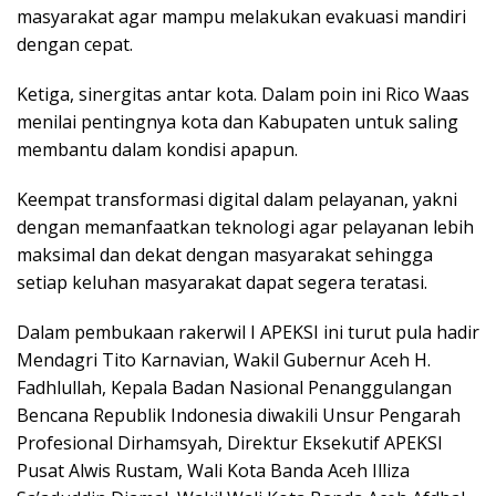
masyarakat agar mampu melakukan evakuasi mandiri
dengan cepat.
Ketiga, sinergitas antar kota. Dalam poin ini Rico Waas
menilai pentingnya kota dan Kabupaten untuk saling
membantu dalam kondisi apapun.
Keempat transformasi digital dalam pelayanan, yakni
dengan memanfaatkan teknologi agar pelayanan lebih
maksimal dan dekat dengan masyarakat sehingga
setiap keluhan masyarakat dapat segera teratasi.
Dalam pembukaan rakerwil I APEKSI ini turut pula hadir
Mendagri Tito Karnavian, Wakil Gubernur Aceh H.
Fadhlullah, Kepala Badan Nasional Penanggulangan
Bencana Republik Indonesia diwakili Unsur Pengarah
Profesional Dirhamsyah, Direktur Eksekutif APEKSI
Pusat Alwis Rustam, Wali Kota Banda Aceh Illiza