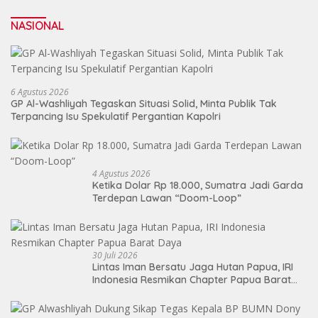
NASIONAL
6 Agustus 2026
GP Al-Washliyah Tegaskan Situasi Solid, Minta Publik Tak
Terpancing Isu Spekulatif Pergantian Kapolri
4 Agustus 2026
Ketika Dolar Rp 18.000, Sumatra Jadi Garda
Terdepan Lawan “Doom-Loop”
30 Juli 2026
Lintas Iman Bersatu Jaga Hutan Papua, IRI
Indonesia Resmikan Chapter Papua Barat
Daya