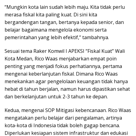
“Mungkin kota lain sudah lebih maju. Kita tidak perlu
merasa fiskal kita paling kuat. Di sini kita
bergandengan tangan, bertanya kepada senior, dan
belajar bagaimana mengelola ekonomi serta
pemerintahan yang lebih efektif,” tambahnya.
Sesuai tema Raker Komwil I APEKSI “Fiskal Kuat” Wali
Kota Medan, Rico Waas menjabarkan empat poin
penting yang menjadi fokus perhatiannya, pertama
mengenai keberlanjutan fiskal. Dimana Rico Waas
menekankan agar pengelolaan keuangan tidak hanya
hebat di tahun berjalan, namun harus dipastikan sehat
dan berkelanjutan untuk 2-3 tahun ke depan.
Kedua, mengenai SOP Mitigasi kebencanaan. Rico Waas
mengatakan perlu belajar dari pengalaman, artinya
kota-kota di Indonesia tidak boleh gagap bencana.
Diperlukan kesiapan sistem infrastruktur dan edukasi