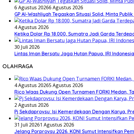
6 Agustus 2026
6 Agustus 2026
GP Al-Washliyah Tegaskan Situasi Solid, Minta Publik
4 Agustus 2026
Ketika Dolar Rp 18.000, Sumatra Jadi Garda Terd
30 Juli 2026
Lintas Iman Bersatu Jaga Hutan Papua, IRI Indones
OLAHRAGA
4 Agustus 2026
5 Agustus 2026
Rico Waas Dukung Open Turnamen FORKI Medan, Tar
2 Agustus 2026
Pj Sekdaprovsu: Isi Kemerdekaan Dengan Karya, Pr
31 Juli 2026
1 Agustus 2026
Jelang Porprovsu 2026, KONI Sumut Intensifkan Pem