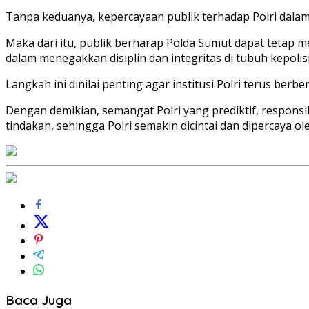
Tanpa keduanya, kepercayaan publik terhadap Polri dalam 
Maka dari itu, publik berharap Polda Sumut dapat tetap
dalam menegakkan disiplin dan integritas di tubuh kepolis
Langkah ini dinilai penting agar institusi Polri terus be
Dengan demikian, semangat Polri yang prediktif, responsib
tindakan, sehingga Polri semakin dicintai dan dipercaya ol
Baca Juga