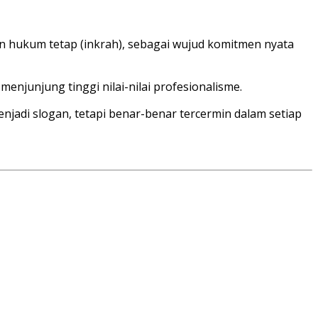
n hukum tetap (inkrah), sebagai wujud komitmen nyata
enjunjung tinggi nilai-nilai profesionalisme.
enjadi slogan, tetapi benar-benar tercermin dalam setiap