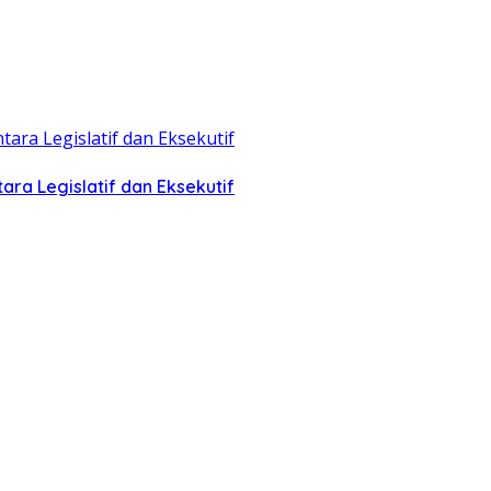
ra Legislatif dan Eksekutif