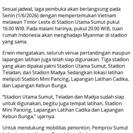
Sesuai jadwal, laga pembuka akan berlangsung pada
Senin (1/6/2026) dengan mempertemukan Vietnam
melawan Timor Leste di Stadion Utama Sumut pukul
16.00 WIB. Pada malam harinya, pukul 20.00 WIB, tuan
rumah Indonesia akan menghadapi Myanmar di stadion
yang sama.
Erwin mengatakan, seluruh venue pertandingan maupun
lapangan latihan juga telah siap digunakan. Tiga stadion
yang akan dipakai yakni Stadion Utama Sumut, Stadion
Teladan, dan Stadion Madya. Sedangkan lokasi latihan
meliputi Stadion Mini Pancing, Lapangan Latihan Cadika,
dan Lapangan Kebun Bunga.
“Stadion Utama Sumut, Teladan dan Madya sudah siap
untuk digunakan, begitu juga tempat latihan, Stadion
Mini Pancing, Lapangan Latihan Cadika dan Lapangan
Kebun Bunga,” ujarnya.
Untuk mendukung mobilitas penonton, Pemprov Sumut