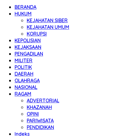
BERANDA
HUKUM
KEJAHATAN SIBER
KEJAHATAN UMUM
KORUPSI
KEPOLISIAN
KEJAKSAAN
PENGADILAN
MILITER
POLITIK
DAERAH
OLAHRAGA
NASIONAL
RAGAM
ADVERTORIAL
KHAZANAH
OPINI
PARIWISATA
PENDIDIKAN
Indeks