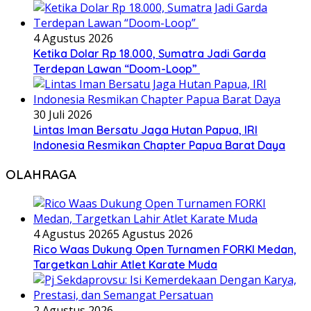
4 Agustus 2026
Ketika Dolar Rp 18.000, Sumatra Jadi Garda
Terdepan Lawan “Doom-Loop”
30 Juli 2026
Lintas Iman Bersatu Jaga Hutan Papua, IRI
Indonesia Resmikan Chapter Papua Barat Daya
OLAHRAGA
4 Agustus 2026
5 Agustus 2026
Rico Waas Dukung Open Turnamen FORKI Medan,
Targetkan Lahir Atlet Karate Muda
2 Agustus 2026