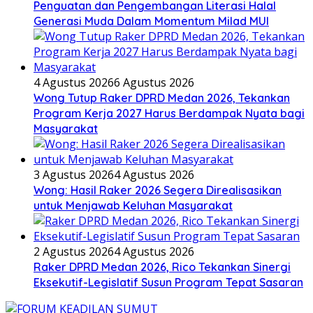
Penguatan dan Pengembangan Literasi Halal
Generasi Muda Dalam Momentum Milad MUI
4 Agustus 2026
6 Agustus 2026
Wong Tutup Raker DPRD Medan 2026, Tekankan
Program Kerja 2027 Harus Berdampak Nyata bagi
Masyarakat
3 Agustus 2026
4 Agustus 2026
Wong: Hasil Raker 2026 Segera Direalisasikan
untuk Menjawab Keluhan Masyarakat
2 Agustus 2026
4 Agustus 2026
Raker DPRD Medan 2026, Rico Tekankan Sinergi
Eksekutif-Legislatif Susun Program Tepat Sasaran