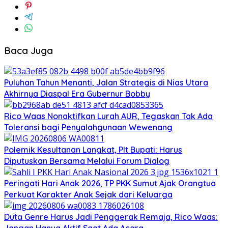
Baca Juga
Puluhan Tahun Menanti, Jalan Strategis di Nias Utara
Akhirnya Diaspal Era Gubernur Bobby
Rico Waas Nonaktifkan Lurah AUR, Tegaskan Tak Ada
Toleransi bagi Penyalahgunaan Wewenang
Polemik Kesultanan Langkat, Plt Bupati: Harus
Diputuskan Bersama Melalui Forum Dialog
Peringati Hari Anak 2026, TP PKK Sumut Ajak Orangtua
Perkuat Karakter Anak Sejak dari Keluarga
Duta Genre Harus Jadi Penggerak Remaja, Rico Waas: