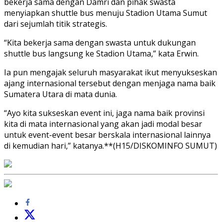
bekerja sama dengan Damri dan pihak swasta
menyiapkan shuttle bus menuju Stadion Utama Sumut
dari sejumlah titik strategis.
“Kita bekerja sama dengan swasta untuk dukungan
shuttle bus langsung ke Stadion Utama,” kata Erwin.
Ia pun mengajak seluruh masyarakat ikut menyukseskan
ajang internasional tersebut dengan menjaga nama baik
Sumatera Utara di mata dunia.
“Ayo kita sukseskan event ini, jaga nama baik provinsi
kita di mata internasional yang akan jadi modal besar
untuk event-event besar berskala internasional lainnya
di kemudian hari,” katanya.**(H15/DISKOMINFO SUMUT)