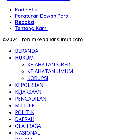
Kode Etik
Peraturan Dewan Pers
Redaksi
Tentang Kami
©2024 | forumkeadilansumut.com
BERANDA
HUKUM
KEJAHATAN SIBER
KEJAHATAN UMUM
KORUPSI
KEPOLISIAN
KEJAKSAAN
PENGADILAN
MILITER
POLITIK
DAERAH
OLAHRAGA
NASIONAL