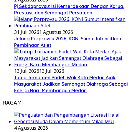
Pj Sekdaprovsu: Isi Kemerdekaan Dengan Karya,
Prestasi, dan Semangat Persatuan
31 Juli 2026
1 Agustus 2026
Jelang Porprovsu 2026, KONI Sumut Intensifkan
Pembinaan Atlet
13 Juli 2026
13 Juli 2026
Tutup Turnamen Padel, Wali Kota Medan Ajak
Masyarakat Jadikan Semangat Olahraga Sebagai
Energi Baru Membangun Medan
RAGAM
4 Agustus 2026