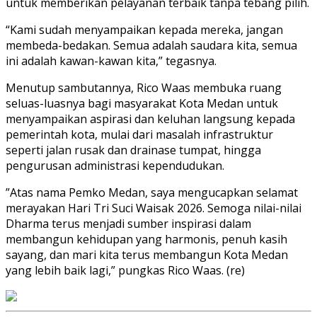
untuk memberikan pelayanan terbaik tanpa tebang pilih.
“Kami sudah menyampaikan kepada mereka, jangan
membeda-bedakan. Semua adalah saudara kita, semua
ini adalah kawan-kawan kita,” tegasnya.
Menutup sambutannya, Rico Waas membuka ruang
seluas-luasnya bagi masyarakat Kota Medan untuk
menyampaikan aspirasi dan keluhan langsung kepada
pemerintah kota, mulai dari masalah infrastruktur
seperti jalan rusak dan drainase tumpat, hingga
pengurusan administrasi kependudukan.
​”Atas nama Pemko Medan, saya mengucapkan selamat
merayakan Hari Tri Suci Waisak 2026. Semoga nilai-nilai
Dharma terus menjadi sumber inspirasi dalam
membangun kehidupan yang harmonis, penuh kasih
sayang, dan mari kita terus membangun Kota Medan
yang lebih baik lagi,” pungkas Rico Waas. (re)