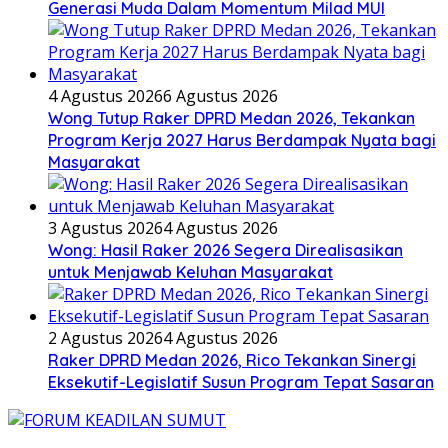
Generasi Muda Dalam Momentum Milad MUI
4 Agustus 2026
6 Agustus 2026
Wong Tutup Raker DPRD Medan 2026, Tekankan
Program Kerja 2027 Harus Berdampak Nyata bagi
Masyarakat
3 Agustus 2026
4 Agustus 2026
Wong: Hasil Raker 2026 Segera Direalisasikan
untuk Menjawab Keluhan Masyarakat
2 Agustus 2026
4 Agustus 2026
Raker DPRD Medan 2026, Rico Tekankan Sinergi
Eksekutif-Legislatif Susun Program Tepat Sasaran