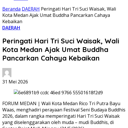
Beranda
DAERAH
Peringati Hari Tri Suci Waisak, Wali
Kota Medan Ajak Umat Buddha Pancarkan Cahaya
Kebaikan
DAERAH
Peringati Hari Tri Suci Waisak, Wali
Kota Medan Ajak Umat Buddha
Pancarkan Cahaya Kebaikan
31 Mei 2026
FORUM MEDAN | Wali Kota Medan Rico Tri Putra Bayu
Waas, menghadiri perayaan Festival Seni Budaya Buddhis
2026, dalam rangka memperingati Hari Tri Suci Waisak
yang diselenggarakan oleh muda – mudi Buddhis, di