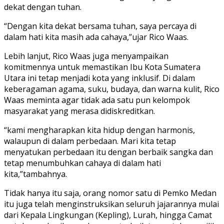
dekat dengan tuhan.
“Dengan kita dekat bersama tuhan, saya percaya di
dalam hati kita masih ada cahaya,”ujar Rico Waas.
Lebih lanjut, Rico Waas juga menyampaikan
komitmennya untuk memastikan Ibu Kota Sumatera
Utara ini tetap menjadi kota yang inklusif. Di dalam
keberagaman agama, suku, budaya, dan warna kulit, Rico
Waas meminta agar tidak ada satu pun kelompok
masyarakat yang merasa didiskreditkan.
“kami mengharapkan kita hidup dengan harmonis,
walaupun di dalam perbedaan. Mari kita tetap
menyatukan perbedaan itu dengan berbaik sangka dan
tetap menumbuhkan cahaya di dalam hati
kita,”tambahnya.
Tidak hanya itu saja, orang nomor satu di Pemko Medan
itu juga telah menginstruksikan seluruh jajarannya mulai
dari Kepala Lingkungan (Kepling), Lurah, hingga Camat