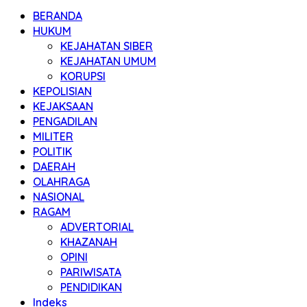
BERANDA
HUKUM
KEJAHATAN SIBER
KEJAHATAN UMUM
KORUPSI
KEPOLISIAN
KEJAKSAAN
PENGADILAN
MILITER
POLITIK
DAERAH
OLAHRAGA
NASIONAL
RAGAM
ADVERTORIAL
KHAZANAH
OPINI
PARIWISATA
PENDIDIKAN
Indeks