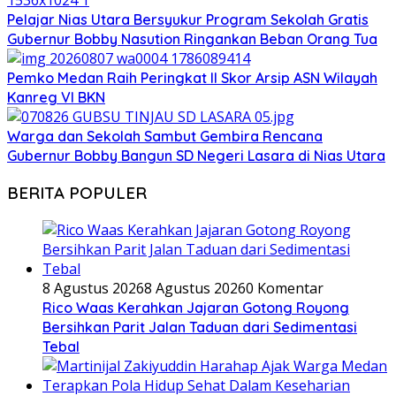
Pelajar Nias Utara Bersyukur Program Sekolah Gratis
Gubernur Bobby Nasution Ringankan Beban Orang Tua
Pemko Medan Raih Peringkat II Skor Arsip ASN Wilayah
Kanreg VI BKN
Warga dan Sekolah Sambut Gembira Rencana
Gubernur Bobby Bangun SD Negeri Lasara di Nias Utara
BERITA POPULER
8 Agustus 2026
8 Agustus 2026
0 Komentar
Rico Waas Kerahkan Jajaran Gotong Royong
Bersihkan Parit Jalan Taduan dari Sedimentasi
Tebal