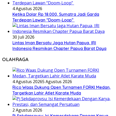
4 Agustus 2026
Ketika Dolar Rp 18.000, Sumatra Jadi Garda
Terdepan Lawan “Doom-Loop”
30 Juli 2026
Lintas Iman Bersatu Jaga Hutan Papua, IRI
Indonesia Resmikan Chapter Papua Barat Daya
OLAHRAGA
4 Agustus 2026
5 Agustus 2026
Rico Waas Dukung Open Turnamen FORKI Medan,
Targetkan Lahir Atlet Karate Muda
2 Agustus 2026
Pj Sekdaprovsu: Isi Kemerdekaan Dengan Karya,