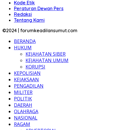
Kode Etik
Peraturan Dewan Pers
Redaksi
Tentang Kami
©2024 | forumkeadilansumut.com
BERANDA
HUKUM
KEJAHATAN SIBER
KEJAHATAN UMUM
KORUPSI
KEPOLISIAN
KEJAKSAAN
PENGADILAN
MILITER
POLITIK
DAERAH
OLAHRAGA
NASIONAL
RAGAM