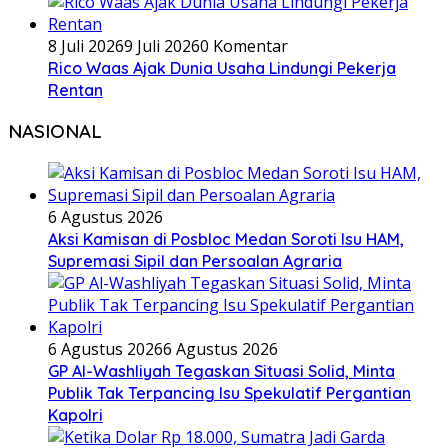
8 Juli 2026
9 Juli 2026
0 Komentar
Rico Waas Ajak Dunia Usaha Lindungi Pekerja
Rentan
NASIONAL
6 Agustus 2026
Aksi Kamisan di Posbloc Medan Soroti Isu HAM,
Supremasi Sipil dan Persoalan Agraria
6 Agustus 2026
6 Agustus 2026
GP Al-Washliyah Tegaskan Situasi Solid, Minta
Publik Tak Terpancing Isu Spekulatif Pergantian
Kapolri