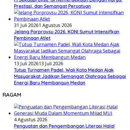
Prestasi, dan Semangat Persatuan
31 Juli 2026
1 Agustus 2026
Jelang Porprovsu 2026, KONI Sumut Intensifkan
Pembinaan Atlet
13 Juli 2026
13 Juli 2026
Tutup Turnamen Padel, Wali Kota Medan Ajak
Masyarakat Jadikan Semangat Olahraga Sebagai
Energi Baru Membangun Medan
RAGAM
4 Agustus 2026
Penguatan dan Pengembangan Literasi Halal