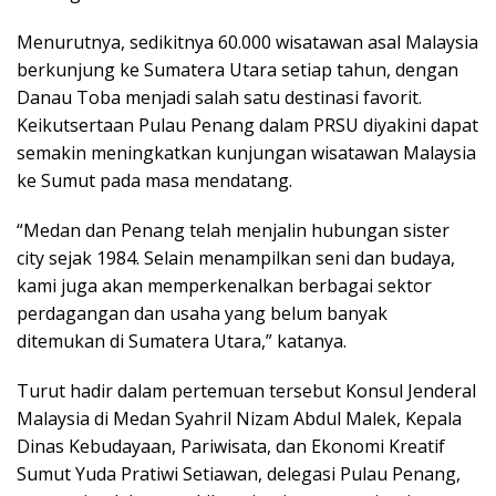
Menurutnya, sedikitnya 60.000 wisatawan asal Malaysia
berkunjung ke Sumatera Utara setiap tahun, dengan
Danau Toba menjadi salah satu destinasi favorit.
Keikutsertaan Pulau Penang dalam PRSU diyakini dapat
semakin meningkatkan kunjungan wisatawan Malaysia
ke Sumut pada masa mendatang.
“Medan dan Penang telah menjalin hubungan sister
city sejak 1984. Selain menampilkan seni dan budaya,
kami juga akan memperkenalkan berbagai sektor
perdagangan dan usaha yang belum banyak
ditemukan di Sumatera Utara,” katanya.
Turut hadir dalam pertemuan tersebut Konsul Jenderal
Malaysia di Medan Syahril Nizam Abdul Malek, Kepala
Dinas Kebudayaan, Pariwisata, dan Ekonomi Kreatif
Sumut Yuda Pratiwi Setiawan, delegasi Pulau Penang,