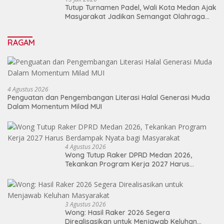
Tutup Turnamen Padel, Wali Kota Medan Ajak
Masyarakat Jadikan Semangat Olahraga
Sebagai Energi Baru Membangun Medan
RAGAM
4 Agustus 2026
Penguatan dan Pengembangan Literasi Halal Generasi Muda
Dalam Momentum Milad MUI
4 Agustus 2026
Wong Tutup Raker DPRD Medan 2026,
Tekankan Program Kerja 2027 Harus
Berdampak Nyata bagi Masyarakat
3 Agustus 2026
Wong: Hasil Raker 2026 Segera
Direalisasikan untuk Menjawab Keluhan