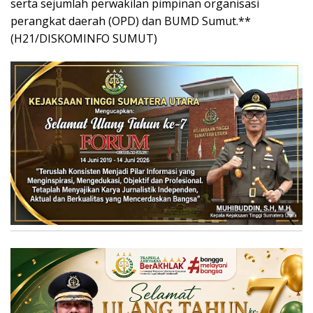
serta sejumlah perwakilan pimpinan organisasi
perangkat daerah (OPD) dan BUMD Sumut.**
(H21/DISKOMINFO SUMUT)