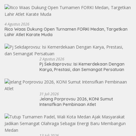
4 Agustus 2026
Rico Waas Dukung Open Turnamen FORKI Medan, Targetkan
Lahir Atlet Karate Muda
2 Agustus 2026
Pj Sekdaprovsu: Isi Kemerdekaan Dengan
Karya, Prestasi, dan Semangat Persatuan
31 Juli 2026
Jelang Porprovsu 2026, KONI Sumut
Intensifkan Pembinaan Atlet
13 Juli 2026