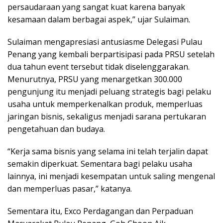
persaudaraan yang sangat kuat karena banyak
kesamaan dalam berbagai aspek,” ujar Sulaiman.
Sulaiman mengapresiasi antusiasme Delegasi Pulau
Penang yang kembali berpartisipasi pada PRSU setelah
dua tahun event tersebut tidak diselenggarakan.
Menurutnya, PRSU yang menargetkan 300.000
pengunjung itu menjadi peluang strategis bagi pelaku
usaha untuk memperkenalkan produk, memperluas
jaringan bisnis, sekaligus menjadi sarana pertukaran
pengetahuan dan budaya.
“Kerja sama bisnis yang selama ini telah terjalin dapat
semakin diperkuat. Sementara bagi pelaku usaha
lainnya, ini menjadi kesempatan untuk saling mengenal
dan memperluas pasar,” katanya.
Sementara itu, Exco Perdagangan dan Perpaduan