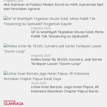
6 Agustus 2026
Aksi Kamisan di Posbloc Medan Soroti Isu HAM, Supremasi Sipil
dan Persoalan Agraria
6 Agustus 2026
GP Al-Washliyah Tegaskan Situasi Solid, Minta
Publik Tak Terpancing Isu Spekulatif
Pergantian Kapolri
4 Agustus 2026
Ketika Dolar Rp 18.000, Sumatra Jadi Garda
Terdepan Lawan “Doom-Loop”
30 Juli 2026
Lintas Iman Bersatu Jaga Hutan Papua, IRI
Indonesia Resmikan Chapter Papua Barat
Daya
OLAHRAGA