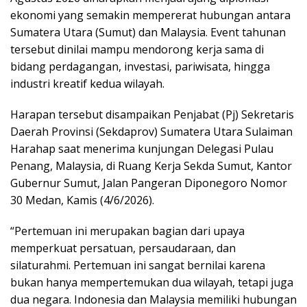
ekonomi yang semakin mempererat hubungan antara
Sumatera Utara (Sumut) dan Malaysia. Event tahunan
tersebut dinilai mampu mendorong kerja sama di
bidang perdagangan, investasi, pariwisata, hingga
industri kreatif kedua wilayah.
Harapan tersebut disampaikan Penjabat (Pj) Sekretaris
Daerah Provinsi (Sekdaprov) Sumatera Utara Sulaiman
Harahap saat menerima kunjungan Delegasi Pulau
Penang, Malaysia, di Ruang Kerja Sekda Sumut, Kantor
Gubernur Sumut, Jalan Pangeran Diponegoro Nomor
30 Medan, Kamis (4/6/2026).
“Pertemuan ini merupakan bagian dari upaya
memperkuat persatuan, persaudaraan, dan
silaturahmi. Pertemuan ini sangat bernilai karena
bukan hanya mempertemukan dua wilayah, tetapi juga
dua negara. Indonesia dan Malaysia memiliki hubungan