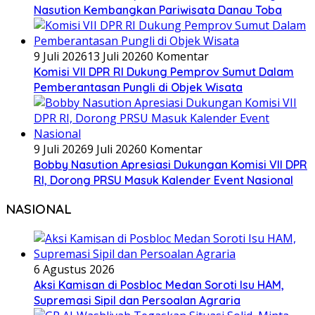
Nasution Kembangkan Pariwisata Danau Toba
9 Juli 2026
13 Juli 2026
0 Komentar
Komisi VII DPR RI Dukung Pemprov Sumut Dalam
Pemberantasan Pungli di Objek Wisata
9 Juli 2026
9 Juli 2026
0 Komentar
Bobby Nasution Apresiasi Dukungan Komisi VII DPR
RI, Dorong PRSU Masuk Kalender Event Nasional
NASIONAL
6 Agustus 2026
Aksi Kamisan di Posbloc Medan Soroti Isu HAM,
Supremasi Sipil dan Persoalan Agraria