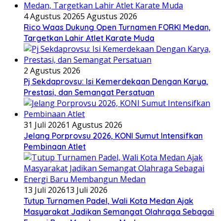
4 Agustus 2026
5 Agustus 2026
Rico Waas Dukung Open Turnamen FORKI Medan,
Targetkan Lahir Atlet Karate Muda
2 Agustus 2026
Pj Sekdaprovsu: Isi Kemerdekaan Dengan Karya,
Prestasi, dan Semangat Persatuan
31 Juli 2026
1 Agustus 2026
Jelang Porprovsu 2026, KONI Sumut Intensifkan
Pembinaan Atlet
13 Juli 2026
13 Juli 2026
Tutup Turnamen Padel, Wali Kota Medan Ajak
Masyarakat Jadikan Semangat Olahraga Sebagai