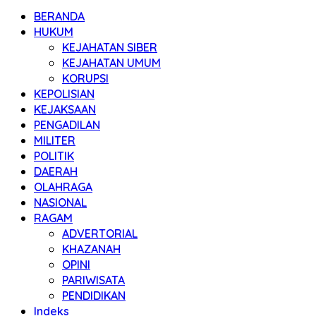
BERANDA
HUKUM
KEJAHATAN SIBER
KEJAHATAN UMUM
KORUPSI
KEPOLISIAN
KEJAKSAAN
PENGADILAN
MILITER
POLITIK
DAERAH
OLAHRAGA
NASIONAL
RAGAM
ADVERTORIAL
KHAZANAH
OPINI
PARIWISATA
PENDIDIKAN
Indeks