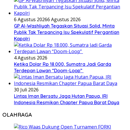
6 Agustus 2026
6 Agustus 2026
GP Al-Washliyah Tegaskan Situasi Solid, Minta
Publik Tak Terpancing Isu Spekulatif Pergantian
Kapolri
4 Agustus 2026
Ketika Dolar Rp 18.000, Sumatra Jadi Garda
Terdepan Lawan “Doom-Loop”
30 Juli 2026
Lintas Iman Bersatu Jaga Hutan Papua, IRI
Indonesia Resmikan Chapter Papua Barat Daya
OLAHRAGA