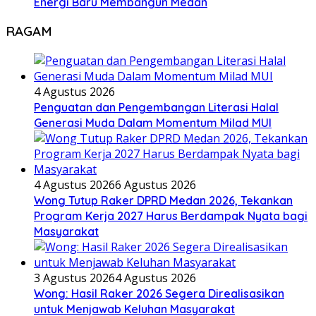
Energi Baru Membangun Medan
RAGAM
4 Agustus 2026
Penguatan dan Pengembangan Literasi Halal
Generasi Muda Dalam Momentum Milad MUI
4 Agustus 2026
6 Agustus 2026
Wong Tutup Raker DPRD Medan 2026, Tekankan
Program Kerja 2027 Harus Berdampak Nyata bagi
Masyarakat
3 Agustus 2026
4 Agustus 2026
Wong: Hasil Raker 2026 Segera Direalisasikan
untuk Menjawab Keluhan Masyarakat