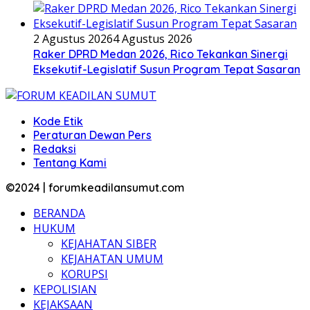
2 Agustus 2026
4 Agustus 2026
Raker DPRD Medan 2026, Rico Tekankan Sinergi
Eksekutif-Legislatif Susun Program Tepat Sasaran
Kode Etik
Peraturan Dewan Pers
Redaksi
Tentang Kami
©2024 | forumkeadilansumut.com
BERANDA
HUKUM
KEJAHATAN SIBER
KEJAHATAN UMUM
KORUPSI
KEPOLISIAN
KEJAKSAAN