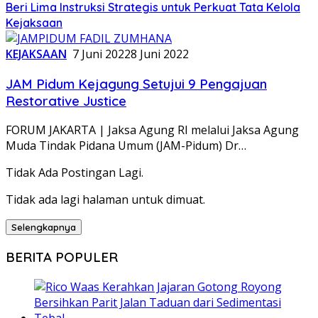
Beri Lima Instruksi Strategis untuk Perkuat Tata Kelola
Kejaksaan
KEJAKSAAN
7 Juni 2022
8 Juni 2022
JAM Pidum Kejagung Setujui 9 Pengajuan
Restorative Justice
FORUM JAKARTA | Jaksa Agung RI melalui Jaksa Agung
Muda Tindak Pidana Umum (JAM-Pidum) Dr…
Tidak Ada Postingan Lagi.
Tidak ada lagi halaman untuk dimuat.
Selengkapnya
BERITA POPULER