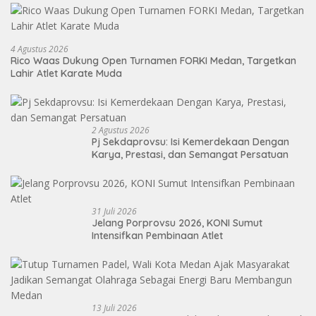
4 Agustus 2026
Rico Waas Dukung Open Turnamen FORKI Medan, Targetkan
Lahir Atlet Karate Muda
2 Agustus 2026
Pj Sekdaprovsu: Isi Kemerdekaan Dengan
Karya, Prestasi, dan Semangat Persatuan
31 Juli 2026
Jelang Porprovsu 2026, KONI Sumut
Intensifkan Pembinaan Atlet
13 Juli 2026