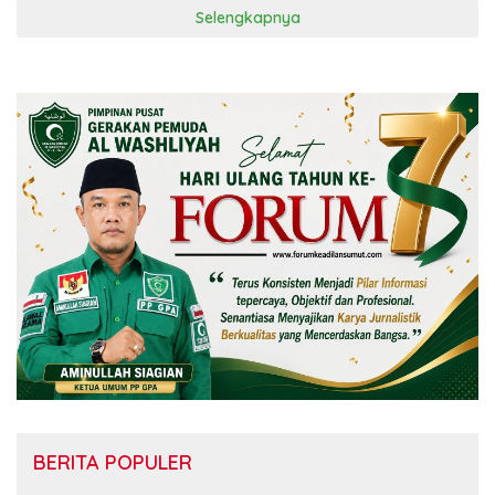
Selengkapnya
BERITA POPULER