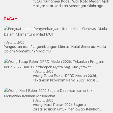
Tutup Turnamen Padel, Wali Kota Medan Ajak
Masyarakat Jadikan Semangat Olahraga
Sebagai Energi Baru Membangun Medan
RAGAM
4 Agustus 2026
Penguatan dan Pengembangan Literasi Halal Generasi Muda
Dalam Momentum Milad MUI
4 Agustus 2026
Wong Tutup Raker DPRD Medan 2026,
Tekankan Program Kerja 2027 Harus
Berdampak Nyata bagi Masyarakat
3 Agustus 2026
Wong: Hasil Raker 2026 Segera
Direalisasikan untuk Menjawab Keluhan