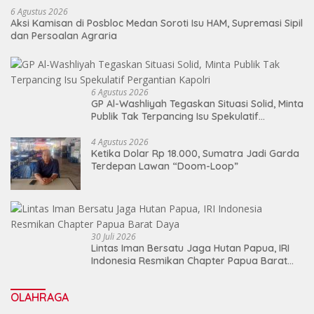
6 Agustus 2026
Aksi Kamisan di Posbloc Medan Soroti Isu HAM, Supremasi Sipil
dan Persoalan Agraria
6 Agustus 2026
GP Al-Washliyah Tegaskan Situasi Solid, Minta
Publik Tak Terpancing Isu Spekulatif
Pergantian Kapolri
4 Agustus 2026
Ketika Dolar Rp 18.000, Sumatra Jadi Garda
Terdepan Lawan “Doom-Loop”
30 Juli 2026
Lintas Iman Bersatu Jaga Hutan Papua, IRI
Indonesia Resmikan Chapter Papua Barat
Daya
OLAHRAGA