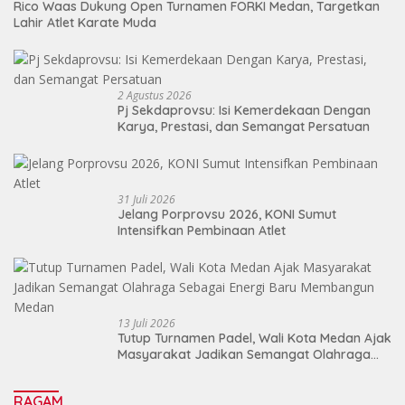
Rico Waas Dukung Open Turnamen FORKI Medan, Targetkan
Lahir Atlet Karate Muda
2 Agustus 2026
Pj Sekdaprovsu: Isi Kemerdekaan Dengan
Karya, Prestasi, dan Semangat Persatuan
31 Juli 2026
Jelang Porprovsu 2026, KONI Sumut
Intensifkan Pembinaan Atlet
13 Juli 2026
Tutup Turnamen Padel, Wali Kota Medan Ajak
Masyarakat Jadikan Semangat Olahraga
Sebagai Energi Baru Membangun Medan
RAGAM