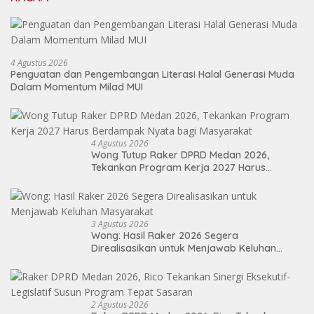
4 Agustus 2026
Penguatan dan Pengembangan Literasi Halal Generasi Muda
Dalam Momentum Milad MUI
4 Agustus 2026
Wong Tutup Raker DPRD Medan 2026,
Tekankan Program Kerja 2027 Harus
Berdampak Nyata bagi Masyarakat
3 Agustus 2026
Wong: Hasil Raker 2026 Segera
Direalisasikan untuk Menjawab Keluhan
Masyarakat
2 Agustus 2026