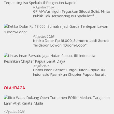
6 Agustus 2026
GP Al-Washliyah Tegaskan Situasi Solid, Minta
Publik Tak Terpancing Isu Spekulatif
Pergantian Kapolri
4 Agustus 2026
Ketika Dolar Rp 18.000, Sumatra Jadi Garda
Terdepan Lawan “Doom-Loop”
30 Juli 2026
Lintas Iman Bersatu Jaga Hutan Papua, IRI
Indonesia Resmikan Chapter Papua Barat
Daya
OLAHRAGA
4 Agustus 2026