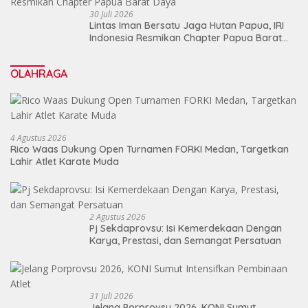
30 Juli 2026
Lintas Iman Bersatu Jaga Hutan Papua, IRI
Indonesia Resmikan Chapter Papua Barat
Daya
OLAHRAGA
4 Agustus 2026
Rico Waas Dukung Open Turnamen FORKI Medan, Targetkan
Lahir Atlet Karate Muda
2 Agustus 2026
Pj Sekdaprovsu: Isi Kemerdekaan Dengan
Karya, Prestasi, dan Semangat Persatuan
31 Juli 2026
Jelang Porprovsu 2026, KONI Sumut