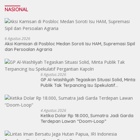
NASIONAL
6 Agustus 2026
Aksi Kamisan di Posbloc Medan Soroti Isu HAM, Supremasi Sipil
dan Persoalan Agraria
6 Agustus 2026
GP Al-Washliyah Tegaskan Situasi Solid, Minta
Publik Tak Terpancing Isu Spekulatif
Pergantian Kapolri
4 Agustus 2026
Ketika Dolar Rp 18.000, Sumatra Jadi Garda
Terdepan Lawan “Doom-Loop”