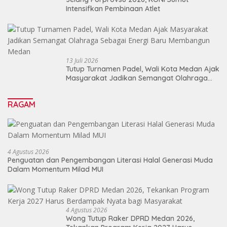
Intensifkan Pembinaan Atlet
13 Juli 2026
Tutup Turnamen Padel, Wali Kota Medan Ajak
Masyarakat Jadikan Semangat Olahraga
Sebagai Energi Baru Membangun Medan
RAGAM
4 Agustus 2026
Penguatan dan Pengembangan Literasi Halal Generasi Muda
Dalam Momentum Milad MUI
4 Agustus 2026
Wong Tutup Raker DPRD Medan 2026,