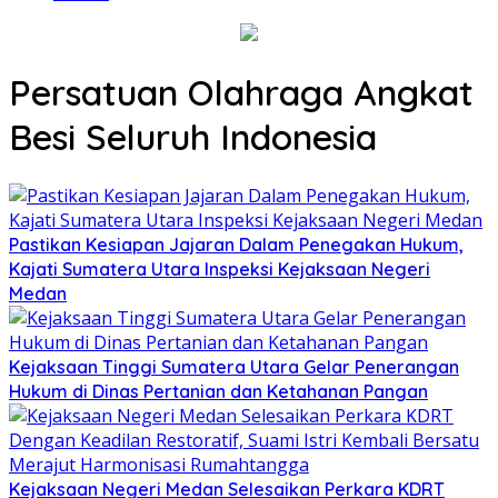
Persatuan Olahraga Angkat
Besi Seluruh Indonesia
Pastikan Kesiapan Jajaran Dalam Penegakan Hukum,
Kajati Sumatera Utara Inspeksi Kejaksaan Negeri
Medan
Kejaksaan Tinggi Sumatera Utara Gelar Penerangan
Hukum di Dinas Pertanian dan Ketahanan Pangan
Kejaksaan Negeri Medan Selesaikan Perkara KDRT