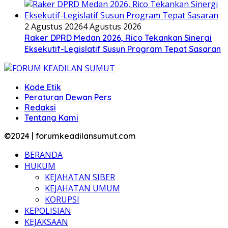
2 Agustus 2026
4 Agustus 2026
Raker DPRD Medan 2026, Rico Tekankan Sinergi
Eksekutif-Legislatif Susun Program Tepat Sasaran
Kode Etik
Peraturan Dewan Pers
Redaksi
Tentang Kami
©2024 | forumkeadilansumut.com
BERANDA
HUKUM
KEJAHATAN SIBER
KEJAHATAN UMUM
KORUPSI
KEPOLISIAN
KEJAKSAAN