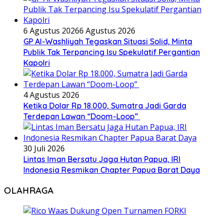
6 Agustus 2026
6 Agustus 2026
GP Al-Washliyah Tegaskan Situasi Solid, Minta
Publik Tak Terpancing Isu Spekulatif Pergantian
Kapolri
4 Agustus 2026
Ketika Dolar Rp 18.000, Sumatra Jadi Garda
Terdepan Lawan “Doom-Loop”
30 Juli 2026
Lintas Iman Bersatu Jaga Hutan Papua, IRI
Indonesia Resmikan Chapter Papua Barat Daya
OLAHRAGA