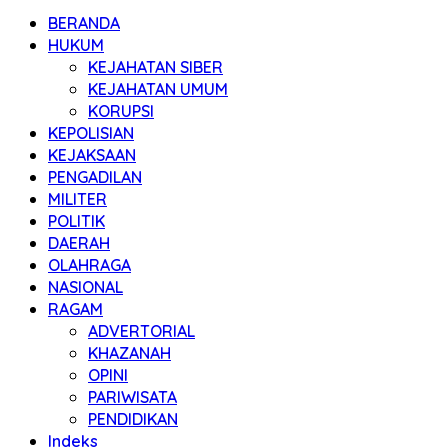
BERANDA
HUKUM
KEJAHATAN SIBER
KEJAHATAN UMUM
KORUPSI
KEPOLISIAN
KEJAKSAAN
PENGADILAN
MILITER
POLITIK
DAERAH
OLAHRAGA
NASIONAL
RAGAM
ADVERTORIAL
KHAZANAH
OPINI
PARIWISATA
PENDIDIKAN
Indeks