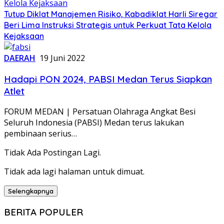
Tutup Diklat Manajemen Risiko, Kabadiklat Harli Siregar
Beri Lima Instruksi Strategis untuk Perkuat Tata Kelola
Kejaksaan
DAERAH
19 Juni 2022
Hadapi PON 2024, PABSI Medan Terus Siapkan
Atlet
FORUM MEDAN | Persatuan Olahraga Angkat Besi
Seluruh Indonesia (PABSI) Medan terus lakukan
pembinaan serius…
Tidak Ada Postingan Lagi.
Tidak ada lagi halaman untuk dimuat.
Selengkapnya
BERITA POPULER