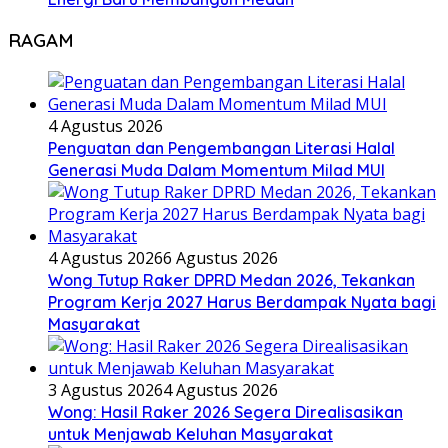
RAGAM
4 Agustus 2026
Penguatan dan Pengembangan Literasi Halal
Generasi Muda Dalam Momentum Milad MUI
4 Agustus 2026
6 Agustus 2026
Wong Tutup Raker DPRD Medan 2026, Tekankan
Program Kerja 2027 Harus Berdampak Nyata bagi
Masyarakat
3 Agustus 2026
4 Agustus 2026
Wong: Hasil Raker 2026 Segera Direalisasikan
untuk Menjawab Keluhan Masyarakat