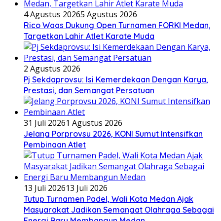
4 Agustus 2026
5 Agustus 2026
Rico Waas Dukung Open Turnamen FORKI Medan,
Targetkan Lahir Atlet Karate Muda
2 Agustus 2026
Pj Sekdaprovsu: Isi Kemerdekaan Dengan Karya,
Prestasi, dan Semangat Persatuan
31 Juli 2026
1 Agustus 2026
Jelang Porprovsu 2026, KONI Sumut Intensifkan
Pembinaan Atlet
13 Juli 2026
13 Juli 2026
Tutup Turnamen Padel, Wali Kota Medan Ajak
Masyarakat Jadikan Semangat Olahraga Sebagai
Energi Baru Membangun Medan