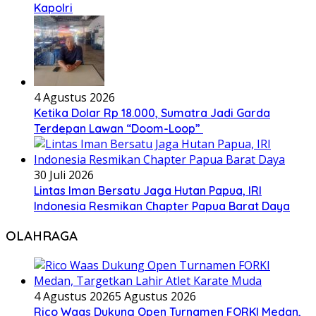
Kapolri
4 Agustus 2026
Ketika Dolar Rp 18.000, Sumatra Jadi Garda
Terdepan Lawan “Doom-Loop”
30 Juli 2026
Lintas Iman Bersatu Jaga Hutan Papua, IRI
Indonesia Resmikan Chapter Papua Barat Daya
OLAHRAGA
4 Agustus 2026
5 Agustus 2026
Rico Waas Dukung Open Turnamen FORKI Medan,