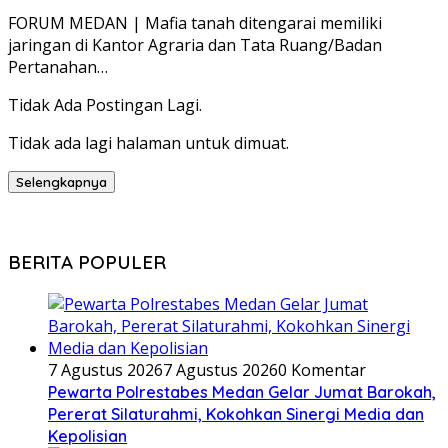
FORUM MEDAN | Mafia tanah ditengarai memiliki
jaringan di Kantor Agraria dan Tata Ruang/Badan
Pertanahan…
Tidak Ada Postingan Lagi.
Tidak ada lagi halaman untuk dimuat.
Selengkapnya
BERITA POPULER
7 Agustus 2026
7 Agustus 2026
0 Komentar
Pewarta Polrestabes Medan Gelar Jumat Barokah,
Pererat Silaturahmi, Kokohkan Sinergi Media dan
Kepolisian