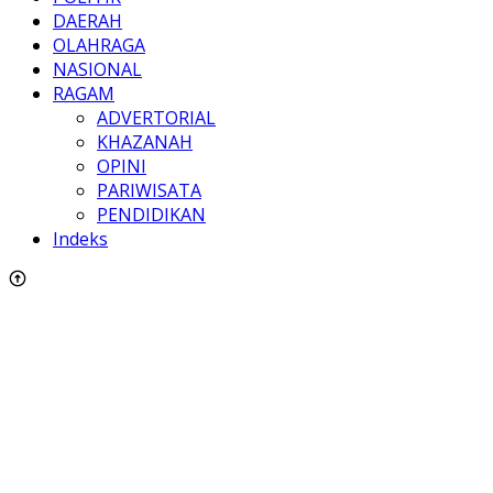
DAERAH
OLAHRAGA
NASIONAL
RAGAM
ADVERTORIAL
KHAZANAH
OPINI
PARIWISATA
PENDIDIKAN
Indeks