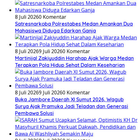
8 Juli 2026
0 Komentar
Satresnarkoba Polrestabes Medan Amankan Dua
Mahasiswa Diduga Edarkan Ganja
8 Juli 2026
9 Juli 2026
0 Komentar
Martinijal Zakiyuddin Harahap Ajak Warga Medan
Terapkan Pola Hidup Sehat Dalam Keseharian
8 Juli 2026
9 Juli 2026
0 Komentar
Buka Jambore Daerah XI Sumut 2026, Wagub
Surya Ajak Pramuka Jadi Teladan dan Generasi
Pembawa Solusi