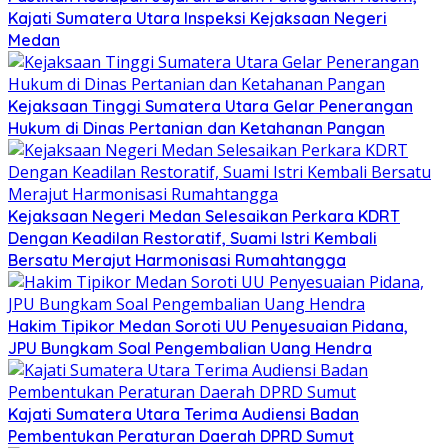
Kajati Sumatera Utara Inspeksi Kejaksaan Negeri
Medan
Kejaksaan Tinggi Sumatera Utara Gelar Penerangan
Hukum di Dinas Pertanian dan Ketahanan Pangan
Kejaksaan Negeri Medan Selesaikan Perkara KDRT
Dengan Keadilan Restoratif, Suami Istri Kembali
Bersatu Merajut Harmonisasi Rumahtangga
Hakim Tipikor Medan Soroti UU Penyesuaian Pidana,
JPU Bungkam Soal Pengembalian Uang Hendra
Kajati Sumatera Utara Terima Audiensi Badan
Pembentukan Peraturan Daerah DPRD Sumut