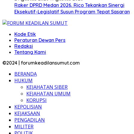
Raker DPRD Medan 2026, Rico Tekankan Sinergi
Eksekutif-Legislatif Susun Program Tepat Sasaran
Kode Etik
Peraturan Dewan Pers
Redaksi
Tentang Kami
©2024 | forumkeadilansumut.com
BERANDA
HUKUM
KEJAHATAN SIBER
KEJAHATAN UMUM
KORUPSI
KEPOLISIAN
KEJAKSAAN
PENGADILAN
MILITER
POLITIK