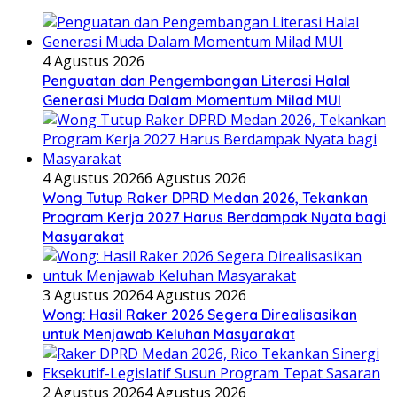
4 Agustus 2026
Penguatan dan Pengembangan Literasi Halal
Generasi Muda Dalam Momentum Milad MUI
4 Agustus 2026
6 Agustus 2026
Wong Tutup Raker DPRD Medan 2026, Tekankan
Program Kerja 2027 Harus Berdampak Nyata bagi
Masyarakat
3 Agustus 2026
4 Agustus 2026
Wong: Hasil Raker 2026 Segera Direalisasikan
untuk Menjawab Keluhan Masyarakat
2 Agustus 2026
4 Agustus 2026