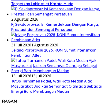
Targetkan Lahir Atlet Karate Muda
2 Agustus 2026
Pj Sekdaprovsu: Isi Kemerdekaan Dengan Karya,
Prestasi, dan Semangat Persatuan
31 Juli 2026
1 Agustus 2026
Jelang Porprovsu 2026, KONI Sumut Intensifkan
Pembinaan Atlet
13 Juli 2026
13 Juli 2026
Tutup Turnamen Padel, Wali Kota Medan Ajak
Masyarakat Jadikan Semangat Olahraga Sebagai
Energi Baru Membangun Medan
RAGAM