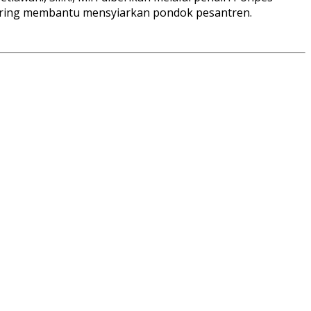
 sering membantu mensyiarkan pondok pesantren.