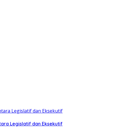
ra Legislatif dan Eksekutif