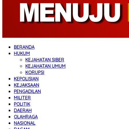
BERANDA
HUKUM
KEJAHATAN SIBER
KEJAHATAN UMUM
KORUPSI
KEPOLISIAN
KEJAKSAAN
PENGADILAN
MILITER
POLITIK
DAERAH
OLAHRAGA
NASIONAL