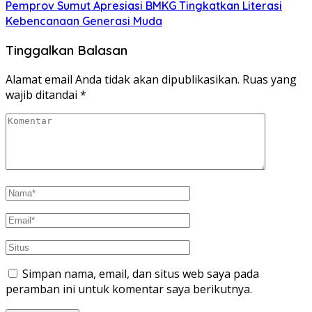
Pemprov Sumut Apresiasi BMKG Tingkatkan Literasi
Kebencanaan Generasi Muda
Tinggalkan Balasan
Alamat email Anda tidak akan dipublikasikan.
Ruas yang
wajib ditandai
*
Simpan nama, email, dan situs web saya pada
peramban ini untuk komentar saya berikutnya.