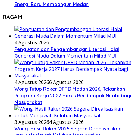
Energi Baru Membangun Medan
RAGAM
4 Agustus 2026
Penguatan dan Pengembangan Literasi Halal
Generasi Muda Dalam Momentum Milad MUI
4 Agustus 2026
6 Agustus 2026
Wong Tutup Raker DPRD Medan 2026, Tekankan
Program Kerja 2027 Harus Berdampak Nyata bagi
Masyarakat
3 Agustus 2026
4 Agustus 2026
Wong: Hasil Raker 2026 Segera Direalisasikan