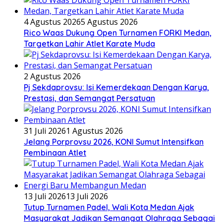
4 Agustus 2026
5 Agustus 2026
Rico Waas Dukung Open Turnamen FORKI Medan,
Targetkan Lahir Atlet Karate Muda
2 Agustus 2026
Pj Sekdaprovsu: Isi Kemerdekaan Dengan Karya,
Prestasi, dan Semangat Persatuan
31 Juli 2026
1 Agustus 2026
Jelang Porprovsu 2026, KONI Sumut Intensifkan
Pembinaan Atlet
13 Juli 2026
13 Juli 2026
Tutup Turnamen Padel, Wali Kota Medan Ajak
Masyarakat Jadikan Semangat Olahraga Sebagai