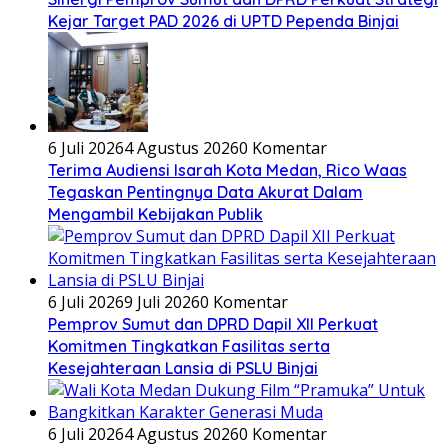
Kejar Target PAD 2026 di UPTD Pependa Binjai
6 Juli 2026
4 Agustus 2026
0 Komentar
Terima Audiensi Isarah Kota Medan, Rico Waas
Tegaskan Pentingnya Data Akurat Dalam
Mengambil Kebijakan Publik
6 Juli 2026
9 Juli 2026
0 Komentar
Pemprov Sumut dan DPRD Dapil XII Perkuat
Komitmen Tingkatkan Fasilitas serta
Kesejahteraan Lansia di PSLU Binjai
6 Juli 2026
4 Agustus 2026
0 Komentar