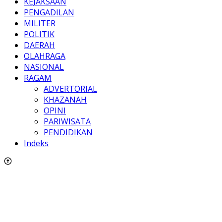
KEJAKSAAN
PENGADILAN
MILITER
POLITIK
DAERAH
OLAHRAGA
NASIONAL
RAGAM
ADVERTORIAL
KHAZANAH
OPINI
PARIWISATA
PENDIDIKAN
Indeks