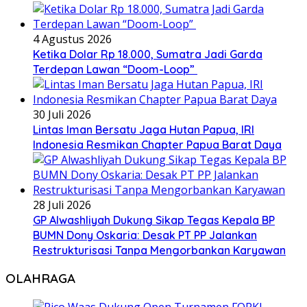
4 Agustus 2026
Ketika Dolar Rp 18.000, Sumatra Jadi Garda
Terdepan Lawan “Doom-Loop”
30 Juli 2026
Lintas Iman Bersatu Jaga Hutan Papua, IRI
Indonesia Resmikan Chapter Papua Barat Daya
28 Juli 2026
GP Alwashliyah Dukung Sikap Tegas Kepala BP
BUMN Dony Oskaria: Desak PT PP Jalankan
Restrukturisasi Tanpa Mengorbankan Karyawan
OLAHRAGA