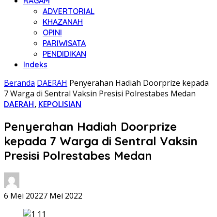
RAGAM
ADVERTORIAL
KHAZANAH
OPINI
PARIWISATA
PENDIDIKAN
Indeks
Beranda
DAERAH
Penyerahan Hadiah Doorprize kepada
7 Warga di Sentral Vaksin Presisi Polrestabes Medan
DAERAH
,
KEPOLISIAN
Penyerahan Hadiah Doorprize
kepada 7 Warga di Sentral Vaksin
Presisi Polrestabes Medan
6 Mei 2022
7 Mei 2022