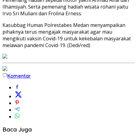
Ilhamsyah. Serta pemenang hadiah wisata rohani yaitu
Irvo Sri Muliani dan Frolina Erness.
Kasubbag Humas Polrestabes Medan menyampaikan
pihaknya terus mengajak masyarakat agar mau
mengikuti vaksin Covid-19 untuk kekebalan masyarakat
melawan pandemi Covid-19. (Dedi/red)
Komentar
Baca Juga