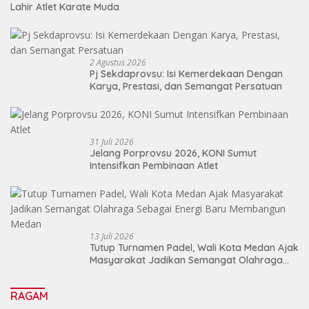
Lahir Atlet Karate Muda
2 Agustus 2026
Pj Sekdaprovsu: Isi Kemerdekaan Dengan
Karya, Prestasi, dan Semangat Persatuan
31 Juli 2026
Jelang Porprovsu 2026, KONI Sumut
Intensifkan Pembinaan Atlet
13 Juli 2026
Tutup Turnamen Padel, Wali Kota Medan Ajak
Masyarakat Jadikan Semangat Olahraga
Sebagai Energi Baru Membangun Medan
RAGAM