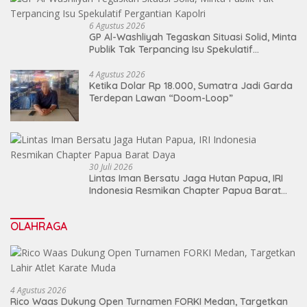
6 Agustus 2026
GP Al-Washliyah Tegaskan Situasi Solid, Minta
Publik Tak Terpancing Isu Spekulatif
Pergantian Kapolri
4 Agustus 2026
Ketika Dolar Rp 18.000, Sumatra Jadi Garda
Terdepan Lawan “Doom-Loop”
30 Juli 2026
Lintas Iman Bersatu Jaga Hutan Papua, IRI
Indonesia Resmikan Chapter Papua Barat
Daya
OLAHRAGA
4 Agustus 2026
Rico Waas Dukung Open Turnamen FORKI Medan, Targetkan