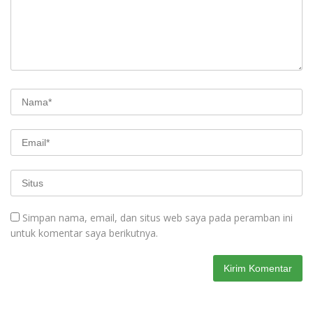
Simpan nama, email, dan situs web saya pada peramban ini
untuk komentar saya berikutnya.