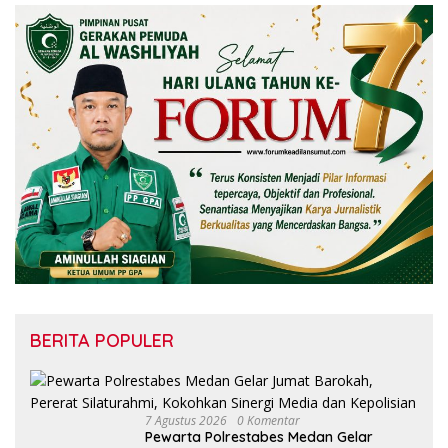
BERITA POPULER
7 Agustus 2026
0 Komentar
Pewarta Polrestabes Medan Gelar