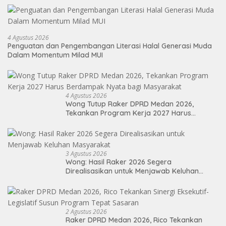
4 Agustus 2026
Penguatan dan Pengembangan Literasi Halal Generasi Muda
Dalam Momentum Milad MUI
4 Agustus 2026
Wong Tutup Raker DPRD Medan 2026,
Tekankan Program Kerja 2027 Harus
Berdampak Nyata bagi Masyarakat
3 Agustus 2026
Wong: Hasil Raker 2026 Segera
Direalisasikan untuk Menjawab Keluhan
Masyarakat
2 Agustus 2026
Raker DPRD Medan 2026, Rico Tekankan