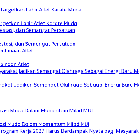
getkan Lahir Atlet Karate Muda
estasi, dan Semangat Persatuan
binaan Atlet
yarakat Jadikan Semangat Olahraga Sebagai Energi Baru
rasi Muda Dalam Momentum Milad MUI