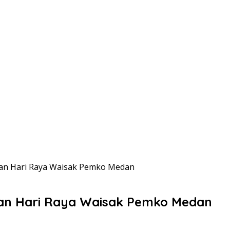
atan Hari Raya Waisak Pemko Medan
tan Hari Raya Waisak Pemko Medan