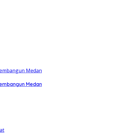
 Membangun Medan