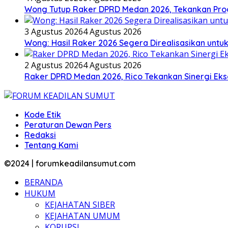
Wong Tutup Raker DPRD Medan 2026, Tekankan Pro
3 Agustus 2026
4 Agustus 2026
Wong: Hasil Raker 2026 Segera Direalisasikan unt
2 Agustus 2026
4 Agustus 2026
Raker DPRD Medan 2026, Rico Tekankan Sinergi Ekse
Kode Etik
Peraturan Dewan Pers
Redaksi
Tentang Kami
©2024 | forumkeadilansumut.com
BERANDA
HUKUM
KEJAHATAN SIBER
KEJAHATAN UMUM
KORUPSI