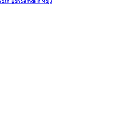
Washliyah Semakin Maju