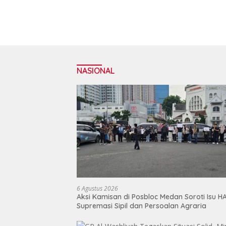
NASIONAL
6 Agustus 2026
Aksi Kamisan di Posbloc Medan Soroti Isu H
Supremasi Sipil dan Persoalan Agraria