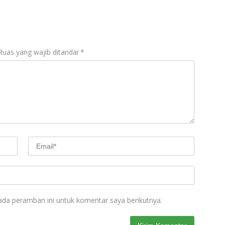
Ruas yang wajib ditandai
*
ada peramban ini untuk komentar saya berikutnya.