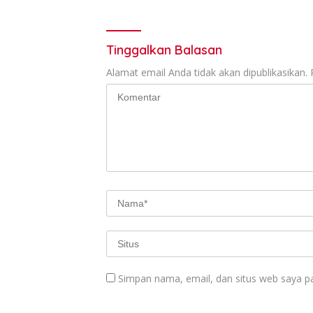
Tinggalkan Balasan
Alamat email Anda tidak akan dipublikasikan.
Simpan nama, email, dan situs web saya p