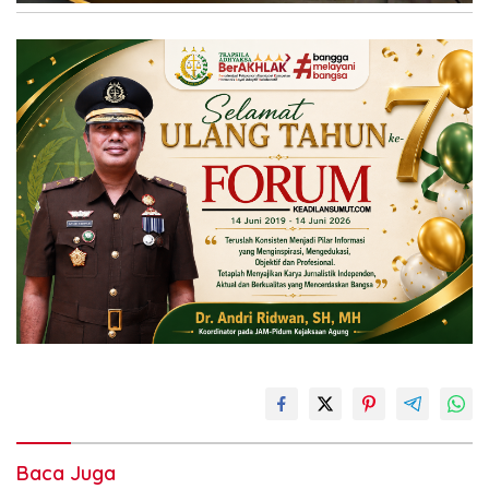
Baca Juga