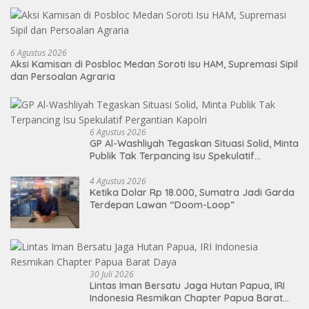
6 Agustus 2026
Aksi Kamisan di Posbloc Medan Soroti Isu HAM, Supremasi Sipil
dan Persoalan Agraria
6 Agustus 2026
GP Al-Washliyah Tegaskan Situasi Solid, Minta
Publik Tak Terpancing Isu Spekulatif
Pergantian Kapolri
4 Agustus 2026
Ketika Dolar Rp 18.000, Sumatra Jadi Garda
Terdepan Lawan “Doom-Loop”
30 Juli 2026
Lintas Iman Bersatu Jaga Hutan Papua, IRI
Indonesia Resmikan Chapter Papua Barat