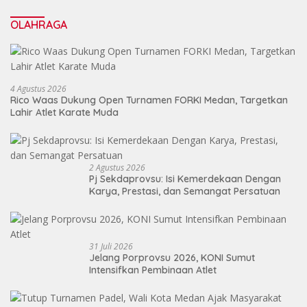
Daya
OLAHRAGA
4 Agustus 2026
Rico Waas Dukung Open Turnamen FORKI Medan, Targetkan
Lahir Atlet Karate Muda
2 Agustus 2026
Pj Sekdaprovsu: Isi Kemerdekaan Dengan
Karya, Prestasi, dan Semangat Persatuan
31 Juli 2026
Jelang Porprovsu 2026, KONI Sumut
Intensifkan Pembinaan Atlet