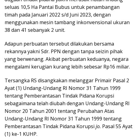
seluas 10,5 Ha Pantai Bubus untuk penambangan
timah pada Januari 2022 s/d Juni 2023, dengan
menggunakan mesin tambang inkonvensional ukuran
38 dan 41 sebanyak 2 unit.
Adapun perbuatan tersebut dilakukan bersama
rekannya yakni Sdr. PPN dengan tanpa seizin pihak
yang berwenang. Akibat perbuatan keduanya, negara
mengalami kerugian kurang lebih sebesar Rp16 miliar.
Tersangka RS disangkakan melanggar Primair Pasal 2
Ayat (1) Undang-Undang RI Nomor 31 Tahun 1999
tentang Pemberantasan Tindak Pidana Korupsi
sebagaimana telah diubah dengan Undang-Undang RI
Nomor 20 Tahun 2001 tentang Perubahan Atas
Undang-Undang RI Nomor 31 Tahun 1999 tentang
Pemberantasan Tindak Pidana Korupsi
jo.
Pasal 55 Ayat
(1) ke-1 KUHP.