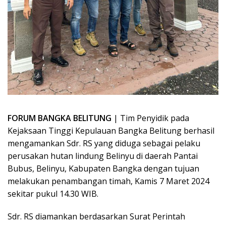
FORUM BANGKA BELITUNG
| Tim Penyidik pada
Kejaksaan Tinggi Kepulauan Bangka Belitung berhasil
mengamankan Sdr. RS yang diduga sebagai pelaku
perusakan hutan lindung Belinyu di daerah Pantai
Bubus, Belinyu, Kabupaten Bangka dengan tujuan
melakukan penambangan timah, Kamis 7 Maret 2024
sekitar pukul 14.30 WIB.
Sdr. RS diamankan berdasarkan Surat Perintah