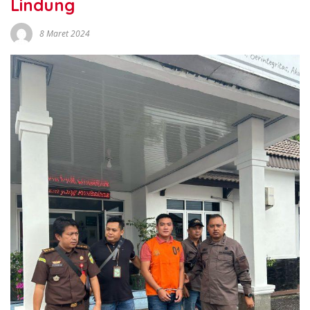
Lindung
8 Maret 2024