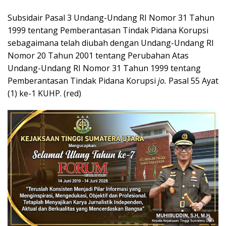
Subsidair Pasal 3 Undang-Undang RI Nomor 31 Tahun
1999 tentang Pemberantasan Tindak Pidana Korupsi
sebagaimana telah diubah dengan Undang-Undang RI
Nomor 20 Tahun 2001 tentang Perubahan Atas
Undang-Undang RI Nomor 31 Tahun 1999 tentang
Pemberantasan Tindak Pidana Korupsi
jo.
Pasal 55 Ayat
(1) ke-1 KUHP. (red)