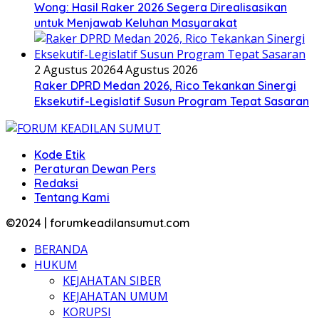
Wong: Hasil Raker 2026 Segera Direalisasikan
untuk Menjawab Keluhan Masyarakat
2 Agustus 2026
4 Agustus 2026
Raker DPRD Medan 2026, Rico Tekankan Sinergi
Eksekutif-Legislatif Susun Program Tepat Sasaran
Kode Etik
Peraturan Dewan Pers
Redaksi
Tentang Kami
©2024 | forumkeadilansumut.com
BERANDA
HUKUM
KEJAHATAN SIBER
KEJAHATAN UMUM
KORUPSI