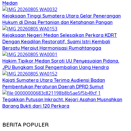
Medan
Kejaksaan Tinggi Sumatera Utara Gelar Penerangan
Hukum di Dinas Pertanian dan Ketahanan Pangan
Kejaksaan Negeri Medan Selesaikan Perkara KDRT
Dengan Keadilan Restoratif, Suami Istri Kembali
Bersatu Merajut Harmonisasi Rumahtangga
Hakim Tipikor Medan Soroti UU Penyesuaian Pidana,
JPU Bungkam Soal Pengembalian Uang Hendra
Kajati Sumatera Utara Terima Audiensi Badan
Pembentukan Peraturan Daerah DPRD Sumut
Tegakkan Putusan Inkracht, Kejari Asahan Musnahkan
Barang Bukti dari 120 Perkara
BERITA POPULER