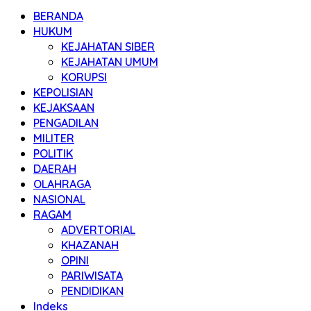
BERANDA
HUKUM
KEJAHATAN SIBER
KEJAHATAN UMUM
KORUPSI
KEPOLISIAN
KEJAKSAAN
PENGADILAN
MILITER
POLITIK
DAERAH
OLAHRAGA
NASIONAL
RAGAM
ADVERTORIAL
KHAZANAH
OPINI
PARIWISATA
PENDIDIKAN
Indeks