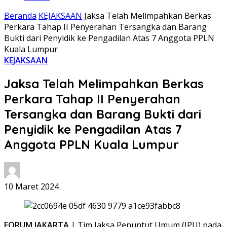
Beranda
KEJAKSAAN
Jaksa Telah Melimpahkan Berkas
Perkara Tahap II Penyerahan Tersangka dan Barang
Bukti dari Penyidik ke Pengadilan Atas 7 Anggota PPLN
Kuala Lumpur
KEJAKSAAN
Jaksa Telah Melimpahkan Berkas
Perkara Tahap II Penyerahan
Tersangka dan Barang Bukti dari
Penyidik ke Pengadilan Atas 7
Anggota PPLN Kuala Lumpur
10 Maret 2024
FORUM JAKARTA
| Tim Jaksa Penuntut Umum (JPU) pada