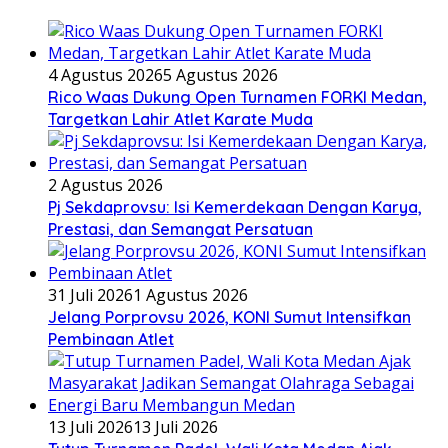
4 Agustus 2026
5 Agustus 2026
Rico Waas Dukung Open Turnamen FORKI Medan,
Targetkan Lahir Atlet Karate Muda
2 Agustus 2026
Pj Sekdaprovsu: Isi Kemerdekaan Dengan Karya,
Prestasi, dan Semangat Persatuan
31 Juli 2026
1 Agustus 2026
Jelang Porprovsu 2026, KONI Sumut Intensifkan
Pembinaan Atlet
13 Juli 2026
13 Juli 2026