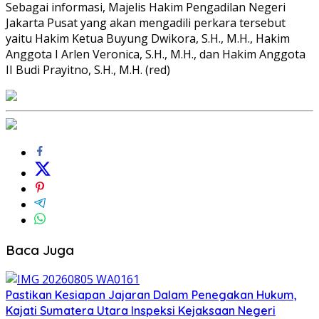
Sebagai informasi, Majelis Hakim Pengadilan Negeri
Jakarta Pusat yang akan mengadili perkara tersebut
yaitu Hakim Ketua Buyung Dwikora, S.H., M.H., Hakim
Anggota I Arlen Veronica, S.H., M.H., dan Hakim Anggota
II Budi Prayitno, S.H., M.H. (red)
Baca Juga
Pastikan Kesiapan Jajaran Dalam Penegakan Hukum,
Kajati Sumatera Utara Inspeksi Kejaksaan Negeri