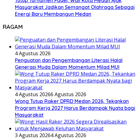
Tutup Turnamen Padel, Wali Kota Medan Ajak
Masyarakat Jadikan Semangat Olahraga Sebagai
Energi Baru Membangun Medan
RAGAM
4 Agustus 2026
Penguatan dan Pengembangan Literasi Halal
Generasi Muda Dalam Momentum Milad MUI
4 Agustus 2026
6 Agustus 2026
Wong Tutup Raker DPRD Medan 2026, Tekankan
Program Kerja 2027 Harus Berdampak Nyata bagi
Masyarakat
3 Agustus 2026
4 Agustus 2026