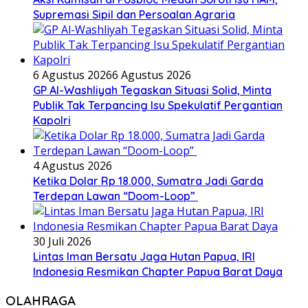
Supremasi Sipil dan Persoalan Agraria
6 Agustus 2026
6 Agustus 2026
GP Al-Washliyah Tegaskan Situasi Solid, Minta
Publik Tak Terpancing Isu Spekulatif Pergantian
Kapolri
4 Agustus 2026
Ketika Dolar Rp 18.000, Sumatra Jadi Garda
Terdepan Lawan “Doom-Loop”
30 Juli 2026
Lintas Iman Bersatu Jaga Hutan Papua, IRI
Indonesia Resmikan Chapter Papua Barat Daya
OLAHRAGA