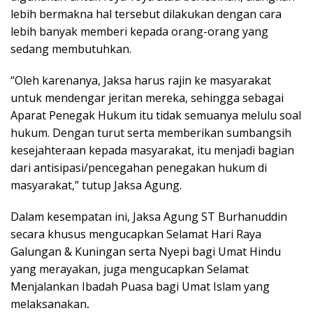
lebih bermakna hal tersebut dilakukan dengan cara
lebih banyak memberi kepada orang-orang yang
sedang membutuhkan.
“Oleh karenanya, Jaksa harus rajin ke masyarakat
untuk mendengar jeritan mereka, sehingga sebagai
Aparat Penegak Hukum itu tidak semuanya melulu soal
hukum. Dengan turut serta memberikan sumbangsih
kesejahteraan kepada masyarakat, itu menjadi bagian
dari antisipasi/pencegahan penegakan hukum di
masyarakat,” tutup Jaksa Agung.
Dalam kesempatan ini, Jaksa Agung ST Burhanuddin
secara khusus mengucapkan Selamat Hari Raya
Galungan & Kuningan serta Nyepi bagi Umat Hindu
yang merayakan, juga mengucapkan Selamat
Menjalankan Ibadah Puasa bagi Umat Islam yang
melaksanakan
.