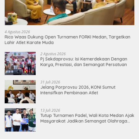
4 Agustus 2026
Rico Waas Dukung Open Turnamen FORKI Medan, Targetkan
Lahir Atlet Karate Muda
2 Agustus 2026
Pj Sekdaprovsu: Isi Kemerdekaan Dengan
Karya, Prestasi, dan Semangat Persatuan
31 Juli 2026
Jelang Porprovsu 2026, KONI Sumut
Intensifkan Pembinaan Atlet
13 Juli 2026
Tutup Turnamen Padel, Wali Kota Medan Ajak
Masyarakat Jadikan Semangat Olahraga
Sebagai Energi Baru Membangun Medan