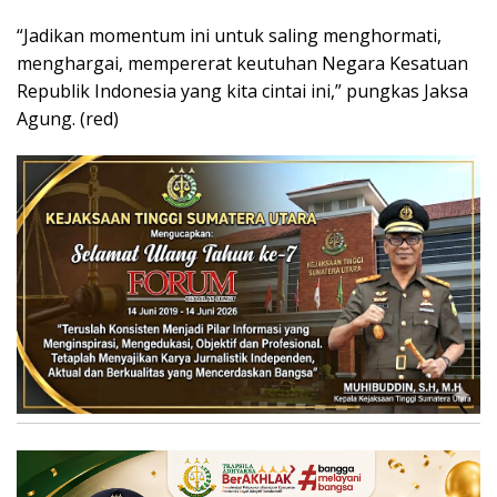
“Jadikan momentum ini untuk saling menghormati,
menghargai, mempererat keutuhan Negara Kesatuan
Republik Indonesia yang kita cintai ini,” pungkas Jaksa
Agung. (red)