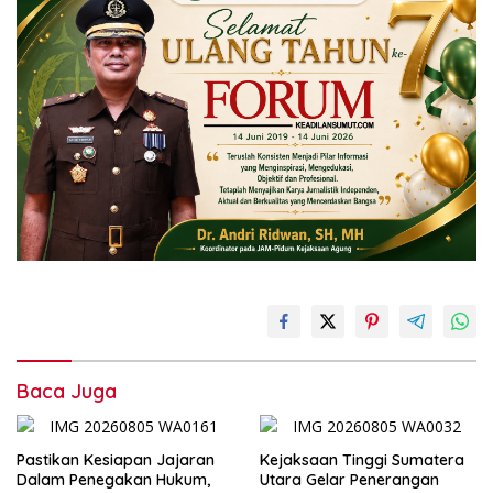
Baca Juga
Pastikan Kesiapan Jajaran
Kejaksaan Tinggi Sumatera
Dalam Penegakan Hukum,
Utara Gelar Penerangan