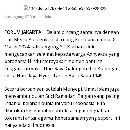
Jaksa Agung ST Burhanuddin
FORUM JAKARTA
| Dalam bincang santainya dengan
Tim Media Puspenkum di ruang kerja pada Jumat 8
Maret 2024, Jaksa Agung ST Burhanuddin
mengucapkan selamat kepada warga Adhyaksa yang
beragama Hindu merayakan momen penting
keagamaan yakni Hari Raya Galungan dan Kuningan,
serta Hari Raya Nyepi Tahun Baru Saka 1946.
Secara bersamaan setelah Menyepi, Umat Islam juga
menyambut bulan Suci Ramadan. Bagian yang paling
indah di belahan dunia ini yaitu Indonesia, kita
diberikan kesempatan untuk saling menguatkan
toleransi antar agama. Kebersamaan yang seperti ini
hanya ada di Indonesia.