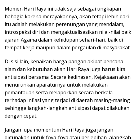
Momen Hari Raya ini tidak saja sebagai ungkapan
bahagia karena merayakannya, akan tetapi lebih dari
itu adalah melakukan perenungan yang mendalam,
introspeksi diri dan mengaktualisasikan nilai-nilai baik
ajaran Agama dalam kehidupan sehari-hari, baik di
tempat kerja maupun dalam pergaulan di masyarakat.
Di sisi lain, kenaikan harga pangan akibat bencana
alam dan kebutuhan akan Hari Raya juga harus kita
antisipasi bersama. Secara kedinasan, Kejaksaan akan
menurunkan aparaturnya untuk melakukan
pemantauan serta melaporkan secara berkala
terhadap inflasi yang terjadi di daerah masing-masing
sehingga langkah-langkah antisipasi dapat dilakukan
dengan cepat.
Jangan lupa momentum Hari Raya juga jangan
digunakan untuk foya-foya atau berlebihan, alangkah