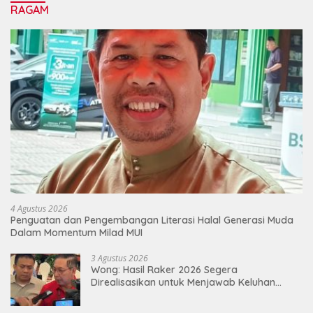
RAGAM
4 Agustus 2026
Penguatan dan Pengembangan Literasi Halal Generasi Muda
Dalam Momentum Milad MUI
3 Agustus 2026
Wong: Hasil Raker 2026 Segera
Direalisasikan untuk Menjawab Keluhan
Masyarakat