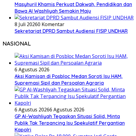
Masyhuril Khamis Perkuat Dakwah, Pendidikan dan
Bawa Al Washliyah Semakin Maju
8 Juli 2026
0 Komentar
Sekretariat DPRD Sambut Audiensi FISIP UNDHAR
NASIONAL
6 Agustus 2026
Aksi Kamisan di Posbloc Medan Soroti Isu HAM,
Supremasi Sipil dan Persoalan Agraria
6 Agustus 2026
6 Agustus 2026
GP Al-Washliyah Tegaskan Situasi Solid, Minta
Publik Tak Terpancing Isu Spekulatif Pergantian
Kapolri