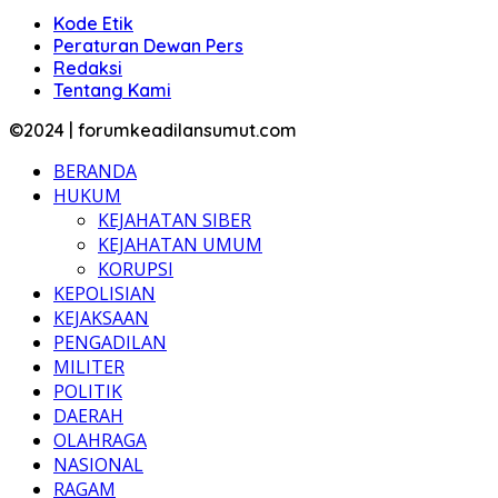
Kode Etik
Peraturan Dewan Pers
Redaksi
Tentang Kami
©2024 | forumkeadilansumut.com
BERANDA
HUKUM
KEJAHATAN SIBER
KEJAHATAN UMUM
KORUPSI
KEPOLISIAN
KEJAKSAAN
PENGADILAN
MILITER
POLITIK
DAERAH
OLAHRAGA
NASIONAL
RAGAM