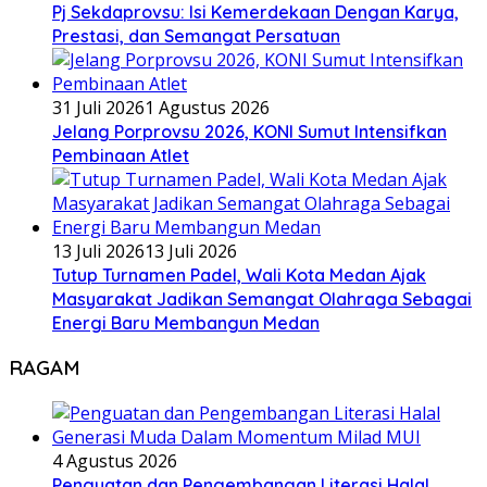
Pj Sekdaprovsu: Isi Kemerdekaan Dengan Karya,
Prestasi, dan Semangat Persatuan
31 Juli 2026
1 Agustus 2026
Jelang Porprovsu 2026, KONI Sumut Intensifkan
Pembinaan Atlet
13 Juli 2026
13 Juli 2026
Tutup Turnamen Padel, Wali Kota Medan Ajak
Masyarakat Jadikan Semangat Olahraga Sebagai
Energi Baru Membangun Medan
RAGAM
4 Agustus 2026
Penguatan dan Pengembangan Literasi Halal