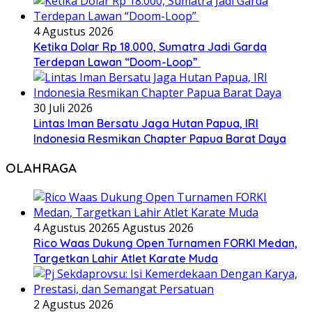
4 Agustus 2026
Ketika Dolar Rp 18.000, Sumatra Jadi Garda
Terdepan Lawan “Doom-Loop”
30 Juli 2026
Lintas Iman Bersatu Jaga Hutan Papua, IRI
Indonesia Resmikan Chapter Papua Barat Daya
OLAHRAGA
4 Agustus 2026
5 Agustus 2026
Rico Waas Dukung Open Turnamen FORKI Medan,
Targetkan Lahir Atlet Karate Muda
2 Agustus 2026