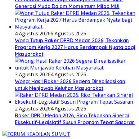
Generasi Muda Dalam Momentum Milad MUI
4 Agustus 2026
6 Agustus 2026
Wong Tutup Raker DPRD Medan 2026, Tekankan
Program Kerja 2027 Harus Berdampak Nyata bagi
Masyarakat
3 Agustus 2026
4 Agustus 2026
Wong: Hasil Raker 2026 Segera Direalisasikan
untuk Menjawab Keluhan Masyarakat
2 Agustus 2026
4 Agustus 2026
Raker DPRD Medan 2026, Rico Tekankan Sinergi
Eksekutif-Legislatif Susun Program Tepat Sasaran