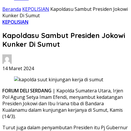
Beranda
KEPOLISIAN
Kapoldasu Sambut Presiden Jokowi
Kunker Di Sumut
KEPOLISIAN
Kapoldasu Sambut Presiden Jokowi
Kunker Di Sumut
14 Maret 2024
FORUM DELI SERDANG
| Kapolda Sumatera Utara, Irjen
Pol Agung Setya Imam Efendi, menyambut kedatangan
Presiden Jokowi dan Ibu Iriana tiba di Bandara
Kualanamu dalam kunjungan kerjanya di Sumut, Kamis
(14/3).
Turut juga dalam penyambutan Presiden itu Pj Gubernur