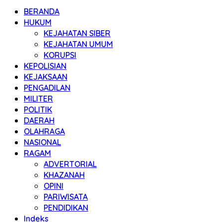
BERANDA
HUKUM
KEJAHATAN SIBER
KEJAHATAN UMUM
KORUPSI
KEPOLISIAN
KEJAKSAAN
PENGADILAN
MILITER
POLITIK
DAERAH
OLAHRAGA
NASIONAL
RAGAM
ADVERTORIAL
KHAZANAH
OPINI
PARIWISATA
PENDIDIKAN
Indeks