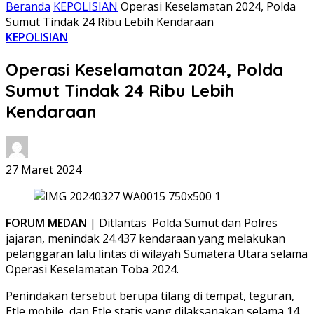
Beranda
KEPOLISIAN
Operasi Keselamatan 2024, Polda
Sumut Tindak 24 Ribu Lebih Kendaraan
KEPOLISIAN
Operasi Keselamatan 2024, Polda
Sumut Tindak 24 Ribu Lebih
Kendaraan
27 Maret 2024
FORUM MEDAN
| Ditlantas Polda Sumut dan Polres
jajaran, menindak 24.437 kendaraan yang melakukan
pelanggaran lalu lintas di wilayah Sumatera Utara selama
Operasi Keselamatan Toba 2024.
Penindakan tersebut berupa tilang di tempat, teguran,
Etle mobile, dan Etle statis yang dilaksanakan selama 14