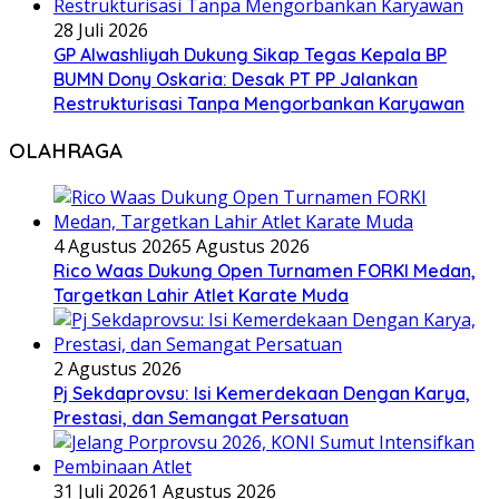
28 Juli 2026
GP Alwashliyah Dukung Sikap Tegas Kepala BP
BUMN Dony Oskaria: Desak PT PP Jalankan
Restrukturisasi Tanpa Mengorbankan Karyawan
OLAHRAGA
4 Agustus 2026
5 Agustus 2026
Rico Waas Dukung Open Turnamen FORKI Medan,
Targetkan Lahir Atlet Karate Muda
2 Agustus 2026
Pj Sekdaprovsu: Isi Kemerdekaan Dengan Karya,
Prestasi, dan Semangat Persatuan
31 Juli 2026
1 Agustus 2026