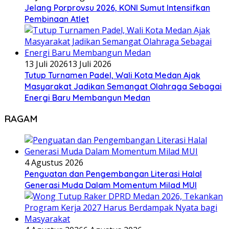
Jelang Porprovsu 2026, KONI Sumut Intensifkan
Pembinaan Atlet
13 Juli 2026
13 Juli 2026
Tutup Turnamen Padel, Wali Kota Medan Ajak
Masyarakat Jadikan Semangat Olahraga Sebagai
Energi Baru Membangun Medan
RAGAM
4 Agustus 2026
Penguatan dan Pengembangan Literasi Halal
Generasi Muda Dalam Momentum Milad MUI