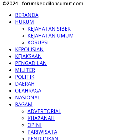
©2024 | forumkeadilansumut.com
BERANDA
HUKUM
KEJAHATAN SIBER
KEJAHATAN UMUM
KORUPSI
KEPOLISIAN
KEJAKSAAN
PENGADILAN
MILITER
POLITIK
DAERAH
OLAHRAGA
NASIONAL
RAGAM
ADVERTORIAL
KHAZANAH
OPINI
PARIWISATA
PENDIDIKAN