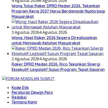
4 Agustus 2026
6 Agustus 2026
Wong Tutup Raker DPRD Medan 2026, Tekankan
Program Kerja 2027 Harus Berdampak Nyata bagi
Masyarakat
3 Agustus 2026
4 Agustus 2026
Wong: Hasil Raker 2026 Segera Direalisasikan
untuk Menjawab Keluhan Masyarakat
2 Agustus 2026
4 Agustus 2026
Raker DPRD Medan 2026, Rico Tekankan Sinergi
Eksekutif-Legislatif Susun Program Tepat Sasaran
Kode Etik
Peraturan Dewan Pers
Redaksi
Tentang Kami