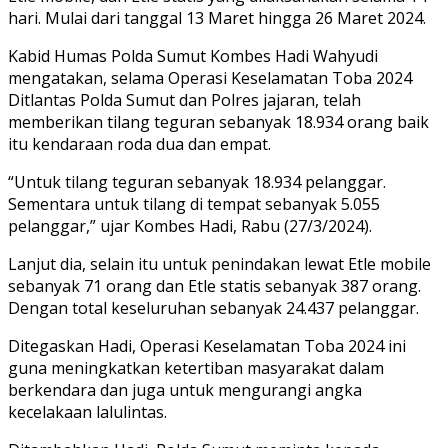
hari. Mulai dari tanggal 13 Maret hingga 26 Maret 2024.
Kabid Humas Polda Sumut Kombes Hadi Wahyudi
mengatakan, selama Operasi Keselamatan Toba 2024
Ditlantas Polda Sumut dan Polres jajaran, telah
memberikan tilang teguran sebanyak 18.934 orang baik
itu kendaraan roda dua dan empat.
“Untuk tilang teguran sebanyak 18.934 pelanggar.
Sementara untuk tilang di tempat sebanyak 5.055
pelanggar,” ujar Kombes Hadi, Rabu (27/3/2024).
Lanjut dia, selain itu untuk penindakan lewat Etle mobile
sebanyak 71 orang dan Etle statis sebanyak 387 orang.
Dengan total keseluruhan sebanyak 24.437 pelanggar.
Ditegaskan Hadi, Operasi Keselamatan Toba 2024 ini
guna meningkatkan ketertiban masyarakat dalam
berkendara dan juga untuk mengurangi angka
kecelakaan lalulintas.