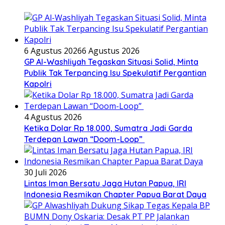
6 Agustus 2026
6 Agustus 2026
GP Al-Washliyah Tegaskan Situasi Solid, Minta
Publik Tak Terpancing Isu Spekulatif Pergantian
Kapolri
4 Agustus 2026
Ketika Dolar Rp 18.000, Sumatra Jadi Garda
Terdepan Lawan “Doom-Loop”
30 Juli 2026
Lintas Iman Bersatu Jaga Hutan Papua, IRI
Indonesia Resmikan Chapter Papua Barat Daya