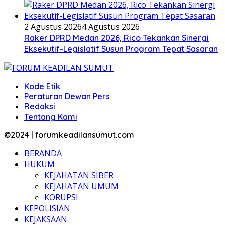
2 Agustus 2026
4 Agustus 2026
Raker DPRD Medan 2026, Rico Tekankan Sinergi
Eksekutif-Legislatif Susun Program Tepat Sasaran
Kode Etik
Peraturan Dewan Pers
Redaksi
Tentang Kami
©2024 | forumkeadilansumut.com
BERANDA
HUKUM
KEJAHATAN SIBER
KEJAHATAN UMUM
KORUPSI
KEPOLISIAN
KEJAKSAAN