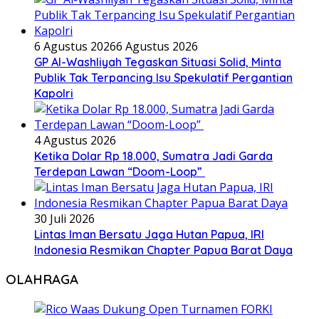
6 Agustus 2026
6 Agustus 2026
GP Al-Washliyah Tegaskan Situasi Solid, Minta
Publik Tak Terpancing Isu Spekulatif Pergantian
Kapolri
4 Agustus 2026
Ketika Dolar Rp 18.000, Sumatra Jadi Garda
Terdepan Lawan “Doom-Loop”
30 Juli 2026
Lintas Iman Bersatu Jaga Hutan Papua, IRI
Indonesia Resmikan Chapter Papua Barat Daya
OLAHRAGA