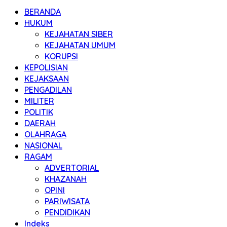
BERANDA
HUKUM
KEJAHATAN SIBER
KEJAHATAN UMUM
KORUPSI
KEPOLISIAN
KEJAKSAAN
PENGADILAN
MILITER
POLITIK
DAERAH
OLAHRAGA
NASIONAL
RAGAM
ADVERTORIAL
KHAZANAH
OPINI
PARIWISATA
PENDIDIKAN
Indeks