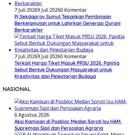
7 Juli 2026
9 Juli 2026
0 Komentar
Pj Sekdaprov Sumut Tekankan Pembinaan
Berkelanjutan untuk Lahirkan Generasi Qurani
Berkarakter
7 Juli 2026
9 Juli 2026
0 Komentar
Terkait Harga Tiket Masuk PRSU 2026, Panitia
Sebut Bentuk Dukungan Masyarakat untuk
Kreativitas dan Pelestarian Budaya
NASIONAL
6 Agustus 2026
Aksi Kamisan di Posbloc Medan Soroti Isu HAM,
Supremasi Sipil dan Persoalan Agraria