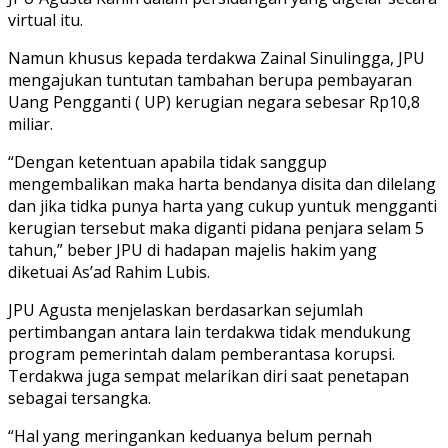
virtual itu.
Namun khusus kepada terdakwa Zainal Sinulingga, JPU
mengajukan tuntutan tambahan berupa pembayaran
Uang Pengganti ( UP) kerugian negara sebesar Rp10,8
miliar.
“Dengan ketentuan apabila tidak sanggup
mengembalikan maka harta bendanya disita dan dilelang
dan jika tidka punya harta yang cukup yuntuk mengganti
kerugian tersebut maka diganti pidana penjara selam 5
tahun,” beber JPU di hadapan majelis hakim yang
diketuai As’ad Rahim Lubis.
JPU Agusta menjelaskan berdasarkan sejumlah
pertimbangan antara lain terdakwa tidak mendukung
program pemerintah dalam pemberantasa korupsi.
Terdakwa juga sempat melarikan diri saat penetapan
sebagai tersangka.
“Hal yang meringankan keduanya belum pernah