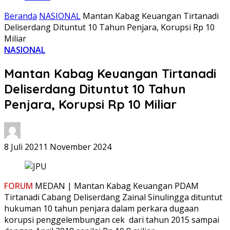
Beranda
NASIONAL
Mantan Kabag Keuangan Tirtanadi
Deliserdang Dituntut 10 Tahun Penjara, Korupsi Rp 10
Miliar
NASIONAL
Mantan Kabag Keuangan Tirtanadi
Deliserdang Dituntut 10 Tahun
Penjara, Korupsi Rp 10 Miliar
8 Juli 2021
1 November 2024
FORUM
MEDAN | Mantan Kabag Keuangan PDAM
Tirtanadi Cabang Deliserdang Zainal Sinulingga dituntut
hukuman 10 tahun penjara dalam perkara dugaan
korupsi penggelembungan cek dari tahun 2015 sampai