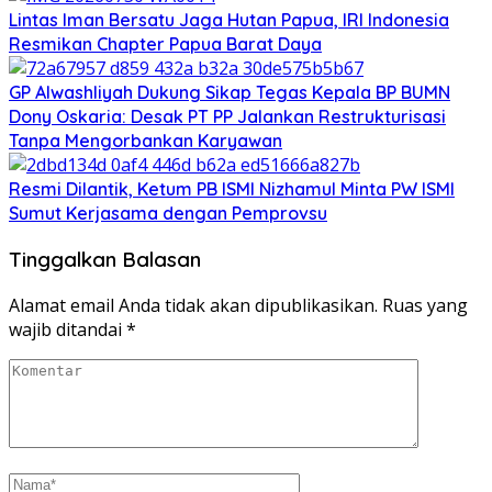
Lintas Iman Bersatu Jaga Hutan Papua, IRI Indonesia
Resmikan Chapter Papua Barat Daya
GP Alwashliyah Dukung Sikap Tegas Kepala BP BUMN
Dony Oskaria: Desak PT PP Jalankan Restrukturisasi
Tanpa Mengorbankan Karyawan
Resmi Dilantik, Ketum PB ISMI Nizhamul Minta PW ISMI
Sumut Kerjasama dengan Pemprovsu
Tinggalkan Balasan
Alamat email Anda tidak akan dipublikasikan.
Ruas yang
wajib ditandai
*