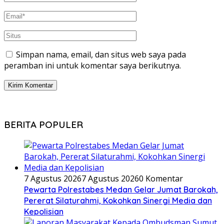
Simpan nama, email, dan situs web saya pada
peramban ini untuk komentar saya berikutnya.
BERITA POPULER
7 Agustus 2026
7 Agustus 2026
0 Komentar
Pewarta Polrestabes Medan Gelar Jumat Barokah,
Pererat Silaturahmi, Kokohkan Sinergi Media dan
Kepolisian