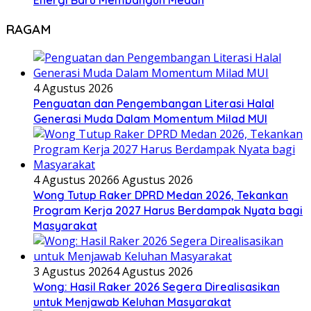
Energi Baru Membangun Medan
RAGAM
4 Agustus 2026
Penguatan dan Pengembangan Literasi Halal
Generasi Muda Dalam Momentum Milad MUI
4 Agustus 2026
6 Agustus 2026
Wong Tutup Raker DPRD Medan 2026, Tekankan
Program Kerja 2027 Harus Berdampak Nyata bagi
Masyarakat
3 Agustus 2026
4 Agustus 2026
Wong: Hasil Raker 2026 Segera Direalisasikan
untuk Menjawab Keluhan Masyarakat