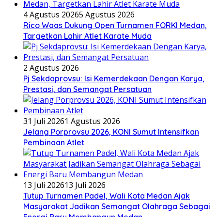
4 Agustus 2026
5 Agustus 2026
Rico Waas Dukung Open Turnamen FORKI Medan,
Targetkan Lahir Atlet Karate Muda
2 Agustus 2026
Pj Sekdaprovsu: Isi Kemerdekaan Dengan Karya,
Prestasi, dan Semangat Persatuan
31 Juli 2026
1 Agustus 2026
Jelang Porprovsu 2026, KONI Sumut Intensifkan
Pembinaan Atlet
13 Juli 2026
13 Juli 2026
Tutup Turnamen Padel, Wali Kota Medan Ajak
Masyarakat Jadikan Semangat Olahraga Sebagai