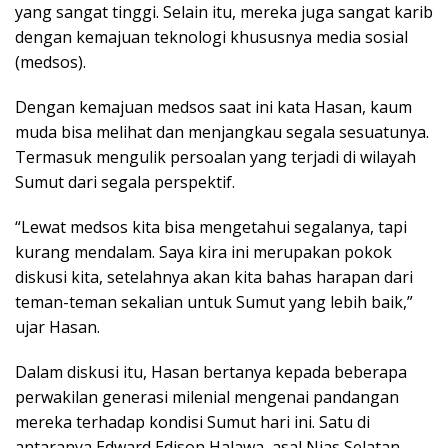
yang sangat tinggi. Selain itu, mereka juga sangat karib
dengan kemajuan teknologi khususnya media sosial
(medsos).
Dengan kemajuan medsos saat ini kata Hasan, kaum
muda bisa melihat dan menjangkau segala sesuatunya.
Termasuk mengulik persoalan yang terjadi di wilayah
Sumut dari segala perspektif.
“Lewat medsos kita bisa mengetahui segalanya, tapi
kurang mendalam. Saya kira ini merupakan pokok
diskusi kita, setelahnya akan kita bahas harapan dari
teman-teman sekalian untuk Sumut yang lebih baik,”
ujar Hasan.
Dalam diskusi itu, Hasan bertanya kepada beberapa
perwakilan generasi milenial mengenai pandangan
mereka terhadap kondisi Sumut hari ini. Satu di
antaranya Edward Edison Halawa, asal Nias Selatan.