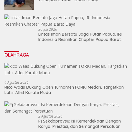
30 Juli 2026
Lintas Iman Bersatu Jaga Hutan Papua, IRI
Indonesia Resmikan Chapter Papua Barat
Daya
OLAHRAGA
4 Agustus 2026
Rico Waas Dukung Open Turnamen FORKI Medan, Targetkan
Lahir Atlet Karate Muda
2 Agustus 2026
Pj Sekdaprovsu: Isi Kemerdekaan Dengan
Karya, Prestasi, dan Semangat Persatuan