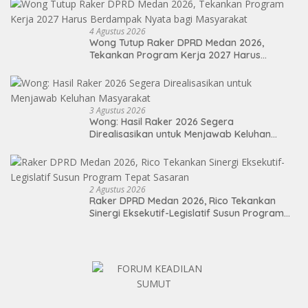
4 Agustus 2026
Wong Tutup Raker DPRD Medan 2026,
Tekankan Program Kerja 2027 Harus
Berdampak Nyata bagi Masyarakat
3 Agustus 2026
Wong: Hasil Raker 2026 Segera
Direalisasikan untuk Menjawab Keluhan
Masyarakat
2 Agustus 2026
Raker DPRD Medan 2026, Rico Tekankan
Sinergi Eksekutif-Legislatif Susun Program
Tepat Sasaran