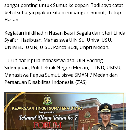
sangat penting untuk Sumut ke depan. Tadi saya catat
betul sebagai pijakan kita membangun Sumut,” tutup
Hasan.
Kegiatan ini dihadiri Hasan Basri Sagala dan isteri Linda
Syafitri Hasibuan. Mahasiswa UIN Su, Univa, USU,
UNIMED, UMN, UISU, Panca Budi, Unpri Medan.
Turut hadir pula mahasiswa asal UIN Padang
Sidempuan, Poli Teknik Negeri Medan, UTND, UMSU,
Mahasiswa Papua Sumut, siswa SMAN 7 Medan dan
Persatuan Disabilitas Indonesia. (ZAS)