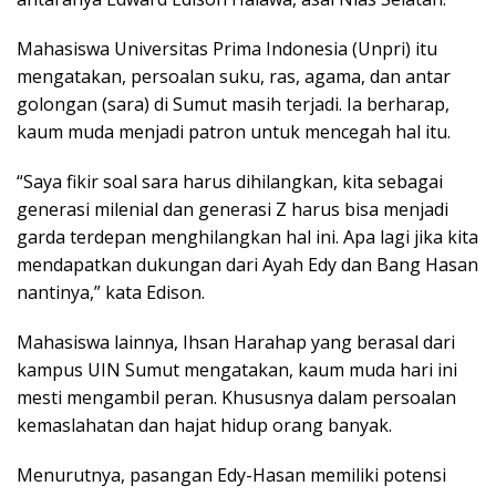
Mahasiswa Universitas Prima Indonesia (Unpri) itu
mengatakan, persoalan suku, ras, agama, dan antar
golongan (sara) di Sumut masih terjadi. Ia berharap,
kaum muda menjadi patron untuk mencegah hal itu.
“Saya fikir soal sara harus dihilangkan, kita sebagai
generasi milenial dan generasi Z harus bisa menjadi
garda terdepan menghilangkan hal ini. Apa lagi jika kita
mendapatkan dukungan dari Ayah Edy dan Bang Hasan
nantinya,” kata Edison.
Mahasiswa lainnya, Ihsan Harahap yang berasal dari
kampus UIN Sumut mengatakan, kaum muda hari ini
mesti mengambil peran. Khususnya dalam persoalan
kemaslahatan dan hajat hidup orang banyak.
Menurutnya, pasangan Edy-Hasan memiliki potensi