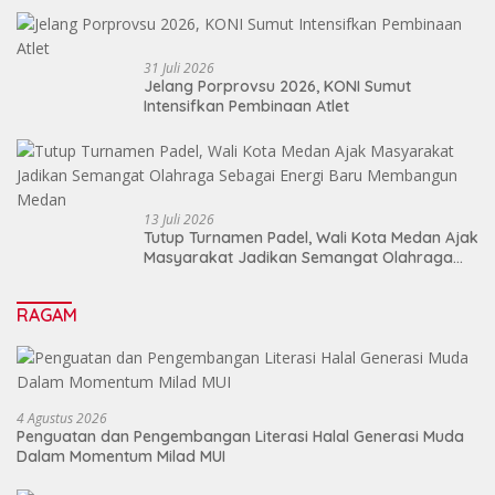
31 Juli 2026
Jelang Porprovsu 2026, KONI Sumut
Intensifkan Pembinaan Atlet
13 Juli 2026
Tutup Turnamen Padel, Wali Kota Medan Ajak
Masyarakat Jadikan Semangat Olahraga
Sebagai Energi Baru Membangun Medan
RAGAM
4 Agustus 2026
Penguatan dan Pengembangan Literasi Halal Generasi Muda
Dalam Momentum Milad MUI