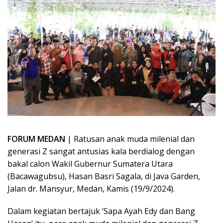
FORUM MEDAN
| Ratusan anak muda milenial dan
generasi Z sangat antusias kala berdialog dengan
bakal calon Wakil Gubernur Sumatera Utara
(Bacawagubsu), Hasan Basri Sagala, di Java Garden,
Jalan dr. Mansyur, Medan, Kamis (19/9/2024).
Dalam kegiatan bertajuk ‘Sapa Ayah Edy dan Bang