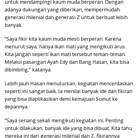
untuk mendampingi kaum muda berperan. Dengan
adanya dukungan yang diberikan, mempermudah
generasi milenial dan generasi Z untuk berbuat lebih
banyak.
“Saya fikir kita kaum muda mesti berperan. Karena
menurut saya, hanya ikan mati yang mengikuti arus.
Kita jangan seperti ikan mati tersebut teman-teman.
Melalui pasangan Ayah Edy dan Bang Hasan, kita bisa
dibimbing,” katanya.
Lebih jauh Hasan menuturkan, kegiatan mencerdaskan
seperti ini sangat baik. Ia menilai banyak ide dan fikiran
yang bisa diaplikasikan demi kemajuan Sumut ke
depannya.
“Saya senang sekali mengikuti kegiatan ini. Penting
untuk dilakukan, banyak ide yang bisa dibuat. Kita tahu
mereka ini dari generasi milenial dan Z, fikirannya