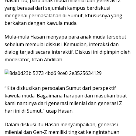
Hasan’ itu, para anak muda milenial dan generasi Z
yang berasal dari sejumlah kampus berdiskusi
mengenai permasalahan di Sumut, khususnya yang
berkaitan dengan kawula muda.
Mula-mula Hasan menyapa para anak muda tersebut
sebelum memulai diskusi. Kemudian, interaksi dan
dialog terjadi secara interaktif. Diskusi ini dipimpin oleh
moderator, Irfan Abdillah.
“Kita diskusikan persoalan Sumut dari perspektif
kawula muda. Bagaimana harapan dan masukan buat
kami nantinya dari generasi milenial dan generasi Z
hari ini di Sumut,” ucap Hasan.
Dalam diskusi itu Hasan menyampaikan, generasi
milenial dan Gen-Z memiliki tingkat keingintahuan