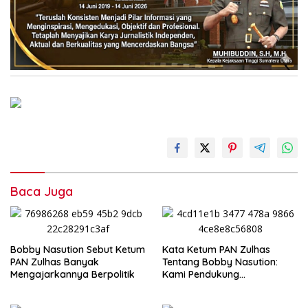
Baca Juga
Bobby Nasution Sebut Ketum
Kata Ketum PAN Zulhas
PAN Zulhas Banyak
Tentang Bobby Nasution:
Mengajarkannya Berpolitik
Kami Pendukung
Pertamanya