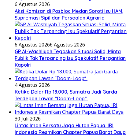
6 Agustus 2026
Aksi Kamisan di Posbloc Medan Soroti Isu HAM,
Supremasi Sipil dan Persoalan Agraria
6 Agustus 2026
6 Agustus 2026
GP Al-Washliyah Tegaskan Situasi Solid, Minta
Publik Tak Terpancing Isu Spekulatif Pergantian
Kapolri
4 Agustus 2026
Ketika Dolar Rp 18.000, Sumatra Jadi Garda
Terdepan Lawan “Doom-Loop”
30 Juli 2026
Lintas Iman Bersatu Jaga Hutan Papua, IRI
Indonesia Resmikan Chapter Papua Barat Daya