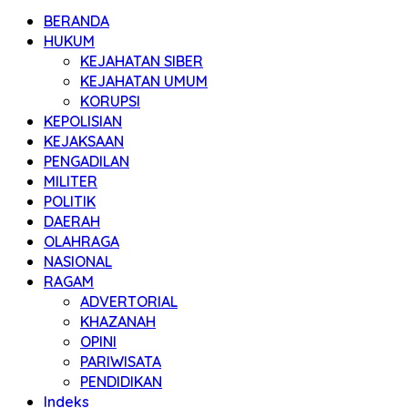
BERANDA
HUKUM
KEJAHATAN SIBER
KEJAHATAN UMUM
KORUPSI
KEPOLISIAN
KEJAKSAAN
PENGADILAN
MILITER
POLITIK
DAERAH
OLAHRAGA
NASIONAL
RAGAM
ADVERTORIAL
KHAZANAH
OPINI
PARIWISATA
PENDIDIKAN
Indeks