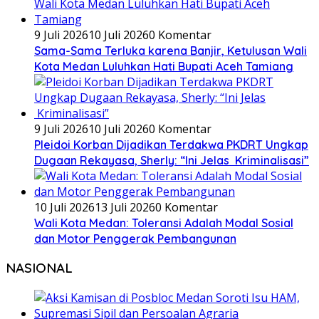
9 Juli 2026
10 Juli 2026
0 Komentar
Sama-Sama Terluka karena Banjir, Ketulusan Wali
Kota Medan Luluhkan Hati Bupati Aceh Tamiang
9 Juli 2026
10 Juli 2026
0 Komentar
Pleidoi Korban Dijadikan Terdakwa PKDRT Ungkap
Dugaan Rekayasa, Sherly: “Ini Jelas Kriminalisasi”
10 Juli 2026
13 Juli 2026
0 Komentar
Wali Kota Medan: Toleransi Adalah Modal Sosial
dan Motor Penggerak Pembangunan
NASIONAL