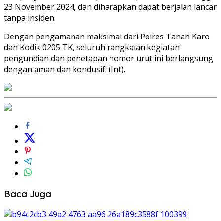
23 November 2024, dan diharapkan dapat berjalan lancar
tanpa insiden.
Dengan pengamanan maksimal dari Polres Tanah Karo
dan Kodik 0205 TK, seluruh rangkaian kegiatan
pengundian dan penetapan nomor urut ini berlangsung
dengan aman dan kondusif. (Int).
Baca Juga