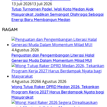
13 Juli 2026
13 Juli 2026
Tutup Turnamen Padel, Wali Kota Medan Ajak
Masyarakat Jadikan Semangat Olahraga Sebagai
Energi Baru Membangun Medan
RAGAM
4 Agustus 2026
Penguatan dan Pengembangan Literasi Halal
Generasi Muda Dalam Momentum Milad MUI
4 Agustus 2026
6 Agustus 2026
Wong Tutup Raker DPRD Medan 2026, Tekankan
Program Kerja 2027 Harus Berdampak Nyata bagi
Masyarakat