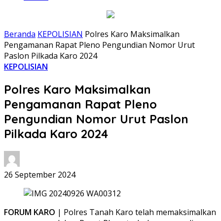
Beranda
KEPOLISIAN
Polres Karo Maksimalkan
Pengamanan Rapat Pleno Pengundian Nomor Urut
Paslon Pilkada Karo 2024
KEPOLISIAN
Polres Karo Maksimalkan
Pengamanan Rapat Pleno
Pengundian Nomor Urut Paslon
Pilkada Karo 2024
26 September 2024
FORUM KARO
| Polres Tanah Karo telah memaksimalkan