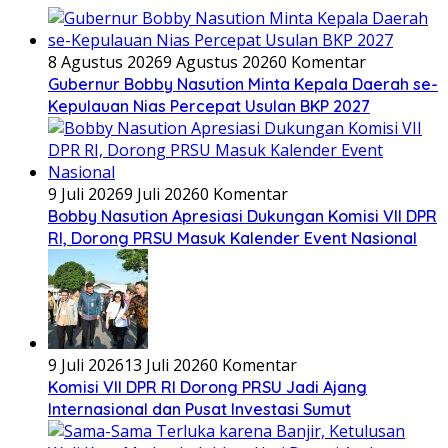
8 Agustus 2026
9 Agustus 2026
0 Komentar
Gubernur Bobby Nasution Minta Kepala Daerah se-
Kepulauan Nias Percepat Usulan BKP 2027
9 Juli 2026
9 Juli 2026
0 Komentar
Bobby Nasution Apresiasi Dukungan Komisi VII DPR
RI, Dorong PRSU Masuk Kalender Event Nasional
9 Juli 2026
13 Juli 2026
0 Komentar
Komisi VII DPR RI Dorong PRSU Jadi Ajang
Internasional dan Pusat Investasi Sumut