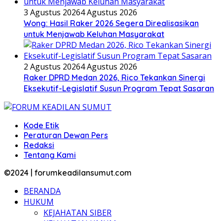
3 Agustus 2026
4 Agustus 2026
Wong: Hasil Raker 2026 Segera Direalisasikan
untuk Menjawab Keluhan Masyarakat
2 Agustus 2026
4 Agustus 2026
Raker DPRD Medan 2026, Rico Tekankan Sinergi
Eksekutif-Legislatif Susun Program Tepat Sasaran
Kode Etik
Peraturan Dewan Pers
Redaksi
Tentang Kami
©2024 | forumkeadilansumut.com
BERANDA
HUKUM
KEJAHATAN SIBER