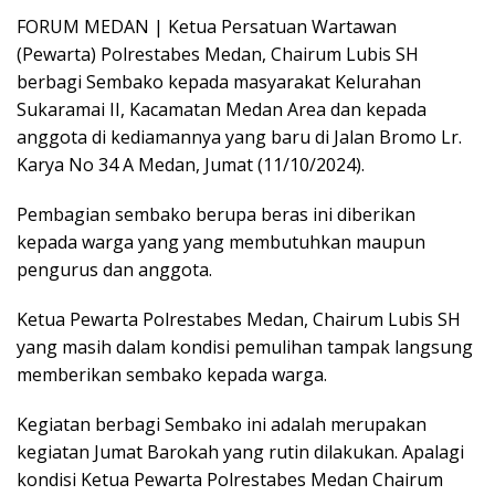
FORUM MEDAN | Ketua Persatuan Wartawan
(Pewarta) Polrestabes Medan, Chairum Lubis SH
berbagi Sembako kepada masyarakat Kelurahan
Sukaramai II, Kacamatan Medan Area dan kepada
anggota di kediamannya yang baru di Jalan Bromo Lr.
Karya No 34 A Medan, Jumat (11/10/2024).
Pembagian sembako berupa beras ini diberikan
kepada warga yang yang membutuhkan maupun
pengurus dan anggota.
Ketua Pewarta Polrestabes Medan, Chairum Lubis SH
yang masih dalam kondisi pemulihan tampak langsung
memberikan sembako kepada warga.
Kegiatan berbagi Sembako ini adalah merupakan
kegiatan Jumat Barokah yang rutin dilakukan. Apalagi
kondisi Ketua Pewarta Polrestabes Medan Chairum