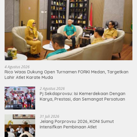
4 Agustus 2026
Rico Waas Dukung Open Turnamen FORKI Medan, Targetkan
Lahir Atlet Karate Muda
2 Agustus 2026
Pj Sekdaprovsu: Isi Kemerdekaan Dengan
Karya, Prestasi, dan Semangat Persatuan
31 Juli 2026
Jelang Porprovsu 2026, KONI Sumut
Intensifkan Pembinaan Atlet