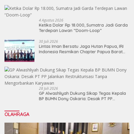
4 Agustus 2026
Ketika Dolar Rp 18.000, Sumatra Jadi Garda
Terdepan Lawan “Doom-Loop”
30 Juli 2026
Lintas Iman Bersatu Jaga Hutan Papua, IRI
Indonesia Resmikan Chapter Papua Barat
Daya
28 Juli 2026
GP Alwashliyah Dukung Sikap Tegas Kepala
BP BUMN Dony Oskaria: Desak PT PP
Jalankan Restrukturisasi Tanpa
Mengorbankan Karyawan
OLAHRAGA