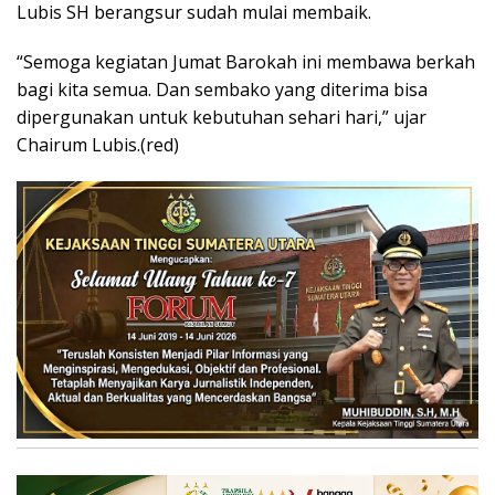
Lubis SH berangsur sudah mulai membaik.
“Semoga kegiatan Jumat Barokah ini membawa berkah
bagi kita semua. Dan sembako yang diterima bisa
dipergunakan untuk kebutuhan sehari hari,” ujar
Chairum Lubis.(red)