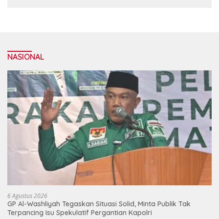
NASIONAL
6 Agustus 2026
GP Al-Washliyah Tegaskan Situasi Solid, Minta Publik Tak
Terpancing Isu Spekulatif Pergantian Kapolri