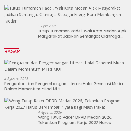
13 Juli 2026
Tutup Turnamen Padel, Wali Kota Medan Ajak
Masyarakat Jadikan Semangat Olahraga
Sebagai Energi Baru Membangun Medan
RAGAM
4 Agustus 2026
Penguatan dan Pengembangan Literasi Halal Generasi Muda
Dalam Momentum Milad MUI
4 Agustus 2026
Wong Tutup Raker DPRD Medan 2026,
Tekankan Program Kerja 2027 Harus
Berdampak Nyata bagi Masyarakat