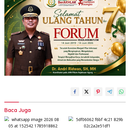
Baca Juga