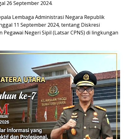
gal 26 September 2024.
 Kepala Lembaga Administrasi Negara Republik
nggal 11 September 2024, tentang Diskresi
 Pegawai Negeri Sipil (Latsar CPNS) di lingkungan