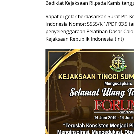
Badiklat Kejaksaan RI,pada Kamis tang
Rapat di gelar berdasarkan Surat Plt.
Indonesia Nomor: 5555/K.1/PDP.03.5 ta
penyelenggaraan Pelatihan Dasar Calon
Kejaksaan Republik Indonesia. (int)