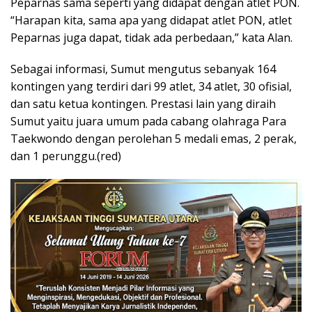
Peparnas sama seperti yang didapat dengan atlet PON.
“Harapan kita, sama apa yang didapat atlet PON, atlet
Peparnas juga dapat, tidak ada perbedaan,” kata Alan.
Sebagai informasi, Sumut mengutus sebanyak 164
kontingen yang terdiri dari 99 atlet, 34 atlet, 30 ofisial,
dan satu ketua kontingen. Prestasi lain yang diraih
Sumut yaitu juara umum pada cabang olahraga Para
Taekwondo dengan perolehan 5 medali emas, 2 perak,
dan 1 perunggu.(red)