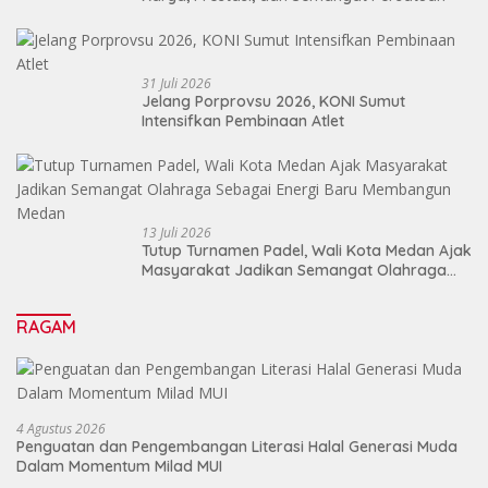
31 Juli 2026
Jelang Porprovsu 2026, KONI Sumut
Intensifkan Pembinaan Atlet
13 Juli 2026
Tutup Turnamen Padel, Wali Kota Medan Ajak
Masyarakat Jadikan Semangat Olahraga
Sebagai Energi Baru Membangun Medan
RAGAM
4 Agustus 2026
Penguatan dan Pengembangan Literasi Halal Generasi Muda
Dalam Momentum Milad MUI