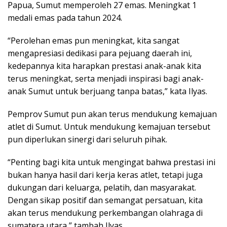
Papua, Sumut memperoleh 27 emas. Meningkat 1
medali emas pada tahun 2024.
“Perolehan emas pun meningkat, kita sangat
mengapresiasi dedikasi para pejuang daerah ini,
kedepannya kita harapkan prestasi anak-anak kita
terus meningkat, serta menjadi inspirasi bagi anak-
anak Sumut untuk berjuang tanpa batas,” kata Ilyas.
Pemprov Sumut pun akan terus mendukung kemajuan
atlet di Sumut. Untuk mendukung kemajuan tersebut
pun diperlukan sinergi dari seluruh pihak.
“Penting bagi kita untuk mengingat bahwa prestasi ini
bukan hanya hasil dari kerja keras atlet, tetapi juga
dukungan dari keluarga, pelatih, dan masyarakat.
Dengan sikap positif dan semangat persatuan, kita
akan terus mendukung perkembangan olahraga di
sumatera utara,” tambah Ilyas.