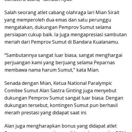
Salah seorang atlet cabang olahraga lari Mian Sirait
yang memperoleh dua emas dan satu perunggu
mengatakan, dukungan Pemprov Sumut selama
persiapan cukup baik. Ia juga mengapresiasi sambutan
meriah dari Pemprov Sumut di Bandara Kualanamu.
“Sambutannya sangat luar biasa, sangat menghargai
perjuangan kami yang berjuang selama Peparnas
membawa nama harum Sumut,” kata Mian.
Senada dengan Mian, Ketua National Paralympic
Comitee Sumut Alan Sastra Ginting juga menyebut
dukungan Pemprov Sumut sangat luar biasa. Dengan
dukungan tersebut, kontingen Sumut pun berhasil
meraih prestasi yang didapat saat ini.
Alan juga mengharapkan bonus yang didapat atlet