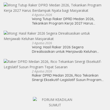
4 Agustus 2026
Wong Tutup Raker DPRD Medan 2026,
Tekankan Program Kerja 2027 Harus
Berdampak Nyata bagi Masyarakat
3 Agustus 2026
Wong: Hasil Raker 2026 Segera
Direalisasikan untuk Menjawab Keluhan
Masyarakat
2 Agustus 2026
Raker DPRD Medan 2026, Rico Tekankan
Sinergi Eksekutif-Legislatif Susun Program
Tepat Sasaran