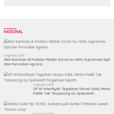
NASIONAL
6 Agustus 2026
Aksi Kamisan di Posbloc Medan Soroti Isu HAM, Supremasi Sipil
dan Persoalan Agraria
6 Agustus 2026
GP Al-Washliyah Tegaskan Situasi Solid, Minta
Publik Tak Terpancing Isu Spekulatif
Pergantian Kapolri
4 Agustus 2026