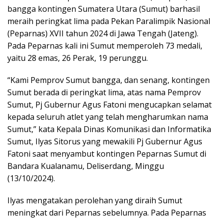
bangga kontingen Sumatera Utara (Sumut) barhasil
meraih peringkat lima pada Pekan Paralimpik Nasional
(Peparnas) XVII tahun 2024 di Jawa Tengah (Jateng).
Pada Peparnas kali ini Sumut memperoleh 73 medali,
yaitu 28 emas, 26 Perak, 19 perunggu.
“Kami Pemprov Sumut bangga, dan senang, kontingen
Sumut berada di peringkat lima, atas nama Pemprov
Sumut, Pj Gubernur Agus Fatoni mengucapkan selamat
kepada seluruh atlet yang telah mengharumkan nama
Sumut,” kata Kepala Dinas Komunikasi dan Informatika
Sumut, Ilyas Sitorus yang mewakili Pj Gubernur Agus
Fatoni saat menyambut kontingen Peparnas Sumut di
Bandara Kualanamu, Deliserdang, Minggu
(13/10/2024).
Ilyas mengatakan perolehan yang diraih Sumut
meningkat dari Peparnas sebelumnya. Pada Peparnas