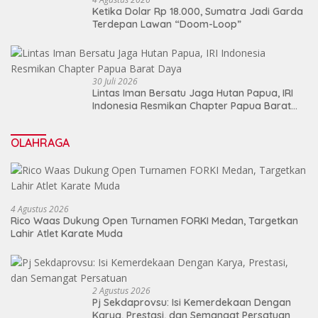
Ketika Dolar Rp 18.000, Sumatra Jadi Garda
Terdepan Lawan “Doom-Loop”
30 Juli 2026
Lintas Iman Bersatu Jaga Hutan Papua, IRI
Indonesia Resmikan Chapter Papua Barat
Daya
OLAHRAGA
4 Agustus 2026
Rico Waas Dukung Open Turnamen FORKI Medan, Targetkan
Lahir Atlet Karate Muda
2 Agustus 2026
Pj Sekdaprovsu: Isi Kemerdekaan Dengan
Karya, Prestasi, dan Semangat Persatuan