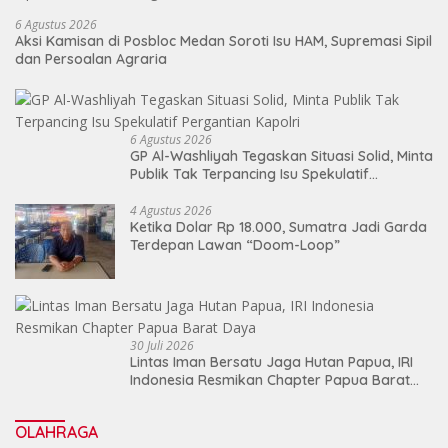
6 Agustus 2026
Aksi Kamisan di Posbloc Medan Soroti Isu HAM, Supremasi Sipil
dan Persoalan Agraria
6 Agustus 2026
GP Al-Washliyah Tegaskan Situasi Solid, Minta
Publik Tak Terpancing Isu Spekulatif
Pergantian Kapolri
4 Agustus 2026
Ketika Dolar Rp 18.000, Sumatra Jadi Garda
Terdepan Lawan “Doom-Loop”
30 Juli 2026
Lintas Iman Bersatu Jaga Hutan Papua, IRI
Indonesia Resmikan Chapter Papua Barat
Daya
OLAHRAGA