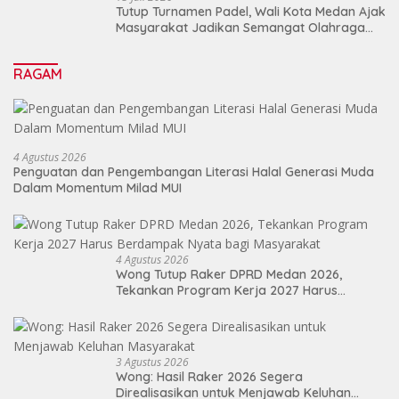
Tutup Turnamen Padel, Wali Kota Medan Ajak
Masyarakat Jadikan Semangat Olahraga
Sebagai Energi Baru Membangun Medan
RAGAM
4 Agustus 2026
Penguatan dan Pengembangan Literasi Halal Generasi Muda
Dalam Momentum Milad MUI
4 Agustus 2026
Wong Tutup Raker DPRD Medan 2026,
Tekankan Program Kerja 2027 Harus
Berdampak Nyata bagi Masyarakat
3 Agustus 2026
Wong: Hasil Raker 2026 Segera
Direalisasikan untuk Menjawab Keluhan