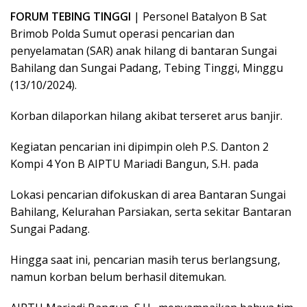
FORUM TEBING TINGGI
| Personel Batalyon B Sat
Brimob Polda Sumut operasi pencarian dan
penyelamatan (SAR) anak hilang di bantaran Sungai
Bahilang dan Sungai Padang, Tebing Tinggi, Minggu
(13/10/2024).
Korban dilaporkan hilang akibat terseret arus banjir.
Kegiatan pencarian ini dipimpin oleh P.S. Danton 2
Kompi 4 Yon B AIPTU Mariadi Bangun, S.H. pada
Lokasi pencarian difokuskan di area Bantaran Sungai
Bahilang, Kelurahan Parsiakan, serta sekitar Bantaran
Sungai Padang.
Hingga saat ini, pencarian masih terus berlangsung,
namun korban belum berhasil ditemukan.