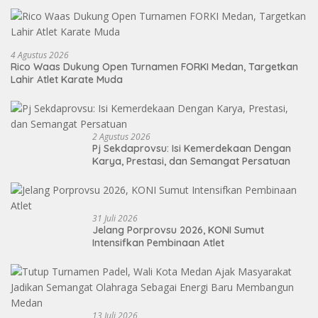
4 Agustus 2026
Rico Waas Dukung Open Turnamen FORKI Medan, Targetkan
Lahir Atlet Karate Muda
2 Agustus 2026
Pj Sekdaprovsu: Isi Kemerdekaan Dengan
Karya, Prestasi, dan Semangat Persatuan
31 Juli 2026
Jelang Porprovsu 2026, KONI Sumut
Intensifkan Pembinaan Atlet
13 Juli 2026