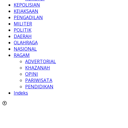
KEPOLISIAN
KEJAKSAAN
PENGADILAN
MILITER
POLITIK
DAERAH
OLAHRAGA
NASIONAL
RAGAM
ADVERTORIAL
KHAZANAH
OPINI
PARIWISATA
PENDIDIKAN
Indeks