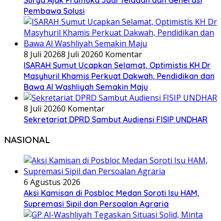
Pembawa Solusi
8 Juli 2026
8 Juli 2026
0 Komentar
ISARAH Sumut Ucapkan Selamat, Optimistis KH Dr
Masyhuril Khamis Perkuat Dakwah, Pendidikan dan
Bawa Al Washliyah Semakin Maju
8 Juli 2026
0 Komentar
Sekretariat DPRD Sambut Audiensi FISIP UNDHAR
NASIONAL
6 Agustus 2026
Aksi Kamisan di Posbloc Medan Soroti Isu HAM,
Supremasi Sipil dan Persoalan Agraria