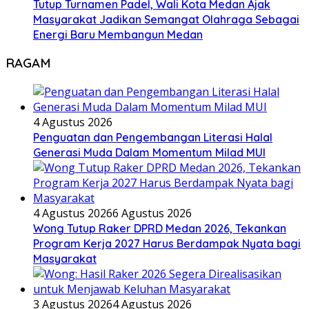
Tutup Turnamen Padel, Wali Kota Medan Ajak
Masyarakat Jadikan Semangat Olahraga Sebagai
Energi Baru Membangun Medan
RAGAM
4 Agustus 2026
Penguatan dan Pengembangan Literasi Halal
Generasi Muda Dalam Momentum Milad MUI
4 Agustus 2026
6 Agustus 2026
Wong Tutup Raker DPRD Medan 2026, Tekankan
Program Kerja 2027 Harus Berdampak Nyata bagi
Masyarakat
3 Agustus 2026
4 Agustus 2026