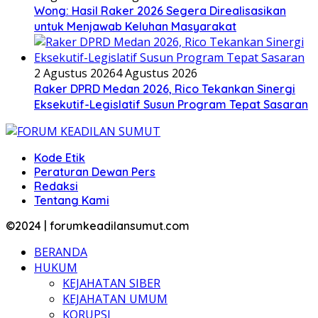
Wong: Hasil Raker 2026 Segera Direalisasikan
untuk Menjawab Keluhan Masyarakat
2 Agustus 2026
4 Agustus 2026
Raker DPRD Medan 2026, Rico Tekankan Sinergi
Eksekutif-Legislatif Susun Program Tepat Sasaran
Kode Etik
Peraturan Dewan Pers
Redaksi
Tentang Kami
©2024 | forumkeadilansumut.com
BERANDA
HUKUM
KEJAHATAN SIBER
KEJAHATAN UMUM
KORUPSI