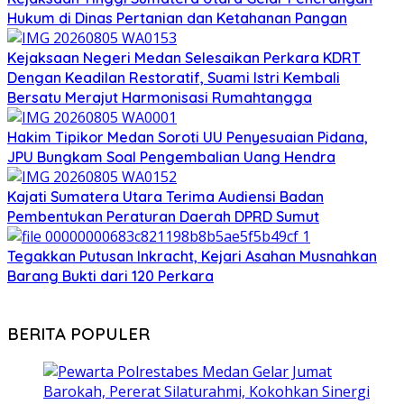
Hukum di Dinas Pertanian dan Ketahanan Pangan
Kejaksaan Negeri Medan Selesaikan Perkara KDRT
Dengan Keadilan Restoratif, Suami Istri Kembali
Bersatu Merajut Harmonisasi Rumahtangga
Hakim Tipikor Medan Soroti UU Penyesuaian Pidana,
JPU Bungkam Soal Pengembalian Uang Hendra
Kajati Sumatera Utara Terima Audiensi Badan
Pembentukan Peraturan Daerah DPRD Sumut
Tegakkan Putusan Inkracht, Kejari Asahan Musnahkan
Barang Bukti dari 120 Perkara
BERITA POPULER