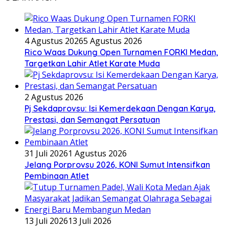
4 Agustus 2026
5 Agustus 2026
Rico Waas Dukung Open Turnamen FORKI Medan,
Targetkan Lahir Atlet Karate Muda
2 Agustus 2026
Pj Sekdaprovsu: Isi Kemerdekaan Dengan Karya,
Prestasi, dan Semangat Persatuan
31 Juli 2026
1 Agustus 2026
Jelang Porprovsu 2026, KONI Sumut Intensifkan
Pembinaan Atlet
13 Juli 2026
13 Juli 2026