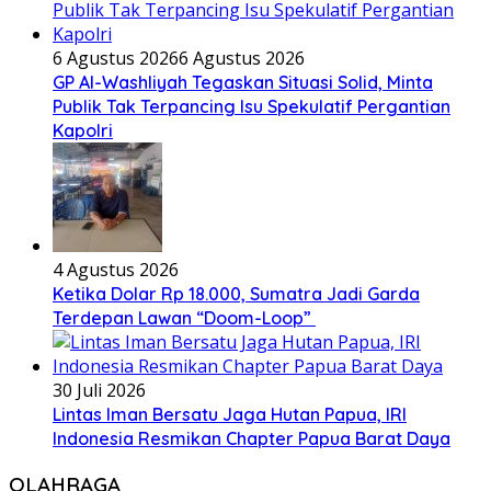
6 Agustus 2026
6 Agustus 2026
GP Al-Washliyah Tegaskan Situasi Solid, Minta
Publik Tak Terpancing Isu Spekulatif Pergantian
Kapolri
4 Agustus 2026
Ketika Dolar Rp 18.000, Sumatra Jadi Garda
Terdepan Lawan “Doom-Loop”
30 Juli 2026
Lintas Iman Bersatu Jaga Hutan Papua, IRI
Indonesia Resmikan Chapter Papua Barat Daya
OLAHRAGA