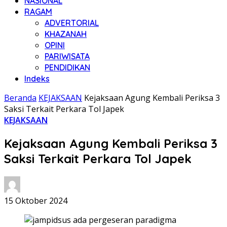
NASIONAL
RAGAM
ADVERTORIAL
KHAZANAH
OPINI
PARIWISATA
PENDIDIKAN
Indeks
Beranda
KEJAKSAAN
Kejaksaan Agung Kembali Periksa 3
Saksi Terkait Perkara Tol Japek
KEJAKSAAN
Kejaksaan Agung Kembali Periksa 3
Saksi Terkait Perkara Tol Japek
15 Oktober 2024