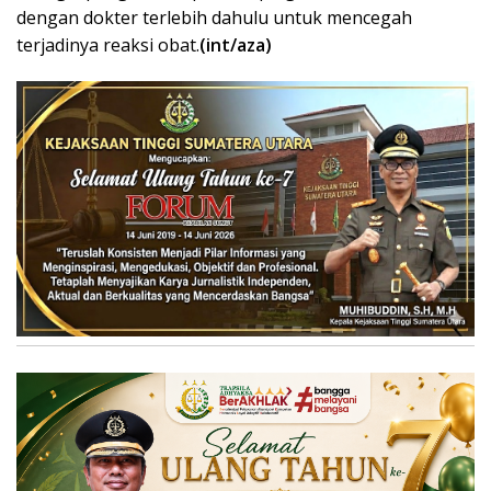
dengan dokter terlebih dahulu untuk mencegah
terjadinya reaksi obat.
(int/aza)