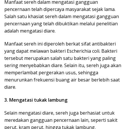
Manfaat sereh dalam mengatasi gangguan
pencernaan telah dipercaya masyarakat sejak lama.
Salah satu khasiat sereh dalam mengatasi gangguan
pencernaan yang telah dibuktikan melalui penelitian
adalah mengatasi diare.
Manfaat sereh ini diperoleh berkat sifat antibakteri
yang dapat melawan bakteri Escherichia coli. Bakteri
tersebut merupakan salah satu bakteri yang paling
sering menyebabkan diare. Selain itu, sereh juga akan
memperlambat pergerakan usus, sehingga
menurunkan frekuensi buang air besar berlebih saat
diare.
3. Mengatasi tukak lambung
Selain mengatasi diare, sereh juga berhasiat untuk
meredakan gangguan pencernaan lain, seperti sakit
perut, kram perut, hingga tukak lambung.