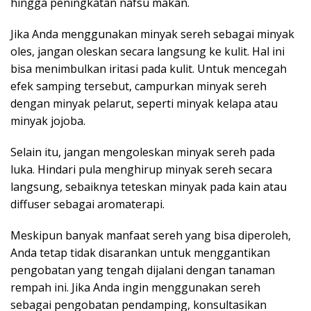
hingga peningkatan nafsu makan.
Jika Anda menggunakan minyak sereh sebagai minyak
oles, jangan oleskan secara langsung ke kulit. Hal ini
bisa menimbulkan iritasi pada kulit. Untuk mencegah
efek samping tersebut, campurkan minyak sereh
dengan minyak pelarut, seperti minyak kelapa atau
minyak jojoba.
Selain itu, jangan mengoleskan minyak sereh pada
luka. Hindari pula menghirup minyak sereh secara
langsung, sebaiknya teteskan minyak pada kain atau
diffuser sebagai aromaterapi.
Meskipun banyak manfaat sereh yang bisa diperoleh,
Anda tetap tidak disarankan untuk menggantikan
pengobatan yang tengah dijalani dengan tanaman
rempah ini. Jika Anda ingin menggunakan sereh
sebagai pengobatan pendamping, konsultasikan