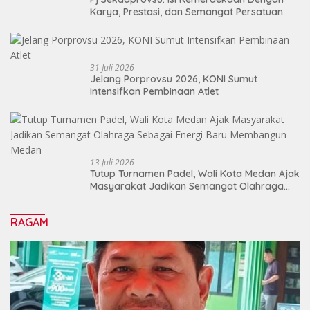
Karya, Prestasi, dan Semangat Persatuan
31 Juli 2026
Jelang Porprovsu 2026, KONI Sumut
Intensifkan Pembinaan Atlet
13 Juli 2026
Tutup Turnamen Padel, Wali Kota Medan Ajak
Masyarakat Jadikan Semangat Olahraga
Sebagai Energi Baru Membangun Medan
RAGAM