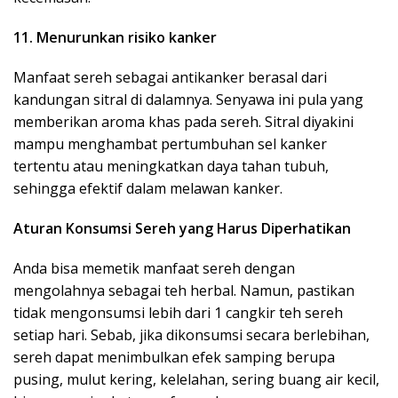
11. Menurunkan risiko kanker
Manfaat sereh sebagai antikanker berasal dari
kandungan sitral di dalamnya. Senyawa ini pula yang
memberikan aroma khas pada sereh. Sitral diyakini
mampu menghambat pertumbuhan sel kanker
tertentu atau meningkatkan daya tahan tubuh,
sehingga efektif dalam melawan kanker.
Aturan Konsumsi Sereh yang Harus Diperhatikan
Anda bisa memetik manfaat sereh dengan
mengolahnya sebagai teh herbal. Namun, pastikan
tidak mengonsumsi lebih dari 1 cangkir teh sereh
setiap hari. Sebab, jika dikonsumsi secara berlebihan,
sereh dapat menimbulkan efek samping berupa
pusing, mulut kering, kelelahan, sering buang air kecil,