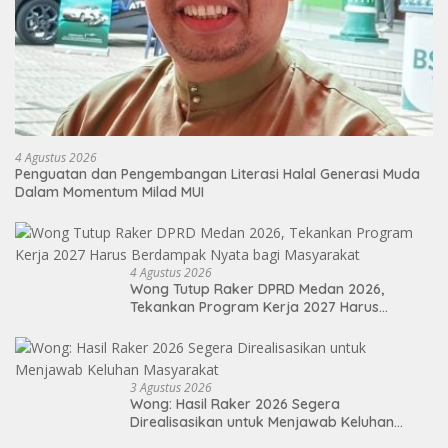
4 Agustus 2026
Penguatan dan Pengembangan Literasi Halal Generasi Muda
Dalam Momentum Milad MUI
4 Agustus 2026
Wong Tutup Raker DPRD Medan 2026,
Tekankan Program Kerja 2027 Harus
Berdampak Nyata bagi Masyarakat
3 Agustus 2026
Wong: Hasil Raker 2026 Segera
Direalisasikan untuk Menjawab Keluhan
Masyarakat