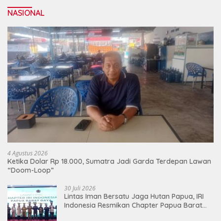
NASIONAL
4 Agustus 2026
Ketika Dolar Rp 18.000, Sumatra Jadi Garda Terdepan Lawan
“Doom-Loop”
30 Juli 2026
Lintas Iman Bersatu Jaga Hutan Papua, IRI
Indonesia Resmikan Chapter Papua Barat
Daya