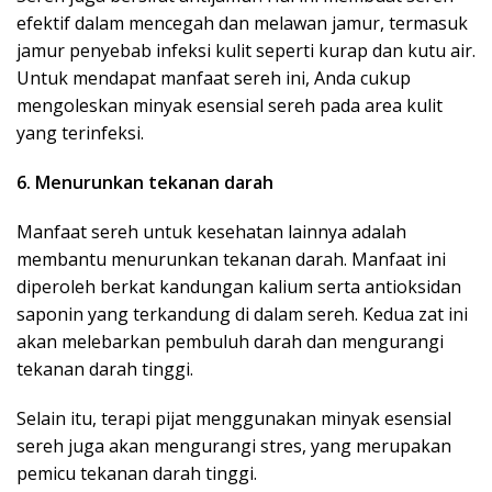
efektif dalam mencegah dan melawan jamur, termasuk
jamur penyebab infeksi kulit seperti kurap dan kutu air.
Untuk mendapat manfaat sereh ini, Anda cukup
mengoleskan minyak esensial sereh pada area kulit
yang terinfeksi.
6. Menurunkan tekanan darah
Manfaat sereh untuk kesehatan lainnya adalah
membantu menurunkan tekanan darah. Manfaat ini
diperoleh berkat kandungan kalium serta antioksidan
saponin yang terkandung di dalam sereh. Kedua zat ini
akan melebarkan pembuluh darah dan mengurangi
tekanan darah tinggi.
Selain itu, terapi pijat menggunakan minyak esensial
sereh juga akan mengurangi stres, yang merupakan
pemicu tekanan darah tinggi.