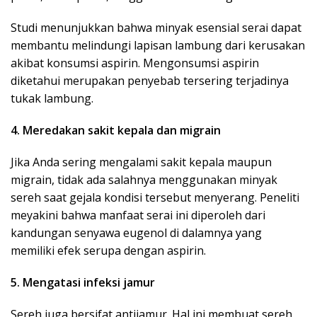
Studi menunjukkan bahwa minyak esensial serai dapat
membantu melindungi lapisan lambung dari kerusakan
akibat konsumsi aspirin. Mengonsumsi aspirin
diketahui merupakan penyebab tersering terjadinya
tukak lambung.
4. Meredakan sakit kepala dan migrain
Jika Anda sering mengalami sakit kepala maupun
migrain, tidak ada salahnya menggunakan minyak
sereh saat gejala kondisi tersebut menyerang. Peneliti
meyakini bahwa manfaat serai ini diperoleh dari
kandungan senyawa eugenol di dalamnya yang
memiliki efek serupa dengan aspirin.
5. Mengatasi infeksi jamur
Sereh juga bersifat antijamur. Hal ini membuat sereh