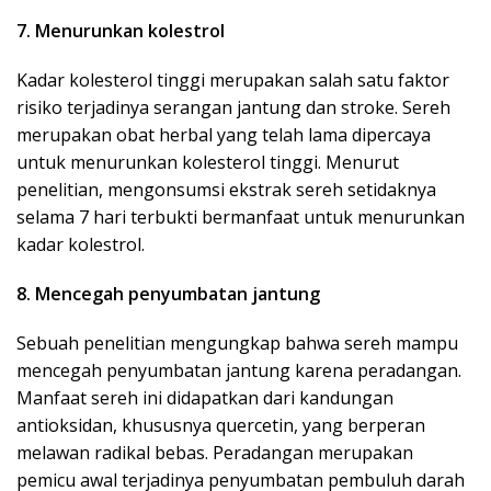
7. Menurunkan kolestrol
Kadar kolesterol tinggi merupakan salah satu faktor
risiko terjadinya serangan jantung dan stroke. Sereh
merupakan obat herbal yang telah lama dipercaya
untuk menurunkan kolesterol tinggi. Menurut
penelitian, mengonsumsi ekstrak sereh setidaknya
selama 7 hari terbukti bermanfaat untuk menurunkan
kadar kolestrol.
8. Mencegah penyumbatan jantung
Sebuah penelitian mengungkap bahwa sereh mampu
mencegah penyumbatan jantung karena peradangan.
Manfaat sereh ini didapatkan dari kandungan
antioksidan, khususnya quercetin, yang berperan
melawan radikal bebas. Peradangan merupakan
pemicu awal terjadinya penyumbatan pembuluh darah