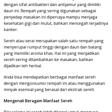
dengan sifat antibakteri dan antijamur yang dimiliki
daun ini. Rempah yang sering digunakan sebagai
penyedap masakan ini dipercaya mampu menjaga
kesehatan gigi dan mulut, bahkan mencegah terjadinya
kanker.
Sereh atau serai merupakan salah satu rempah yang
menyerupai rumput tinggi dengan daun dan batang
yang memiliki aroma khas. Hal ini yang menjadikan
sereh sering ditambahkan ke masakan, bahkan
dijadikan teh herbal.
Anda bisa mendapatkan berbagai manfaat sereh
dengan mengonsumsi rempah ini atau menggunakan
minyak esensial yang berasal dari ekstrak sereh.
Mengenali Beragam Manfaat Sereh
Bila selama ini sereh lebih dikenal untuk mengusir