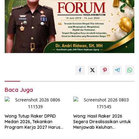
Baca Juga
Wong Tutup Raker DPRD
Wong: Hasil Raker 2026
Medan 2026, Tekankan
Segera Direalisasikan untuk
Program Kerja 2027 Harus
Menjawab Keluhan
Berdampak Nyata bagi
Masyarakat
Masyarakat