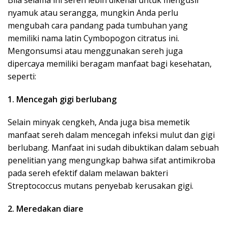
nyamuk atau serangga, mungkin Anda perlu
mengubah cara pandang pada tumbuhan yang
memiliki nama latin Cymbopogon citratus ini.
Mengonsumsi atau menggunakan sereh juga
dipercaya memiliki beragam manfaat bagi kesehatan,
seperti:
1. Mencegah gigi berlubang
Selain minyak cengkeh, Anda juga bisa memetik
manfaat sereh dalam mencegah infeksi mulut dan gigi
berlubang. Manfaat ini sudah dibuktikan dalam sebuah
penelitian yang mengungkap bahwa sifat antimikroba
pada sereh efektif dalam melawan bakteri
Streptococcus mutans penyebab kerusakan gigi.
2. Meredakan diare