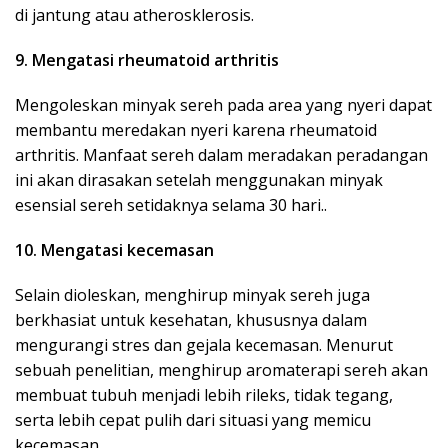
di jantung atau atherosklerosis.
9. Mengatasi rheumatoid arthritis
Mengoleskan minyak sereh pada area yang nyeri dapat
membantu meredakan nyeri karena rheumatoid
arthritis. Manfaat sereh dalam meradakan peradangan
ini akan dirasakan setelah menggunakan minyak
esensial sereh setidaknya selama 30 hari..
10. Mengatasi kecemasan
Selain dioleskan, menghirup minyak sereh juga
berkhasiat untuk kesehatan, khususnya dalam
mengurangi stres dan gejala kecemasan. Menurut
sebuah penelitian, menghirup aromaterapi sereh akan
membuat tubuh menjadi lebih rileks, tidak tegang,
serta lebih cepat pulih dari situasi yang memicu
kecemasan.