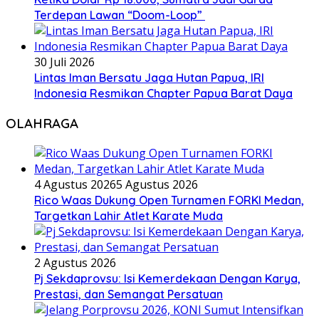
Terdepan Lawan “Doom-Loop”
30 Juli 2026
Lintas Iman Bersatu Jaga Hutan Papua, IRI
Indonesia Resmikan Chapter Papua Barat Daya
OLAHRAGA
4 Agustus 2026
5 Agustus 2026
Rico Waas Dukung Open Turnamen FORKI Medan,
Targetkan Lahir Atlet Karate Muda
2 Agustus 2026
Pj Sekdaprovsu: Isi Kemerdekaan Dengan Karya,
Prestasi, dan Semangat Persatuan