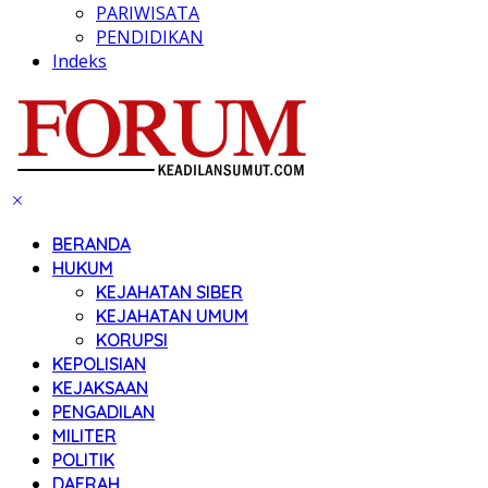
PARIWISATA
PENDIDIKAN
Indeks
BERANDA
HUKUM
KEJAHATAN SIBER
KEJAHATAN UMUM
KORUPSI
KEPOLISIAN
KEJAKSAAN
PENGADILAN
MILITER
POLITIK
DAERAH