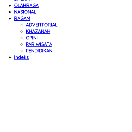
OLAHRAGA
NASIONAL
RAGAM
ADVERTORIAL
KHAZANAH
OPINI
PARIWISATA
PENDIDIKAN
Indeks