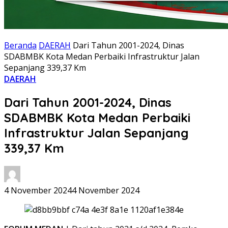
Beranda
DAERAH
Dari Tahun 2001-2024, Dinas
SDABMBK Kota Medan Perbaiki Infrastruktur Jalan
Sepanjang 339,37 Km
DAERAH
Dari Tahun 2001-2024, Dinas
SDABMBK Kota Medan Perbaiki
Infrastruktur Jalan Sepanjang
339,37 Km
4 November 2024
4 November 2024