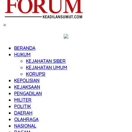
BERANDA
HUKUM
KEJAHATAN SIBER
KEJAHATAN UMUM
KORUPSI
KEPOLISIAN
KEJAKSAAN
PENGADILAN
MILITER
POLITIK
DAERAH
OLAHRAGA
NASIONAL