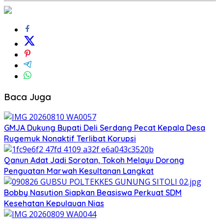
Baca Juga
GMJA Dukung Bupati Deli Serdang Pecat Kepala Desa
Rugemuk Nonaktif Terlibat Korupsi
Qanun Adat Jadi Sorotan, Tokoh Melayu Dorong
Penguatan Marwah Kesultanan Langkat
Bobby Nasution Siapkan Beasiswa Perkuat SDM
Kesehatan Kepulauan Nias