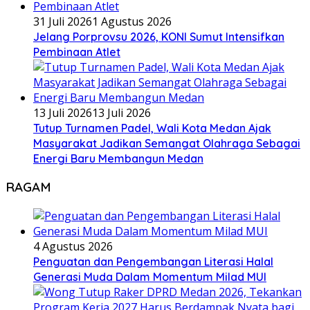
31 Juli 2026
1 Agustus 2026
Jelang Porprovsu 2026, KONI Sumut Intensifkan
Pembinaan Atlet
13 Juli 2026
13 Juli 2026
Tutup Turnamen Padel, Wali Kota Medan Ajak
Masyarakat Jadikan Semangat Olahraga Sebagai
Energi Baru Membangun Medan
RAGAM
4 Agustus 2026
Penguatan dan Pengembangan Literasi Halal
Generasi Muda Dalam Momentum Milad MUI