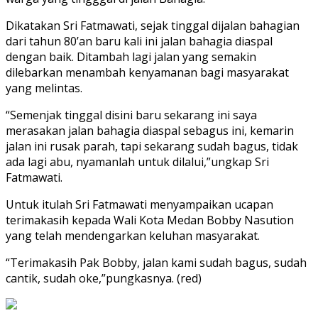
Dikatakan Sri Fatmawati, sejak tinggal dijalan bahagian
dari tahun 80’an baru kali ini jalan bahagia diaspal
dengan baik. Ditambah lagi jalan yang semakin
dilebarkan menambah kenyamanan bagi masyarakat
yang melintas.
“Semenjak tinggal disini baru sekarang ini saya
merasakan jalan bahagia diaspal sebagus ini, kemarin
jalan ini rusak parah, tapi sekarang sudah bagus, tidak
ada lagi abu, nyamanlah untuk dilalui,”ungkap Sri
Fatmawati.
Untuk itulah Sri Fatmawati menyampaikan ucapan
terimakasih kepada Wali Kota Medan Bobby Nasution
yang telah mendengarkan keluhan masyarakat.
“Terimakasih Pak Bobby, jalan kami sudah bagus, sudah
cantik, sudah oke,”pungkasnya. (red)