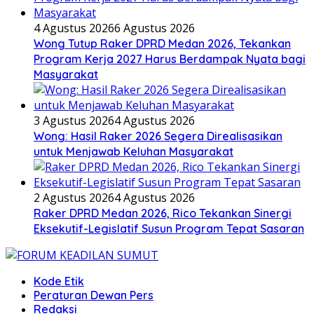
4 Agustus 2026
6 Agustus 2026
Wong Tutup Raker DPRD Medan 2026, Tekankan
Program Kerja 2027 Harus Berdampak Nyata bagi
Masyarakat
3 Agustus 2026
4 Agustus 2026
Wong: Hasil Raker 2026 Segera Direalisasikan
untuk Menjawab Keluhan Masyarakat
2 Agustus 2026
4 Agustus 2026
Raker DPRD Medan 2026, Rico Tekankan Sinergi
Eksekutif-Legislatif Susun Program Tepat Sasaran
Kode Etik
Peraturan Dewan Pers
Redaksi