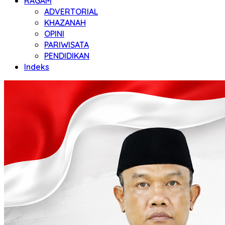
RAGAM
ADVERTORIAL
KHAZANAH
OPINI
PARIWISATA
PENDIDIKAN
Indeks