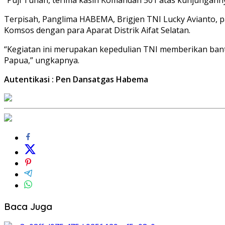
Terpisah, Panglima HABEMA, Brigjen TNI Lucky Avianto, p
Komsos dengan para Aparat Distrik Aifat Selatan.
“Kegiatan ini merupakan kepedulian TNI memberikan ba
Papua,” ungkapnya.
Autentikasi : Pen Dansatgas Habema
Baca Juga