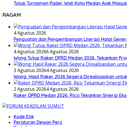
Tutup Turnamen Padel, Wali Kota Medan Ajak Mas
RAGAM
4 Agustus 2026
Penguatan dan Pengembangan Literasi Halal Gene
4 Agustus 2026
6 Agustus 2026
Wong Tutup Raker DPRD Medan 2026, Tekankan Pro
3 Agustus 2026
4 Agustus 2026
Wong: Hasil Raker 2026 Segera Direalisasikan unt
2 Agustus 2026
4 Agustus 2026
Raker DPRD Medan 2026, Rico Tekankan Sinergi Ekse
Kode Etik
Peraturan Dewan Pers