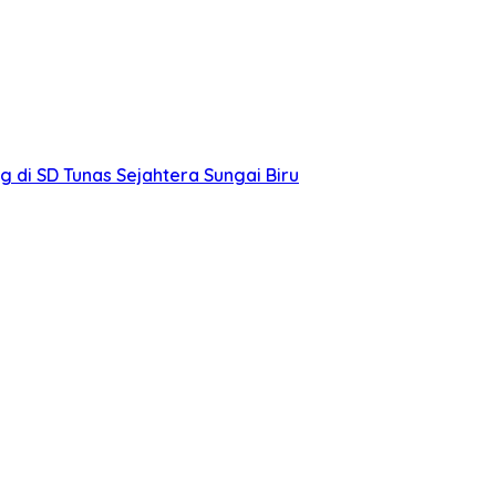
di SD Tunas Sejahtera Sungai Biru