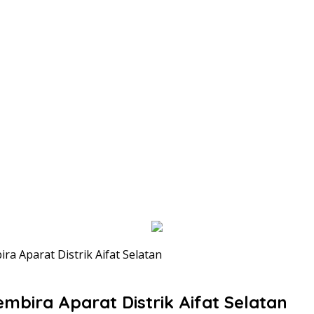
 Aparat Distrik Aifat Selatan
ira Aparat Distrik Aifat Selatan