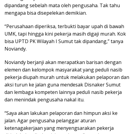
dipandang sebelah mata oleh pengusaha. Tak tahu
mengapa bisa disepelekan demikian.
“Perusahaan diperiksa, terbukti bayar upah di bawah
UMK, tapi hingga kini pekerja masih digaji murah. Kok
bisa UPTD PK Wilayah I Sumut tak dipandang,” tanya
Noviandy.
Noviandy berjanji akan merapatkan barisan dengan
elemen dan kelompok masyarakat yang peduli nasib
pekerja diupah murah untuk melakukan pelaporan dan
aksi turun ke jalan guna mendesak Disnaker Sumut
dan lembaga kompeten lainnya peduli nasib pekerja
dan menindak pengusaha nakal itu.
“Saya akan lakukan pelaporan dan himpun aksi ke
jalan. Agar pengusaha pelanggar aturan
ketenagakerjaan yang menyengsarakan pekerja