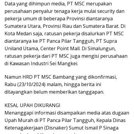
Data yang dihimpun media, PT MSC merupakan
perusahaan penyalur tenaga kerja mulai security dan
pekerja umum di beberapa Provinsi diantaranya
Sumatera Utara, Provinsi Riau dan Sumatera Barat. Di
Kota Medan saja, ratusan pekerja disalurkan PT MSC
diantaranya ke PT Panca Pilar Tangguh, PT Supra
Uniland Utama, Center Point Mall. Di Simalungun,
ratusan pekerja dari PT MSC juga mengisi perusahaan
di Kawasan Industri Sei Mangkei.
Namun HRD PT MSC Bambang yang dikonfirmasi,
Rabu (23/10/2024) malam, hingga berita ini
ditayangkan belum memberikan tanggapan.
KESAL UPAH DIKURANGI
Menanggapi informasi disampaikan media atas dugaan
Upah Murah di PT Panca Pilar Tangguh, Kepala Dinas
Ketenagakerjaan (Disnaker) Sumut Ismail P Sinaga