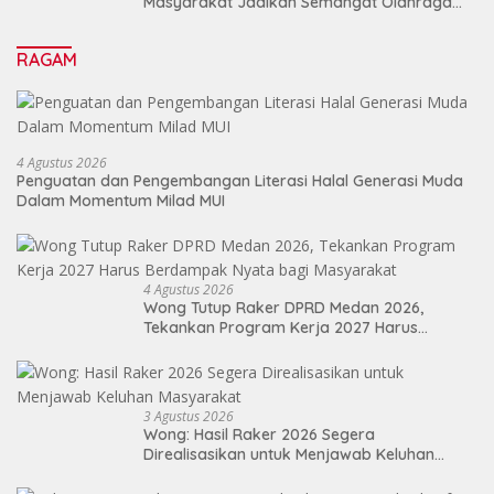
Masyarakat Jadikan Semangat Olahraga
Sebagai Energi Baru Membangun Medan
RAGAM
4 Agustus 2026
Penguatan dan Pengembangan Literasi Halal Generasi Muda
Dalam Momentum Milad MUI
4 Agustus 2026
Wong Tutup Raker DPRD Medan 2026,
Tekankan Program Kerja 2027 Harus
Berdampak Nyata bagi Masyarakat
3 Agustus 2026
Wong: Hasil Raker 2026 Segera
Direalisasikan untuk Menjawab Keluhan
Masyarakat