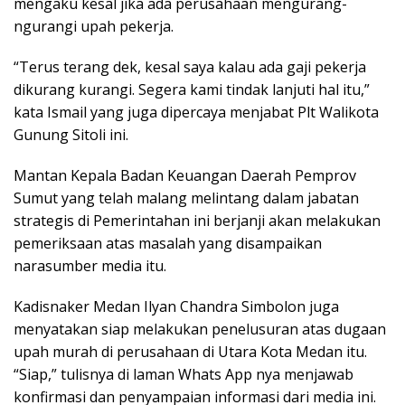
mengaku kesal jika ada perusahaan mengurang-
ngurangi upah pekerja.
“Terus terang dek, kesal saya kalau ada gaji pekerja
dikurang kurangi. Segera kami tindak lanjuti hal itu,”
kata Ismail yang juga dipercaya menjabat Plt Walikota
Gunung Sitoli ini.
Mantan Kepala Badan Keuangan Daerah Pemprov
Sumut yang telah malang melintang dalam jabatan
strategis di Pemerintahan ini berjanji akan melakukan
pemeriksaan atas masalah yang disampaikan
narasumber media itu.
Kadisnaker Medan Ilyan Chandra Simbolon juga
menyatakan siap melakukan penelusuran atas dugaan
upah murah di perusahaan di Utara Kota Medan itu.
“Siap,” tulisnya di laman Whats App nya menjawab
konfirmasi dan penyampaian informasi dari media ini.