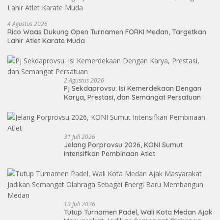
4 Agustus 2026
Rico Waas Dukung Open Turnamen FORKI Medan, Targetkan
Lahir Atlet Karate Muda
2 Agustus 2026
Pj Sekdaprovsu: Isi Kemerdekaan Dengan
Karya, Prestasi, dan Semangat Persatuan
31 Juli 2026
Jelang Porprovsu 2026, KONI Sumut
Intensifkan Pembinaan Atlet
13 Juli 2026
Tutup Turnamen Padel, Wali Kota Medan Ajak