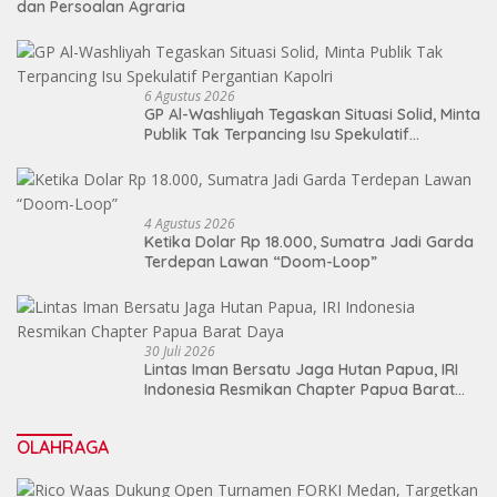
dan Persoalan Agraria
6 Agustus 2026
GP Al-Washliyah Tegaskan Situasi Solid, Minta
Publik Tak Terpancing Isu Spekulatif
Pergantian Kapolri
4 Agustus 2026
Ketika Dolar Rp 18.000, Sumatra Jadi Garda
Terdepan Lawan “Doom-Loop”
30 Juli 2026
Lintas Iman Bersatu Jaga Hutan Papua, IRI
Indonesia Resmikan Chapter Papua Barat
Daya
OLAHRAGA