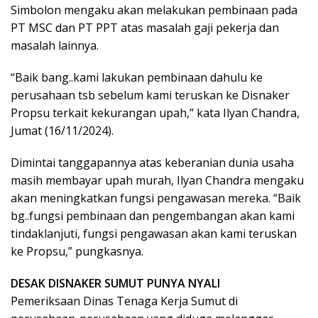
Simbolon mengaku akan melakukan pembinaan pada
PT MSC dan PT PPT atas masalah gaji pekerja dan
masalah lainnya.
“Baik bang..kami lakukan pembinaan dahulu ke
perusahaan tsb sebelum kami teruskan ke Disnaker
Propsu terkait kekurangan upah,” kata Ilyan Chandra,
Jumat (16/11/2024).
Dimintai tanggapannya atas keberanian dunia usaha
masih membayar upah murah, Ilyan Chandra mengaku
akan meningkatkan fungsi pengawasan mereka. “Baik
bg..fungsi pembinaan dan pengembangan akan kami
tindaklanjuti, fungsi pengawasan akan kami teruskan
ke Propsu,” pungkasnya.
DESAK DISNAKER SUMUT PUNYA NYALI
Pemeriksaan Dinas Tenaga Kerja Sumut di