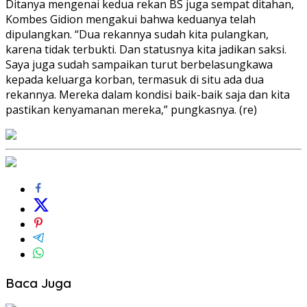
Ditanya mengenai kedua rekan BS juga sempat ditahan,
Kombes Gidion mengakui bahwa keduanya telah
dipulangkan. “Dua rekannya sudah kita pulangkan,
karena tidak terbukti. Dan statusnya kita jadikan saksi.
Saya juga sudah sampaikan turut berbelasungkawa
kepada keluarga korban, termasuk di situ ada dua
rekannya. Mereka dalam kondisi baik-baik saja dan kita
pastikan kenyamanan mereka,” pungkasnya. (re)
Baca Juga