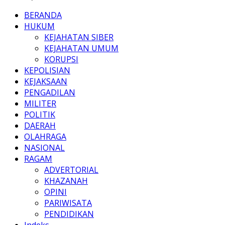
BERANDA
HUKUM
KEJAHATAN SIBER
KEJAHATAN UMUM
KORUPSI
KEPOLISIAN
KEJAKSAAN
PENGADILAN
MILITER
POLITIK
DAERAH
OLAHRAGA
NASIONAL
RAGAM
ADVERTORIAL
KHAZANAH
OPINI
PARIWISATA
PENDIDIKAN