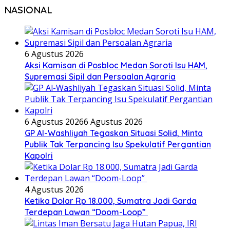
NASIONAL
6 Agustus 2026
Aksi Kamisan di Posbloc Medan Soroti Isu HAM,
Supremasi Sipil dan Persoalan Agraria
6 Agustus 2026
6 Agustus 2026
GP Al-Washliyah Tegaskan Situasi Solid, Minta
Publik Tak Terpancing Isu Spekulatif Pergantian
Kapolri
4 Agustus 2026
Ketika Dolar Rp 18.000, Sumatra Jadi Garda
Terdepan Lawan “Doom-Loop”