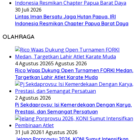
30 Juli 2026
Lintas Iman Bersatu Jaga Hutan Papua, IRI
Indonesia Resmikan Chapter Papua Barat Daya
OLAHRAGA
4 Agustus 2026
5 Agustus 2026
Rico Waas Dukung Open Turnamen FORKI Medan,
Targetkan Lahir Atlet Karate Muda
2 Agustus 2026
Pj Sekdaprovsu: Isi Kemerdekaan Dengan Karya,
Prestasi, dan Semangat Persatuan
31 Juli 2026
1 Agustus 2026
Jelang Porprovsu 2026, KONI Sumut Intensifkan