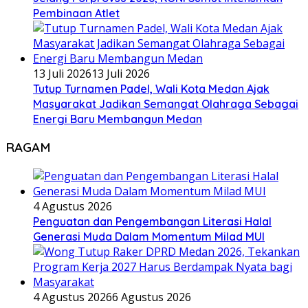
Pembinaan Atlet
13 Juli 2026
13 Juli 2026
Tutup Turnamen Padel, Wali Kota Medan Ajak
Masyarakat Jadikan Semangat Olahraga Sebagai
Energi Baru Membangun Medan
RAGAM
4 Agustus 2026
Penguatan dan Pengembangan Literasi Halal
Generasi Muda Dalam Momentum Milad MUI
4 Agustus 2026
6 Agustus 2026