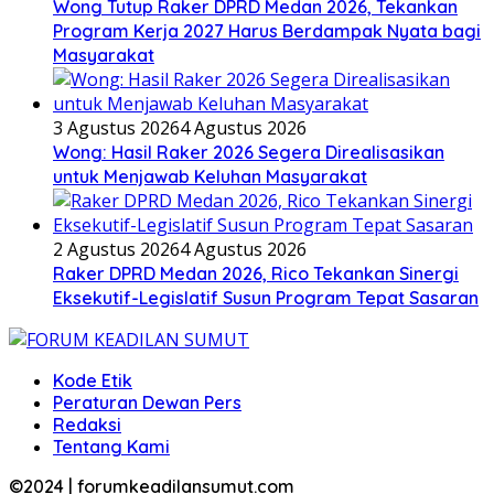
Wong Tutup Raker DPRD Medan 2026, Tekankan
Program Kerja 2027 Harus Berdampak Nyata bagi
Masyarakat
3 Agustus 2026
4 Agustus 2026
Wong: Hasil Raker 2026 Segera Direalisasikan
untuk Menjawab Keluhan Masyarakat
2 Agustus 2026
4 Agustus 2026
Raker DPRD Medan 2026, Rico Tekankan Sinergi
Eksekutif-Legislatif Susun Program Tepat Sasaran
Kode Etik
Peraturan Dewan Pers
Redaksi
Tentang Kami
©2024 | forumkeadilansumut.com