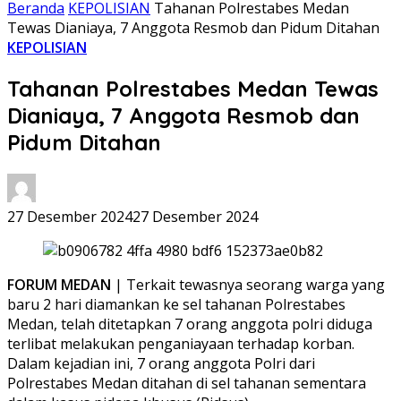
Beranda
KEPOLISIAN
Tahanan Polrestabes Medan
Tewas Dianiaya, 7 Anggota Resmob dan Pidum Ditahan
KEPOLISIAN
Tahanan Polrestabes Medan Tewas
Dianiaya, 7 Anggota Resmob dan
Pidum Ditahan
27 Desember 2024
27 Desember 2024
FORUM MEDAN
| Terkait tewasnya seorang warga yang
baru 2 hari diamankan ke sel tahanan Polrestabes
Medan, telah ditetapkan 7 orang anggota polri diduga
terlibat melakukan penganiayaan terhadap korban.
Dalam kejadian ini, 7 orang anggota Polri dari
Polrestabes Medan ditahan di sel tahanan sementara