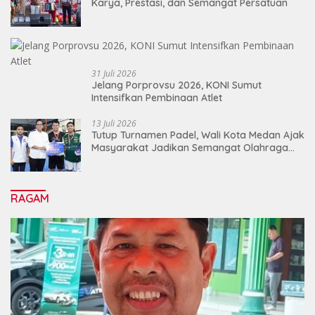
Karya, Prestasi, dan Semangat Persatuan
31 Juli 2026
Jelang Porprovsu 2026, KONI Sumut
Intensifkan Pembinaan Atlet
13 Juli 2026
Tutup Turnamen Padel, Wali Kota Medan Ajak
Masyarakat Jadikan Semangat Olahraga
Sebagai Energi Baru Membangun Medan
RAGAM