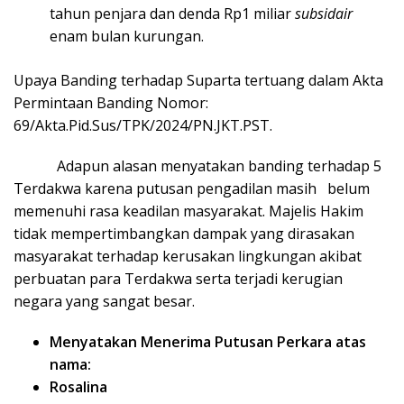
tahun penjara dan denda Rp1 miliar
subsidair
enam bulan kurungan.
Upaya Banding terhadap Suparta tertuang dalam Akta
Permintaan Banding Nomor:
69/Akta.Pid.Sus/TPK/2024/PN.JKT.PST.
Adapun alasan menyatakan banding terhadap 5
Terdakwa karena putusan pengadilan masih belum
memenuhi rasa keadilan masyarakat. Majelis Hakim
tidak mempertimbangkan dampak yang dirasakan
masyarakat terhadap kerusakan lingkungan akibat
perbuatan para Terdakwa serta terjadi kerugian
negara yang sangat besar.
Menyatakan Menerima Putusan Perkara atas
nama:
Rosalina