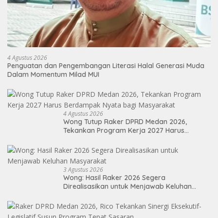
4 Agustus 2026
Penguatan dan Pengembangan Literasi Halal Generasi Muda
Dalam Momentum Milad MUI
4 Agustus 2026
Wong Tutup Raker DPRD Medan 2026,
Tekankan Program Kerja 2027 Harus
Berdampak Nyata bagi Masyarakat
3 Agustus 2026
Wong: Hasil Raker 2026 Segera
Direalisasikan untuk Menjawab Keluhan
Masyarakat