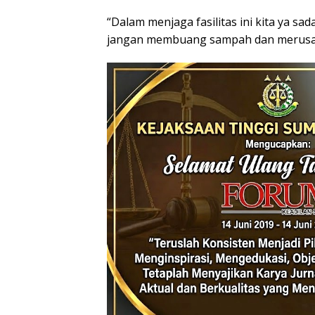
“Dalam menjaga fasilitas ini kita ya sa
jangan membuang sampah dan merusak fa