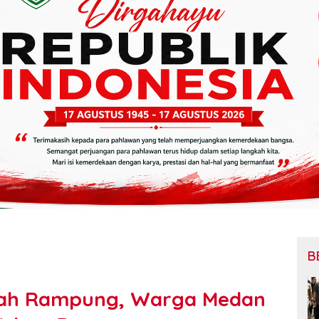
B
Telah Rampung, Warga Medan