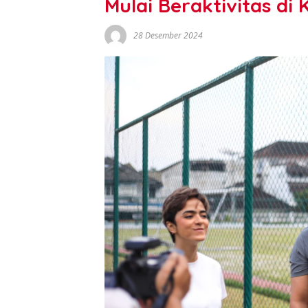
Mulai Beraktivitas di
28 Desember 2024