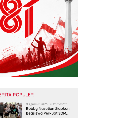
ERITA POPULER
9 Agustus 2026
0 Komentar
Bobby Nasution Siapkan
Beasiswa Perkuat SDM
Kesehatan Kepulauan Nias