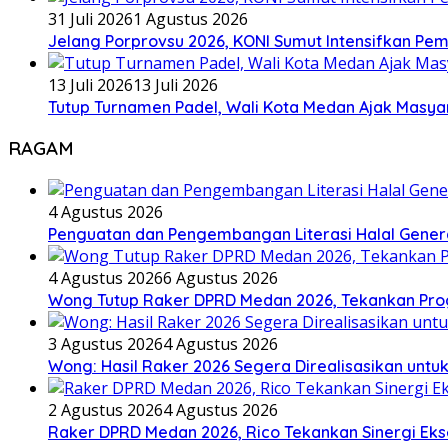
31 Juli 2026
1 Agustus 2026
Jelang Porprovsu 2026, KONI Sumut Intensifkan Pem
13 Juli 2026
13 Juli 2026
Tutup Turnamen Padel, Wali Kota Medan Ajak Mas
RAGAM
4 Agustus 2026
Penguatan dan Pengembangan Literasi Halal Gene
4 Agustus 2026
6 Agustus 2026
Wong Tutup Raker DPRD Medan 2026, Tekankan Pro
3 Agustus 2026
4 Agustus 2026
Wong: Hasil Raker 2026 Segera Direalisasikan unt
2 Agustus 2026
4 Agustus 2026
Raker DPRD Medan 2026, Rico Tekankan Sinergi Ekse