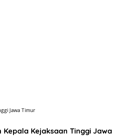
ggi Jawa Timur
Kepala Kejaksaan Tinggi Jawa