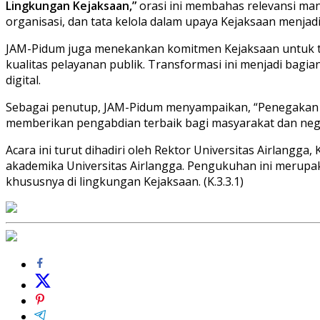
Lingkungan Kejaksaan,”
orasi ini membahas relevansi man
organisasi, dan tata kelola dalam upaya Kejaksaan menjadi
JAM-Pidum juga menekankan komitmen Kejaksaan untuk ter
kualitas pelayanan publik. Transformasi ini menjadi bag
digital.
Sebagai penutup, JAM-Pidum menyampaikan, “Penegakan h
memberikan pengabdian terbaik bagi masyarakat dan neg
Acara ini turut dihadiri oleh Rektor Universitas Airlangga
akademika Universitas Airlangga. Pengukuhan ini merupak
khususnya di lingkungan Kejaksaan. (K.3.3.1)