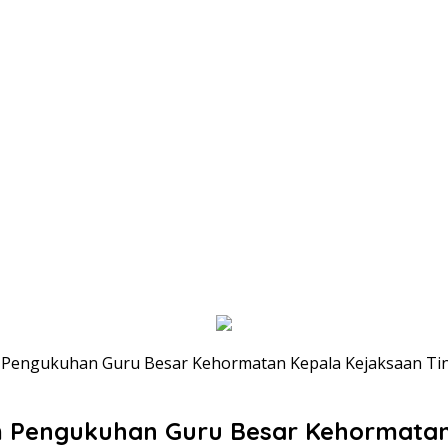
Pengukuhan Guru Besar Kehormatan Kepala Kejaksaan Tin
 Pengukuhan Guru Besar Kehormatan 