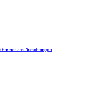
jut Harmonisasi Rumahtangga