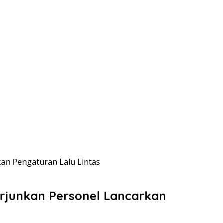
an Pengaturan Lalu Lintas
rjunkan Personel Lancarkan