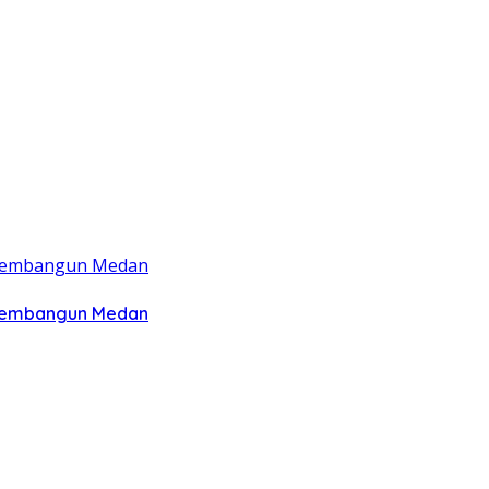
 Membangun Medan