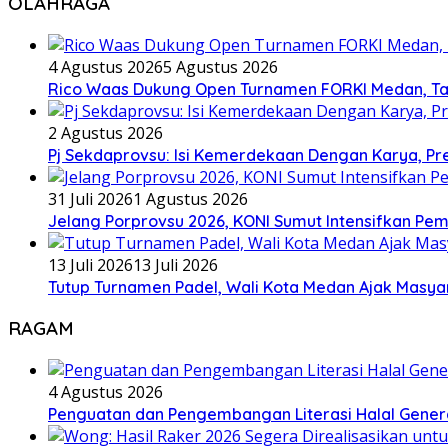
OLAHRAGA
4 Agustus 2026
5 Agustus 2026
Rico Waas Dukung Open Turnamen FORKI Medan, Tar
2 Agustus 2026
Pj Sekdaprovsu: Isi Kemerdekaan Dengan Karya, Pr
31 Juli 2026
1 Agustus 2026
Jelang Porprovsu 2026, KONI Sumut Intensifkan Pem
13 Juli 2026
13 Juli 2026
Tutup Turnamen Padel, Wali Kota Medan Ajak Mas
RAGAM
4 Agustus 2026
Penguatan dan Pengembangan Literasi Halal Gene