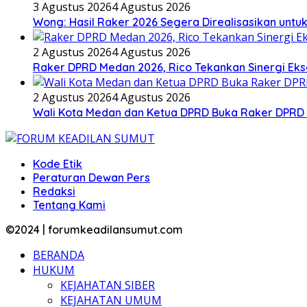
3 Agustus 2026
4 Agustus 2026
Wong: Hasil Raker 2026 Segera Direalisasikan unt
2 Agustus 2026
4 Agustus 2026
Raker DPRD Medan 2026, Rico Tekankan Sinergi Ekse
2 Agustus 2026
4 Agustus 2026
Wali Kota Medan dan Ketua DPRD Buka Raker DPRD
Kode Etik
Peraturan Dewan Pers
Redaksi
Tentang Kami
©2024 | forumkeadilansumut.com
BERANDA
HUKUM
KEJAHATAN SIBER
KEJAHATAN UMUM