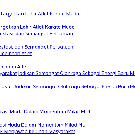
getkan Lahir Atlet Karate Muda
estasi, dan Semangat Persatuan
binaan Atlet
yarakat Jadikan Semangat Olahraga Sebagai Energi Baru
rasi Muda Dalam Momentum Milad MUI