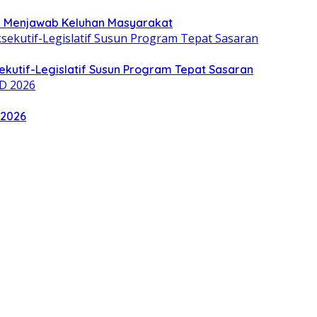
uk Menjawab Keluhan Masyarakat
kutif-Legislatif Susun Program Tepat Sasaran
 2026