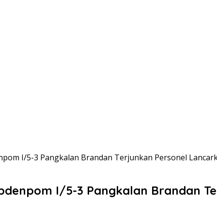
pom I/5-3 Pangkalan Brandan Terjunkan Personel Lancark
denpom I/5-3 Pangkalan Brandan Te