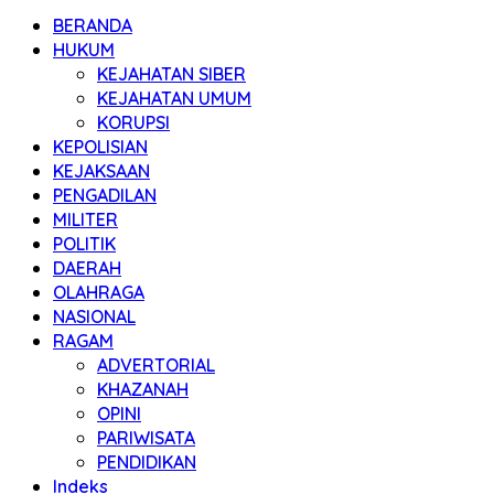
BERANDA
HUKUM
KEJAHATAN SIBER
KEJAHATAN UMUM
KORUPSI
KEPOLISIAN
KEJAKSAAN
PENGADILAN
MILITER
POLITIK
DAERAH
OLAHRAGA
NASIONAL
RAGAM
ADVERTORIAL
KHAZANAH
OPINI
PARIWISATA
PENDIDIKAN
Indeks