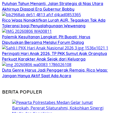
Puluhan Tahun Menanti, Jalan Strategis di Nias Utara
Akhirnya Diaspal Era Gubernur Bobby
Rico Waas Nonaktifkan Lurah AUR, Tegaskan Tak Ada
Toleransi bagi Penyalahgunaan Wewenang
Polemik Kesultanan Langkat, Plt Bupati: Harus
Diputuskan Bersama Melalui Forum Dialog
Peringati Hari Anak 2026, TP PKK Sumut Ajak Orangtua
Perkuat Karakter Anak Sejak dari Keluarga
Duta Genre Harus Jadi Penggerak Remaja, Rico Waas:
Jangan Hanya Aktif Saat Ada Acara
BERITA POPULER