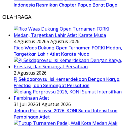
Indonesia Resmikan Chapter Papua Barat Daya
OLAHRAGA
4 Agustus 2026
5 Agustus 2026
Rico Waas Dukung Open Turnamen FORKI Medan,
Targetkan Lahir Atlet Karate Muda
2 Agustus 2026
Pj Sekdaprovsu: Isi Kemerdekaan Dengan Karya,
Prestasi, dan Semangat Persatuan
31 Juli 2026
1 Agustus 2026
Jelang Porprovsu 2026, KONI Sumut Intensifkan
Pembinaan Atlet