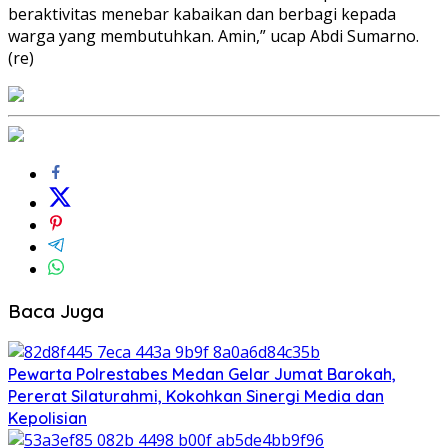
beraktivitas menebar kabaikan dan berbagi kepada
warga yang membutuhkan. Amin,” ucap Abdi Sumarno.
(re)
Baca Juga
Pewarta Polrestabes Medan Gelar Jumat Barokah,
Pererat Silaturahmi, Kokohkan Sinergi Media dan
Kepolisian