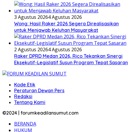
3 Agustus 2026
4 Agustus 2026
Wong: Hasil Raker 2026 Segera Direalisasikan
untuk Menjawab Keluhan Masyarakat
2 Agustus 2026
4 Agustus 2026
Raker DPRD Medan 2026, Rico Tekankan Sinergi
Eksekutif-Legislatif Susun Program Tepat Sasaran
Kode Etik
Peraturan Dewan Pers
Redaksi
Tentang Kami
©2024 | forumkeadilansumut.com
BERANDA
HUKUM