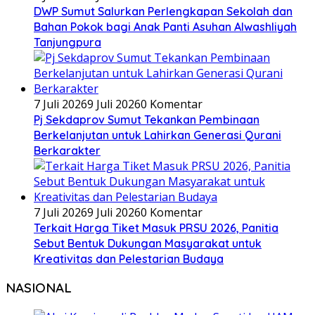
DWP Sumut Salurkan Perlengkapan Sekolah dan
Bahan Pokok bagi Anak Panti Asuhan Alwashliyah
Tanjungpura
7 Juli 2026
9 Juli 2026
0 Komentar
Pj Sekdaprov Sumut Tekankan Pembinaan
Berkelanjutan untuk Lahirkan Generasi Qurani
Berkarakter
7 Juli 2026
9 Juli 2026
0 Komentar
Terkait Harga Tiket Masuk PRSU 2026, Panitia
Sebut Bentuk Dukungan Masyarakat untuk
Kreativitas dan Pelestarian Budaya
NASIONAL