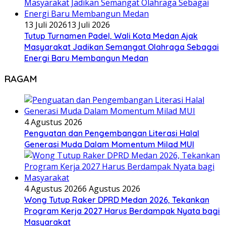
13 Juli 2026
13 Juli 2026
Tutup Turnamen Padel, Wali Kota Medan Ajak
Masyarakat Jadikan Semangat Olahraga Sebagai
Energi Baru Membangun Medan
RAGAM
4 Agustus 2026
Penguatan dan Pengembangan Literasi Halal
Generasi Muda Dalam Momentum Milad MUI
4 Agustus 2026
6 Agustus 2026
Wong Tutup Raker DPRD Medan 2026, Tekankan
Program Kerja 2027 Harus Berdampak Nyata bagi
Masyarakat