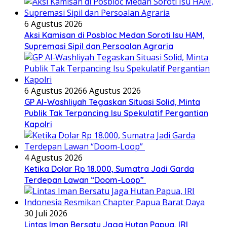
6 Agustus 2026
Aksi Kamisan di Posbloc Medan Soroti Isu HAM,
Supremasi Sipil dan Persoalan Agraria
6 Agustus 2026
6 Agustus 2026
GP Al-Washliyah Tegaskan Situasi Solid, Minta
Publik Tak Terpancing Isu Spekulatif Pergantian
Kapolri
4 Agustus 2026
Ketika Dolar Rp 18.000, Sumatra Jadi Garda
Terdepan Lawan “Doom-Loop”
30 Juli 2026
Lintas Iman Bersatu Jaga Hutan Papua, IRI