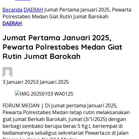
Beranda
DAERAH
Jumat Pertama Januari 2025, Pewarta
Polrestabes Medan Giat Rutin Jumat Barokah
DAERAH
Jumat Pertama Januari 2025,
Pewarta Polrestabes Medan Giat
Rutin Jumat Barokah
3 Januari 2025
3 Januari 2025
FORUM MEDAN | Di Jumat pertama Januari 2025,
Pewarta Polrestabes Medan tetap rutin melaksanakan
giat Jumat Berkah Barokah, Jumat (3/1/2025) dengan
berbagi sembako berupa beras 5 Kg.l, bertempat di
kediamannya sekaligus sekretariat Pewarta.co di Jalan