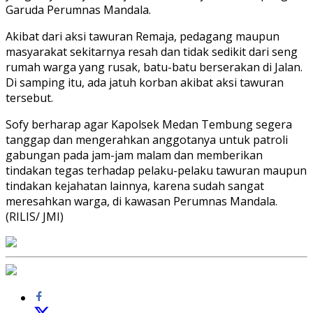
Garuda Perumnas Mandala.
Akibat dari aksi tawuran Remaja, pedagang maupun
masyarakat sekitarnya resah dan tidak sedikit dari seng
rumah warga yang rusak, batu-batu berserakan di Jalan.
Di samping itu, ada jatuh korban akibat aksi tawuran
tersebut.
Sofy berharap agar Kapolsek Medan Tembung segera
tanggap dan mengerahkan anggotanya untuk patroli
gabungan pada jam-jam malam dan memberikan
tindakan tegas terhadap pelaku-pelaku tawuran maupun
tindakan kejahatan lainnya, karena sudah sangat
meresahkan warga, di kawasan Perumnas Mandala.
(RILIS/ JMI)