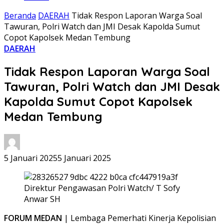
Beranda
DAERAH
Tidak Respon Laporan Warga Soal
Tawuran, Polri Watch dan JMI Desak Kapolda Sumut
Copot Kapolsek Medan Tembung
DAERAH
Tidak Respon Laporan Warga Soal
Tawuran, Polri Watch dan JMI Desak
Kapolda Sumut Copot Kapolsek
Medan Tembung
5 Januari 2025
5 Januari 2025
Direktur Pengawasan Polri Watch/ T Sofy
Anwar SH
FORUM MEDAN
| Lembaga Pemerhati Kinerja Kepolisian