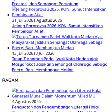
Prestasi, dan Semangat Persatuan
31 Juli 2026
1 Agustus 2026
Jelang Porprovsu 2026, KONI Sumut Intensifkan
Pembinaan Atlet
13 Juli 2026
13 Juli 2026
Tutup Turnamen Padel, Wali Kota Medan Ajak
Masyarakat Jadikan Semangat Olahraga Sebagai
Energi Baru Membangun Medan
RAGAM
4 Agustus 2026
Penguatan dan Pengembangan Literasi Halal