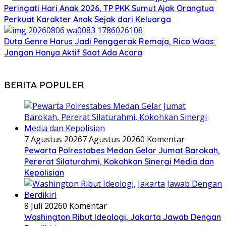
Peringati Hari Anak 2026, TP PKK Sumut Ajak Orangtua
Perkuat Karakter Anak Sejak dari Keluarga
Duta Genre Harus Jadi Penggerak Remaja, Rico Waas:
Jangan Hanya Aktif Saat Ada Acara
BERITA POPULER
7 Agustus 2026
7 Agustus 2026
0 Komentar
Pewarta Polrestabes Medan Gelar Jumat Barokah,
Pererat Silaturahmi, Kokohkan Sinergi Media dan
Kepolisian
8 Juli 2026
0 Komentar
Washington Ribut Ideologi, Jakarta Jawab Dengan