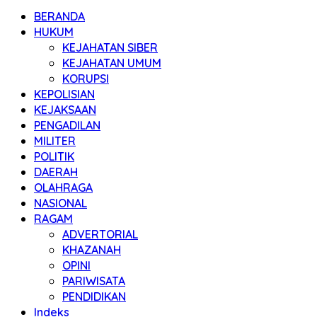
BERANDA
HUKUM
KEJAHATAN SIBER
KEJAHATAN UMUM
KORUPSI
KEPOLISIAN
KEJAKSAAN
PENGADILAN
MILITER
POLITIK
DAERAH
OLAHRAGA
NASIONAL
RAGAM
ADVERTORIAL
KHAZANAH
OPINI
PARIWISATA
PENDIDIKAN
Indeks