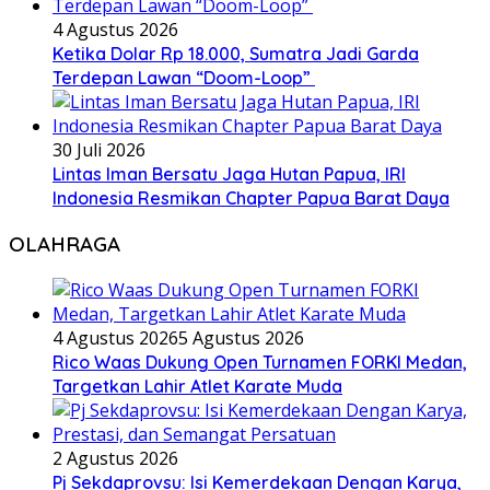
4 Agustus 2026
Ketika Dolar Rp 18.000, Sumatra Jadi Garda
Terdepan Lawan “Doom-Loop”
30 Juli 2026
Lintas Iman Bersatu Jaga Hutan Papua, IRI
Indonesia Resmikan Chapter Papua Barat Daya
OLAHRAGA
4 Agustus 2026
5 Agustus 2026
Rico Waas Dukung Open Turnamen FORKI Medan,
Targetkan Lahir Atlet Karate Muda
2 Agustus 2026
Pj Sekdaprovsu: Isi Kemerdekaan Dengan Karya,