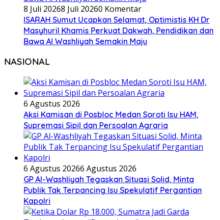
8 Juli 2026
8 Juli 2026
0 Komentar
ISARAH Sumut Ucapkan Selamat, Optimistis KH Dr
Masyhuril Khamis Perkuat Dakwah, Pendidikan dan
Bawa Al Washliyah Semakin Maju
NASIONAL
6 Agustus 2026
Aksi Kamisan di Posbloc Medan Soroti Isu HAM,
Supremasi Sipil dan Persoalan Agraria
6 Agustus 2026
6 Agustus 2026
GP Al-Washliyah Tegaskan Situasi Solid, Minta
Publik Tak Terpancing Isu Spekulatif Pergantian
Kapolri