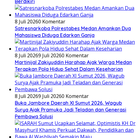
Berdikiri
8 Juli 2026
0 Komentar
Satresnarkoba Polrestabes Medan Amankan Dua
Mahasiswa Diduga Edarkan Ganja
8 Juli 2026
9 Juli 2026
0 Komentar
Martinijal Zakiyuddin Harahap Ajak Warga Medan
Terapkan Pola Hidup Sehat Dalam Keseharian
8 Juli 2026
9 Juli 2026
0 Komentar
Buka Jambore Daerah XI Sumut 2026, Wagub
Surya Ajak Pramuka Jadi Teladan dan Generasi
Pembawa Solusi