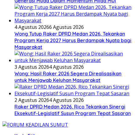
Generasi Muda Dalam Momentum Milad MUI
4 Agustus 2026
6 Agustus 2026
Wong Tutup Raker DPRD Medan 2026, Tekankan
Program Kerja 2027 Harus Berdampak Nyata bagi
Masyarakat
3 Agustus 2026
4 Agustus 2026
Wong: Hasil Raker 2026 Segera Direalisasikan
untuk Menjawab Keluhan Masyarakat
2 Agustus 2026
4 Agustus 2026
Raker DPRD Medan 2026, Rico Tekankan Sinergi
Eksekutif-Legislatif Susun Program Tepat Sasaran