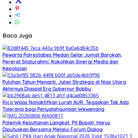
Baca Juga
Pewarta Polrestabes Medan Gelar Jumat Barokah,
Pererat Silaturahmi, Kokohkan Sinergi Media dan
Kepolisian
Puluhan Tahun Menanti, Jalan Strategis di Nias Utara
Akhirnya Diaspal Era Gubernur Bobby
Rico Waas Nonaktifkan Lurah AUR, Tegaskan Tak Ada
Toleransi bagi Penyalahgunaan Wewenang
Polemik Kesultanan Langkat, Plt Bupati: Harus
Diputuskan Bersama Melalui Forum Dialog