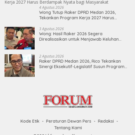
4 Agustus 2026
Wong Tutup Raker DPRD Medan 2026,
Tekankan Program Kerja 2027 Harus
Berdampak Nyata bagi Masyarakat
3 Agustus 2026
Wong: Hasil Raker 2026 Segera
Direalisasikan untuk Menjawab Keluhan
Masyarakat
2 Agustus 2026
Raker DPRD Medan 2026, Rico Tekankan
Sinergi Eksekutif-Legislatif Susun Program
Tepat Sasaran
Kode Etik
Peraturan Dewan Pers
Redaksi
Tentang Kami