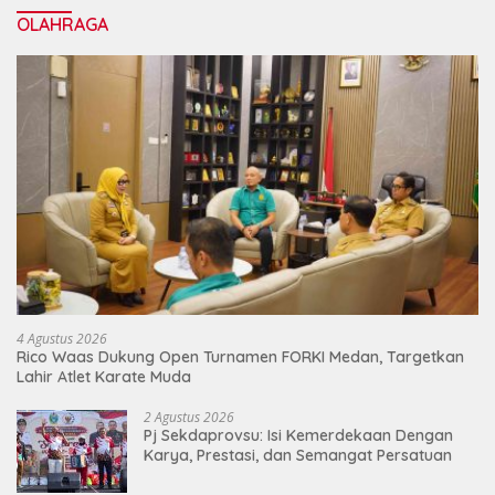
Mengorbankan Karyawan
OLAHRAGA
4 Agustus 2026
Rico Waas Dukung Open Turnamen FORKI Medan, Targetkan
Lahir Atlet Karate Muda
2 Agustus 2026
Pj Sekdaprovsu: Isi Kemerdekaan Dengan
Karya, Prestasi, dan Semangat Persatuan