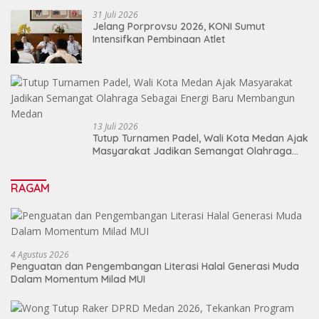
31 Juli 2026
Jelang Porprovsu 2026, KONI Sumut
Intensifkan Pembinaan Atlet
13 Juli 2026
Tutup Turnamen Padel, Wali Kota Medan Ajak
Masyarakat Jadikan Semangat Olahraga
Sebagai Energi Baru Membangun Medan
RAGAM
4 Agustus 2026
Penguatan dan Pengembangan Literasi Halal Generasi Muda
Dalam Momentum Milad MUI