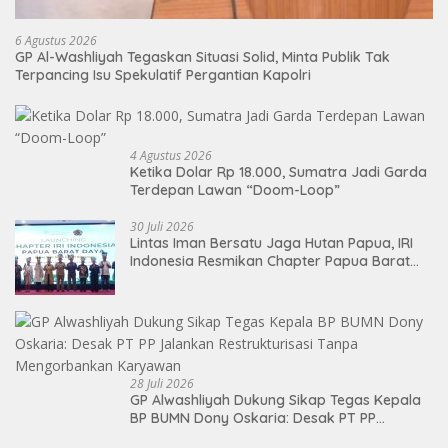
6 Agustus 2026
GP Al-Washliyah Tegaskan Situasi Solid, Minta Publik Tak
Terpancing Isu Spekulatif Pergantian Kapolri
4 Agustus 2026
Ketika Dolar Rp 18.000, Sumatra Jadi Garda
Terdepan Lawan “Doom-Loop”
30 Juli 2026
Lintas Iman Bersatu Jaga Hutan Papua, IRI
Indonesia Resmikan Chapter Papua Barat
Daya
28 Juli 2026
GP Alwashliyah Dukung Sikap Tegas Kepala
BP BUMN Dony Oskaria: Desak PT PP
Jalankan Restrukturisasi Tanpa