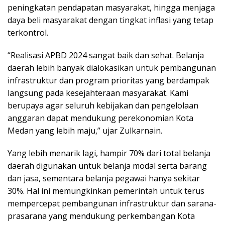
peningkatan pendapatan masyarakat, hingga menjaga
daya beli masyarakat dengan tingkat inflasi yang tetap
terkontrol.
“Realisasi APBD 2024 sangat baik dan sehat. Belanja
daerah lebih banyak dialokasikan untuk pembangunan
infrastruktur dan program prioritas yang berdampak
langsung pada kesejahteraan masyarakat. Kami
berupaya agar seluruh kebijakan dan pengelolaan
anggaran dapat mendukung perekonomian Kota
Medan yang lebih maju,” ujar Zulkarnain.
Yang lebih menarik lagi, hampir 70% dari total belanja
daerah digunakan untuk belanja modal serta barang
dan jasa, sementara belanja pegawai hanya sekitar
30%. Hal ini memungkinkan pemerintah untuk terus
mempercepat pembangunan infrastruktur dan sarana-
prasarana yang mendukung perkembangan Kota