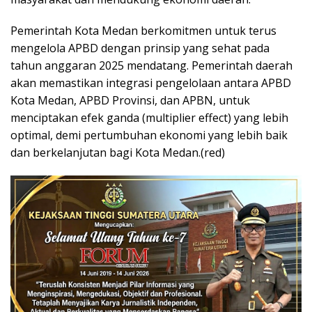
Pemerintah Kota Medan berkomitmen untuk terus
mengelola APBD dengan prinsip yang sehat pada
tahun anggaran 2025 mendatang. Pemerintah daerah
akan memastikan integrasi pengelolaan antara APBD
Kota Medan, APBD Provinsi, dan APBN, untuk
menciptakan efek ganda (multiplier effect) yang lebih
optimal, demi pertumbuhan ekonomi yang lebih baik
dan berkelanjutan bagi Kota Medan.(red)