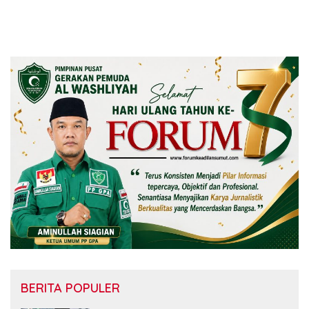
BERITA POPULER