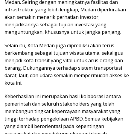
Medan. Seiring dengan meningkatnya fasilitas dan
infrastruktur yang lebih lengkap, Medan diperkirakan
akan semakin menarik perhatian investor,
menjadikannya sebagai tujuan investasi yang
menguntungkan, khususnya untuk jangka panjang.
Selain itu, Kota Medan juga diprediksi akan terus
berkembang sebagai tujuan wisata utama, sekaligus
menjadi kota transit yang vital untuk arus orang dan
barang. Dukungannya terhadap sistem transportasi
darat, laut, dan udara semakin mempermudah akses ke
kota ini.
Keberhasilan ini merupakan hasil kolaborasi antara
pemerintah dan seluruh stakeholders yang telah
membangun tingkat kepercayaan masyarakat yang
tinggi terhadap pengelolaan APBD. Semua kebijakan
yang diambil berorientasi pada kepentingan
masyarakat dan mendukung ekonomi daerah.