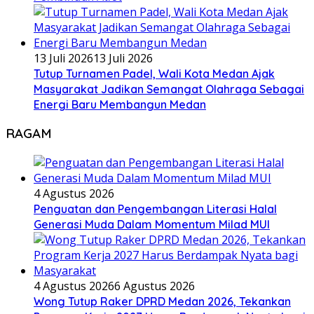
13 Juli 2026
13 Juli 2026
Tutup Turnamen Padel, Wali Kota Medan Ajak
Masyarakat Jadikan Semangat Olahraga Sebagai
Energi Baru Membangun Medan
RAGAM
4 Agustus 2026
Penguatan dan Pengembangan Literasi Halal
Generasi Muda Dalam Momentum Milad MUI
4 Agustus 2026
6 Agustus 2026
Wong Tutup Raker DPRD Medan 2026, Tekankan