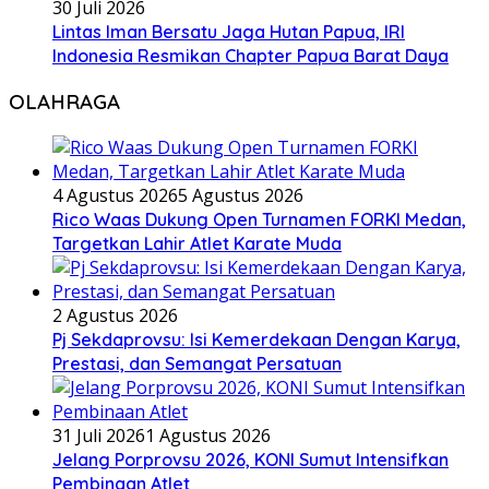
30 Juli 2026
Lintas Iman Bersatu Jaga Hutan Papua, IRI
Indonesia Resmikan Chapter Papua Barat Daya
OLAHRAGA
4 Agustus 2026
5 Agustus 2026
Rico Waas Dukung Open Turnamen FORKI Medan,
Targetkan Lahir Atlet Karate Muda
2 Agustus 2026
Pj Sekdaprovsu: Isi Kemerdekaan Dengan Karya,
Prestasi, dan Semangat Persatuan
31 Juli 2026
1 Agustus 2026
Jelang Porprovsu 2026, KONI Sumut Intensifkan
Pembinaan Atlet