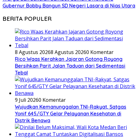
Gubernur Bobby Bangun SD Negeri Lasara di Nias Utara
BERITA POPULER
8 Agustus 2026
8 Agustus 2026
0 Komentar
Rico Waas Kerahkan Jajaran Gotong Royong
Bersihkan Parit Jalan Taduan dari Sedimentasi
Tebal
9 Juli 2026
0 Komentar
Wujudkan Kemanunggalan TNI-Rakyat, Satgas
Yonif 645/GTY Gelar Pelayanan Kesehatan di
Distrik Benawa