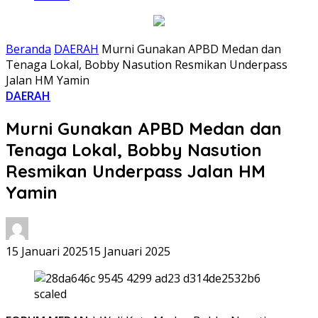
Beranda
DAERAH
Murni Gunakan APBD Medan dan
Tenaga Lokal, Bobby Nasution Resmikan Underpass
Jalan HM Yamin
DAERAH
Murni Gunakan APBD Medan dan
Tenaga Lokal, Bobby Nasution
Resmikan Underpass Jalan HM
Yamin
15 Januari 2025
15 Januari 2025