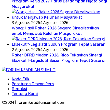
Program Kerja 2027 Harus Berdampak Nyata bagi
Masyarakat
3 Agustus 2026
4 Agustus 2026
Wong: Hasil Raker 2026 Segera Direalisasikan
untuk Menjawab Keluhan Masyarakat
2 Agustus 2026
4 Agustus 2026
Raker DPRD Medan 2026, Rico Tekankan Sinergi
Eksekutif-Legislatif Susun Program Tepat Sasaran
Kode Etik
Peraturan Dewan Pers
Redaksi
Tentang Kami
©2024 | forumkeadilansumut.com