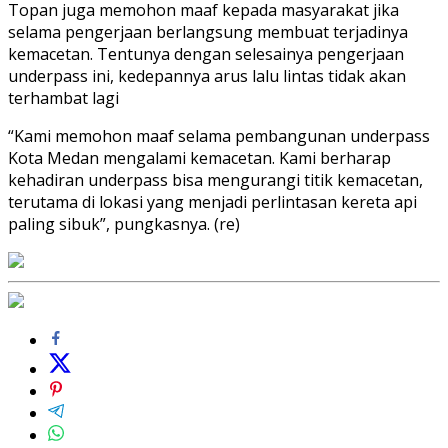
Topan juga memohon maaf kepada masyarakat jika
selama pengerjaan berlangsung membuat terjadinya
kemacetan. Tentunya dengan selesainya pengerjaan
underpass ini, kedepannya arus lalu lintas tidak akan
terhambat lagi
“Kami memohon maaf selama pembangunan underpass
Kota Medan mengalami kemacetan. Kami berharap
kehadiran underpass bisa mengurangi titik kemacetan,
terutama di lokasi yang menjadi perlintasan kereta api
paling sibuk”, pungkasnya. (re)