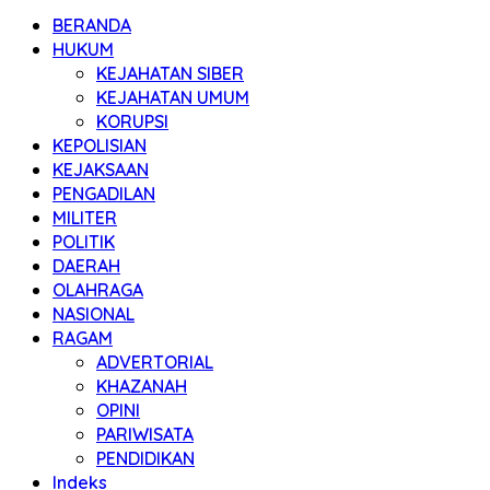
BERANDA
HUKUM
KEJAHATAN SIBER
KEJAHATAN UMUM
KORUPSI
KEPOLISIAN
KEJAKSAAN
PENGADILAN
MILITER
POLITIK
DAERAH
OLAHRAGA
NASIONAL
RAGAM
ADVERTORIAL
KHAZANAH
OPINI
PARIWISATA
PENDIDIKAN
Indeks