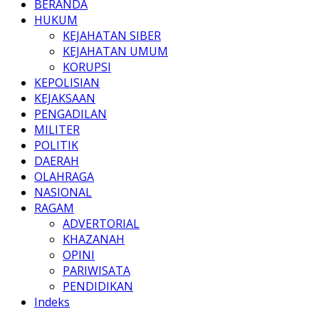
BERANDA
HUKUM
KEJAHATAN SIBER
KEJAHATAN UMUM
KORUPSI
KEPOLISIAN
KEJAKSAAN
PENGADILAN
MILITER
POLITIK
DAERAH
OLAHRAGA
NASIONAL
RAGAM
ADVERTORIAL
KHAZANAH
OPINI
PARIWISATA
PENDIDIKAN
Indeks