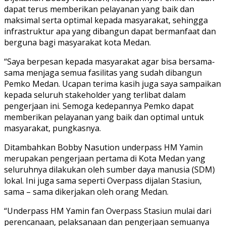
dapat terus memberikan pelayanan yang baik dan
maksimal serta optimal kepada masyarakat, sehingga
infrastruktur apa yang dibangun dapat bermanfaat dan
berguna bagi masyarakat kota Medan.
“Saya berpesan kepada masyarakat agar bisa bersama-
sama menjaga semua fasilitas yang sudah dibangun
Pemko Medan. Ucapan terima kasih juga saya sampaikan
kepada seluruh stakeholder yang terlibat dalam
pengerjaan ini. Semoga kedepannya Pemko dapat
memberikan pelayanan yang baik dan optimal untuk
masyarakat, pungkasnya.
Ditambahkan Bobby Nasution underpass HM Yamin
merupakan pengerjaan pertama di Kota Medan yang
seluruhnya dilakukan oleh sumber daya manusia (SDM)
lokal. Ini juga sama seperti Overpass dijalan Stasiun,
sama – sama dikerjakan oleh orang Medan.
“Underpass HM Yamin fan Overpass Stasiun mulai dari
perencanaan, pelaksanaan dan pengerjaan semuanya