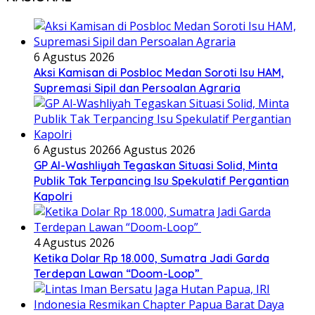
6 Agustus 2026
Aksi Kamisan di Posbloc Medan Soroti Isu HAM,
Supremasi Sipil dan Persoalan Agraria
6 Agustus 2026
6 Agustus 2026
GP Al-Washliyah Tegaskan Situasi Solid, Minta
Publik Tak Terpancing Isu Spekulatif Pergantian
Kapolri
4 Agustus 2026
Ketika Dolar Rp 18.000, Sumatra Jadi Garda
Terdepan Lawan “Doom-Loop”