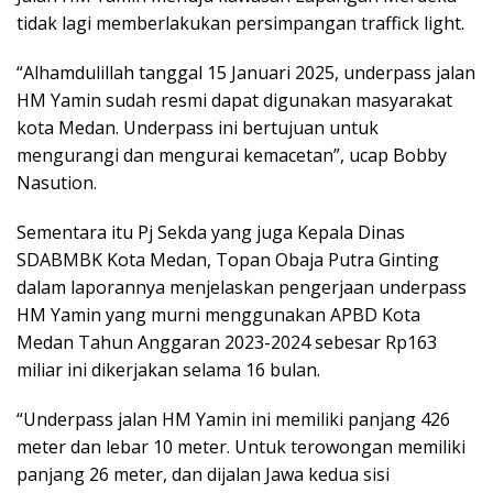
tidak lagi memberlakukan persimpangan traffick light.
“Alhamdulillah tanggal 15 Januari 2025, underpass jalan
HM Yamin sudah resmi dapat digunakan masyarakat
kota Medan. Underpass ini bertujuan untuk
mengurangi dan mengurai kemacetan”, ucap Bobby
Nasution.
Sementara itu Pj Sekda yang juga Kepala Dinas
SDABMBK Kota Medan, Topan Obaja Putra Ginting
dalam laporannya menjelaskan pengerjaan underpass
HM Yamin yang murni menggunakan APBD Kota
Medan Tahun Anggaran 2023-2024 sebesar Rp163
miliar ini dikerjakan selama 16 bulan.
“Underpass jalan HM Yamin ini memiliki panjang 426
meter dan lebar 10 meter. Untuk terowongan memiliki
panjang 26 meter, dan dijalan Jawa kedua sisi