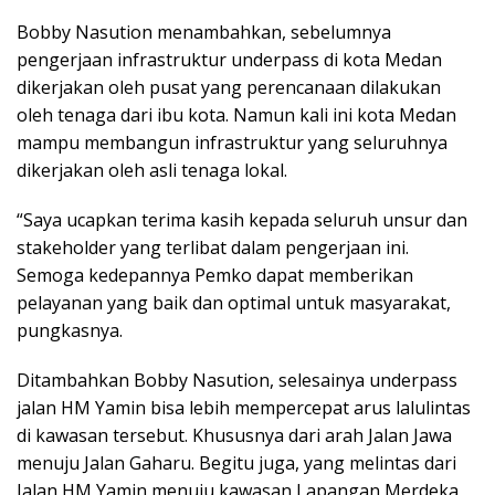
Bobby Nasution menambahkan, sebelumnya
pengerjaan infrastruktur underpass di kota Medan
dikerjakan oleh pusat yang perencanaan dilakukan
oleh tenaga dari ibu kota. Namun kali ini kota Medan
mampu membangun infrastruktur yang seluruhnya
dikerjakan oleh asli tenaga lokal.
“Saya ucapkan terima kasih kepada seluruh unsur dan
stakeholder yang terlibat dalam pengerjaan ini.
Semoga kedepannya Pemko dapat memberikan
pelayanan yang baik dan optimal untuk masyarakat,
pungkasnya.
Ditambahkan Bobby Nasution, selesainya underpass
jalan HM Yamin bisa lebih mempercepat arus lalulintas
di kawasan tersebut. Khususnya dari arah Jalan Jawa
menuju Jalan Gaharu. Begitu juga, yang melintas dari
Jalan HM Yamin menuju kawasan Lapangan Merdeka