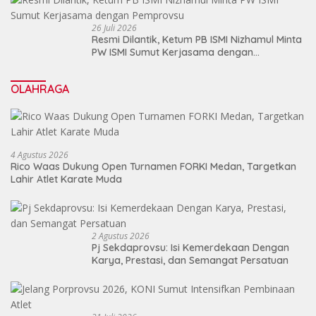
26 Juli 2026
Resmi Dilantik, Ketum PB ISMI Nizhamul Minta
PW ISMI Sumut Kerjasama dengan
Pemprovsu
OLAHRAGA
4 Agustus 2026
Rico Waas Dukung Open Turnamen FORKI Medan, Targetkan
Lahir Atlet Karate Muda
2 Agustus 2026
Pj Sekdaprovsu: Isi Kemerdekaan Dengan
Karya, Prestasi, dan Semangat Persatuan