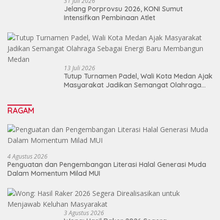
31 Juli 2026
Jelang Porprovsu 2026, KONI Sumut
Intensifkan Pembinaan Atlet
13 Juli 2026
Tutup Turnamen Padel, Wali Kota Medan Ajak
Masyarakat Jadikan Semangat Olahraga
Sebagai Energi Baru Membangun Medan
RAGAM
4 Agustus 2026
Penguatan dan Pengembangan Literasi Halal Generasi Muda
Dalam Momentum Milad MUI
3 Agustus 2026