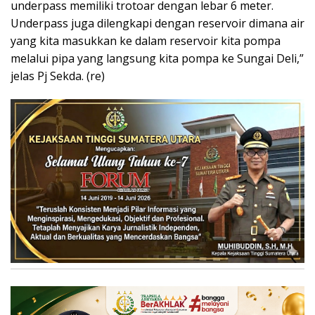
underpass memiliki trotoar dengan lebar 6 meter.
Underpass juga dilengkapi dengan reservoir dimana air
yang kita masukkan ke dalam reservoir kita pompa
melalui pipa yang langsung kita pompa ke Sungai Deli,”
jelas Pj Sekda. (re)