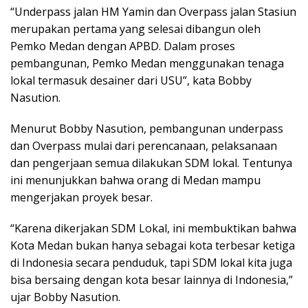
“Underpass jalan HM Yamin dan Overpass jalan Stasiun
merupakan pertama yang selesai dibangun oleh
Pemko Medan dengan APBD. Dalam proses
pembangunan, Pemko Medan menggunakan tenaga
lokal termasuk desainer dari USU”, kata Bobby
Nasution.
Menurut Bobby Nasution, pembangunan underpass
dan Overpass mulai dari perencanaan, pelaksanaan
dan pengerjaan semua dilakukan SDM lokal. Tentunya
ini menunjukkan bahwa orang di Medan mampu
mengerjakan proyek besar.
“Karena dikerjakan SDM Lokal, ini membuktikan bahwa
Kota Medan bukan hanya sebagai kota terbesar ketiga
di Indonesia secara penduduk, tapi SDM lokal kita juga
bisa bersaing dengan kota besar lainnya di Indonesia,”
ujar Bobby Nasution.