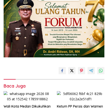
Baca Juga
Wali Kota Medan Dikukuhkan
Ketum PP Persis dan Wamen