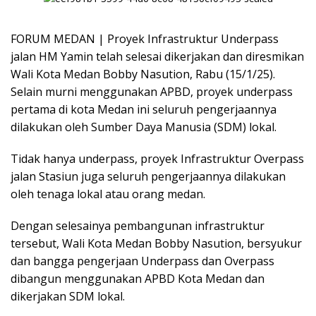
FORUM MEDAN | Proyek Infrastruktur Underpass
jalan HM Yamin telah selesai dikerjakan dan diresmikan
Wali Kota Medan Bobby Nasution, Rabu (15/1/25).
Selain murni menggunakan APBD, proyek underpass
pertama di kota Medan ini seluruh pengerjaannya
dilakukan oleh Sumber Daya Manusia (SDM) lokal.
Tidak hanya underpass, proyek Infrastruktur Overpass
jalan Stasiun juga seluruh pengerjaannya dilakukan
oleh tenaga lokal atau orang medan.
Dengan selesainya pembangunan infrastruktur
tersebut, Wali Kota Medan Bobby Nasution, bersyukur
dan bangga pengerjaan Underpass dan Overpass
dibangun menggunakan APBD Kota Medan dan
dikerjakan SDM lokal.