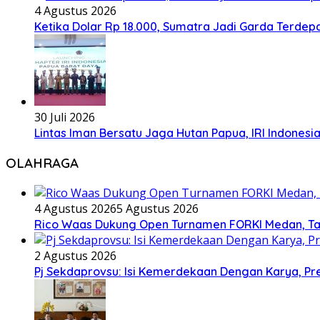
4 Agustus 2026
Ketika Dolar Rp 18.000, Sumatra Jadi Garda Terd
30 Juli 2026
Lintas Iman Bersatu Jaga Hutan Papua, IRI Indones
OLAHRAGA
4 Agustus 2026
5 Agustus 2026
Rico Waas Dukung Open Turnamen FORKI Medan, Tar
2 Agustus 2026
Pj Sekdaprovsu: Isi Kemerdekaan Dengan Karya, Pr