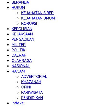
BERANDA
HUKUM
KEJAHATAN SIBER
KEJAHATAN UMUM
KORUPSI
KEPOLISIAN
KEJAKSAAN
PENGADILAN
MILITER
POLITIK
DAERAH
OLAHRAGA
NASIONAL
RAGAM
ADVERTORIAL
KHAZANAH
OPINI
PARIWISATA
PENDIDIKAN
Indeks