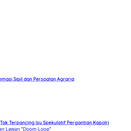
emasi Sipil dan Persoalan Agraria
 Tak Terpancing Isu Spekulatif Pergantian Kapolri