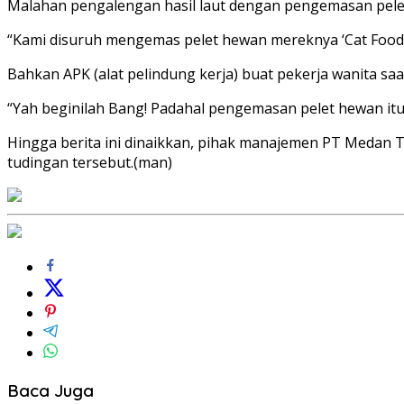
Malahan pengalengan hasil laut dengan pengemasan pele
“Kami disuruh mengemas pelet hewan mereknya ‘Cat Food’
Bahkan APK (alat pelindung kerja) buat pekerja wanita sa
“Yah beginilah Bang! Padahal pengemasan pelet hewan itu 
Hingga berita ini dinaikkan, pihak manajemen PT Medan Tr
tudingan tersebut.(man)
Baca Juga