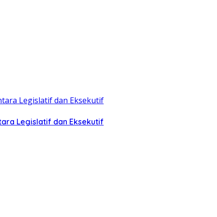
ra Legislatif dan Eksekutif