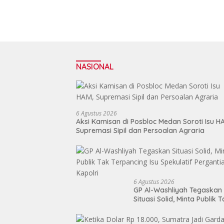
NASIONAL
6 Agustus 2026
Aksi Kamisan di Posbloc Medan Soroti Isu H
Supremasi Sipil dan Persoalan Agraria
6 Agustus 2026
GP Al-Washliyah Tegaskan
Situasi Solid, Minta Publik 
Terpancing Isu Spekulatif
Pergantian Kapolri