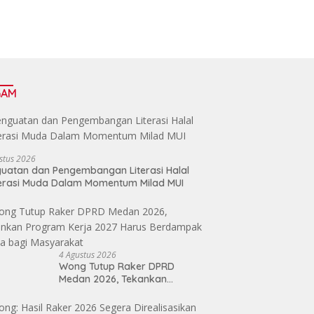
GAM
stus 2026
uatan dan Pengembangan Literasi Halal
erasi Muda Dalam Momentum Milad MUI
4 Agustus 2026
Wong Tutup Raker DPRD
Medan 2026, Tekankan
Program Kerja 2027 Harus
Berdampak Nyata bagi