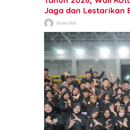
Jaga dan Lestarikan
20 Juni 2026