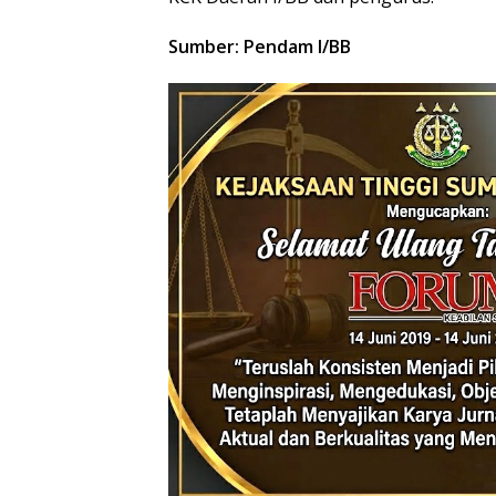
Sumber: Pendam I/BB