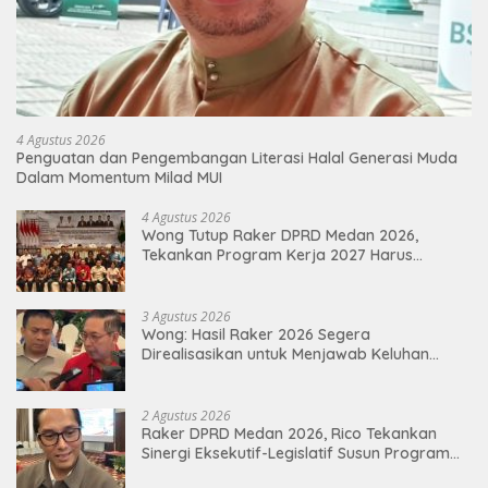
4 Agustus 2026
Penguatan dan Pengembangan Literasi Halal Generasi Muda
Dalam Momentum Milad MUI
4 Agustus 2026
Wong Tutup Raker DPRD Medan 2026,
Tekankan Program Kerja 2027 Harus
Berdampak Nyata bagi Masyarakat
3 Agustus 2026
Wong: Hasil Raker 2026 Segera
Direalisasikan untuk Menjawab Keluhan
Masyarakat
2 Agustus 2026
Raker DPRD Medan 2026, Rico Tekankan
Sinergi Eksekutif-Legislatif Susun Program
Tepat Sasaran