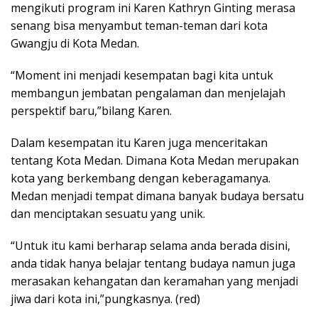
mengikuti program ini Karen Kathryn Ginting merasa
senang bisa menyambut teman-teman dari kota
Gwangju di Kota Medan.
“Moment ini menjadi kesempatan bagi kita untuk
membangun jembatan pengalaman dan menjelajah
perspektif baru,”bilang Karen.
Dalam kesempatan itu Karen juga menceritakan
tentang Kota Medan. Dimana Kota Medan merupakan
kota yang berkembang dengan keberagamanya.
Medan menjadi tempat dimana banyak budaya bersatu
dan menciptakan sesuatu yang unik.
“Untuk itu kami berharap selama anda berada disini,
anda tidak hanya belajar tentang budaya namun juga
merasakan kehangatan dan keramahan yang menjadi
jiwa dari kota ini,”pungkasnya. (red)