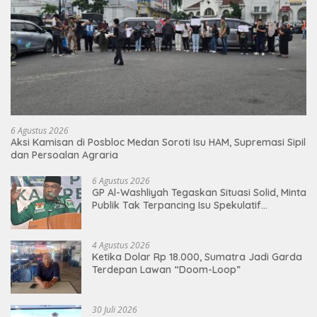
6 Agustus 2026
Aksi Kamisan di Posbloc Medan Soroti Isu HAM, Supremasi Sipil
dan Persoalan Agraria
6 Agustus 2026
GP Al-Washliyah Tegaskan Situasi Solid, Minta
Publik Tak Terpancing Isu Spekulatif
Pergantian Kapolri
4 Agustus 2026
Ketika Dolar Rp 18.000, Sumatra Jadi Garda
Terdepan Lawan “Doom-Loop”
30 Juli 2026