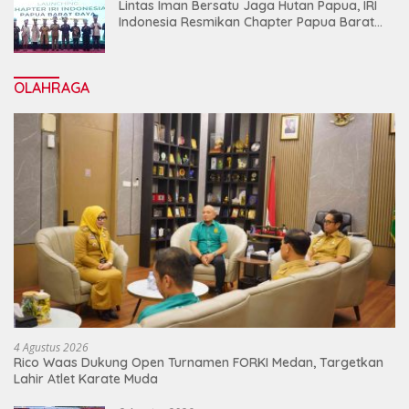
Lintas Iman Bersatu Jaga Hutan Papua, IRI
Indonesia Resmikan Chapter Papua Barat
Daya
OLAHRAGA
4 Agustus 2026
Rico Waas Dukung Open Turnamen FORKI Medan, Targetkan
Lahir Atlet Karate Muda