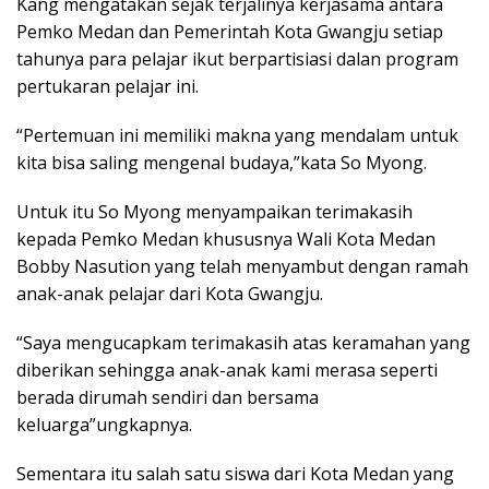
Kang mengatakan sejak terjalinya kerjasama antara
Pemko Medan dan Pemerintah Kota Gwangju setiap
tahunya para pelajar ikut berpartisiasi dalan program
pertukaran pelajar ini.
“Pertemuan ini memiliki makna yang mendalam untuk
kita bisa saling mengenal budaya,”kata So Myong.
Untuk itu So Myong menyampaikan terimakasih
kepada Pemko Medan khususnya Wali Kota Medan
Bobby Nasution yang telah menyambut dengan ramah
anak-anak pelajar dari Kota Gwangju.
“Saya mengucapkam terimakasih atas keramahan yang
diberikan sehingga anak-anak kami merasa seperti
berada dirumah sendiri dan bersama
keluarga”ungkapnya.
Sementara itu salah satu siswa dari Kota Medan yang