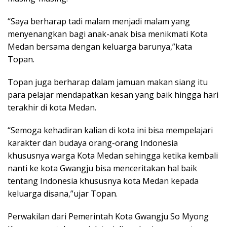
“Saya berharap tadi malam menjadi malam yang
menyenangkan bagi anak-anak bisa menikmati Kota
Medan bersama dengan keluarga barunya,”kata
Topan.
Topan juga berharap dalam jamuan makan siang itu
para pelajar mendapatkan kesan yang baik hingga hari
terakhir di kota Medan.
“Semoga kehadiran kalian di kota ini bisa mempelajari
karakter dan budaya orang-orang Indonesia
khususnya warga Kota Medan sehingga ketika kembali
nanti ke kota Gwangju bisa menceritakan hal baik
tentang Indonesia khususnya kota Medan kepada
keluarga disana,”ujar Topan.
Perwakilan dari Pemerintah Kota Gwangju So Myong