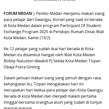
FORUM MEDAN
| Pemko Medan menjamu makan siang
para pelajar dari Gwangju, Korsel yang saat ini berada
di Kota Medan dalam program Participant Of Student
Exchange Program 2025 di Pendopo Rumah Dinas Wali
Kota Medan, Kamis (13/2).
Ke-12 pelajar yang sudah dua hari berada di Kota
Medan itu disambut hangat oleh Wali Kota Medan
Bobby Nasution diwakili Pj Sekda Kota Medan Topan
Obaja Putra Ginting.
Dalam jamuan makan siang yang penuh dengan rasa
kehangatan itu, Topan mengatakan hari ini
merupakan hari kedua para pelajar dari Kota Gwangju
berada di kota Medan dan menjadi malam pertama
timggal bersama orangtua asuh yang sudah di tunjuk
masing-masing.